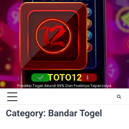
Skip
to
content
TOTO12
Prediksi Togel Akurat 99% Dan Pastinya Tepercaya.
Category:
Bandar Togel