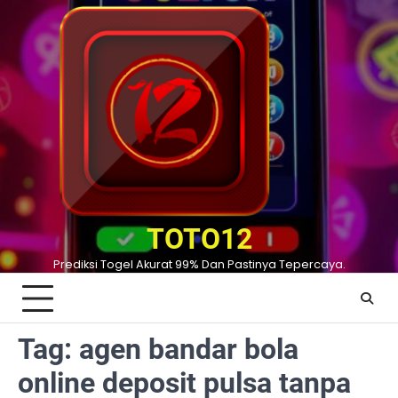
Skip
to
content
TOTO12
Prediksi Togel Akurat 99% Dan Pastinya Tepercaya.
Tag:
agen bandar bola
online deposit pulsa tanpa