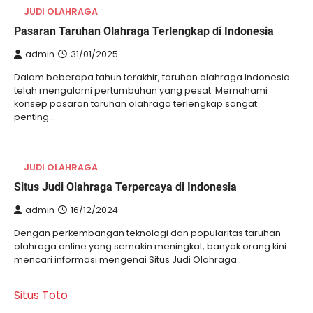
JUDI OLAHRAGA
Pasaran Taruhan Olahraga Terlengkap di Indonesia
admin
31/01/2025
Dalam beberapa tahun terakhir, taruhan olahraga Indonesia
telah mengalami pertumbuhan yang pesat. Memahami
konsep pasaran taruhan olahraga terlengkap sangat
penting…
JUDI OLAHRAGA
Situs Judi Olahraga Terpercaya di Indonesia
admin
16/12/2024
Dengan perkembangan teknologi dan popularitas taruhan
olahraga online yang semakin meningkat, banyak orang kini
mencari informasi mengenai Situs Judi Olahraga…
Situs Toto