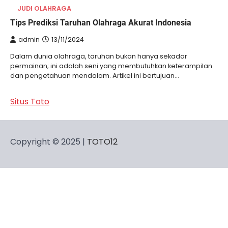
JUDI OLAHRAGA
Tips Prediksi Taruhan Olahraga Akurat Indonesia
admin
13/11/2024
Dalam dunia olahraga, taruhan bukan hanya sekadar
permainan; ini adalah seni yang membutuhkan keterampilan
dan pengetahuan mendalam. Artikel ini bertujuan…
Situs Toto
Copyright © 2025 |
TOTO12