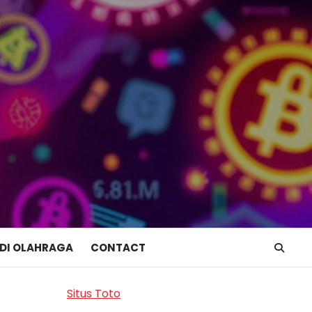
DI OLAHRAGA
CONTACT
Situs Toto