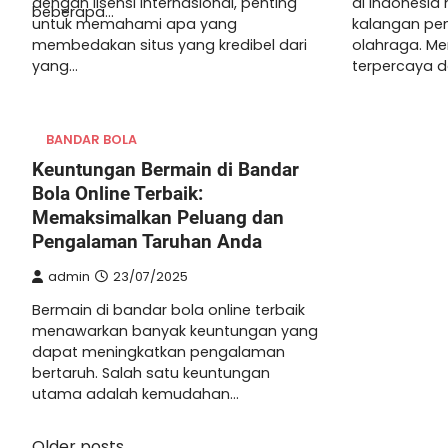
dengan lisensi internasional, penting
di Indonesia 
beberapa…
untuk memahami apa yang
kalangan pe
membedakan situs yang kredibel dari
olahraga. M
yang…
terpercaya
BANDAR BOLA
Keuntungan Bermain di Bandar
Bola Online Terbaik:
Memaksimalkan Peluang dan
Pengalaman Taruhan Anda
admin
23/07/2025
Bermain di bandar bola online terbaik
menawarkan banyak keuntungan yang
dapat meningkatkan pengalaman
bertaruh. Salah satu keuntungan
utama adalah kemudahan…
Older posts