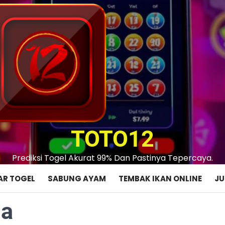
TOTO12
Prediksi Togel Akurat 99% Dan Pastinya Tepercaya.
AR TOGEL
SABUNG AYAM
TEMBAK IKAN ONLINE
JU
ia