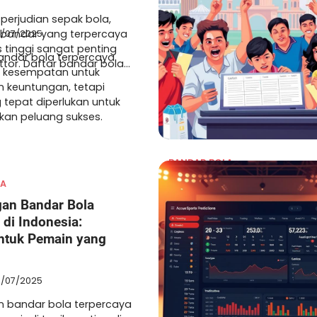
perjudian sepak bola,
Dalam dunia taruhan olahraga
andar yang terpercaya
pemilihan bandar bola online 
/07/2025
tinggi sangat penting
tepat sangat penting, teruta
andar bola terpercaya
ttor. Daftar bandar bola…
liga Eropa yang sangat kompeti
 kesempatan untuk
Ada…
 keuntungan, tetapi
g tepat diperlukan untuk
an peluang sukses.
BANDAR BOLA
Rekomendasi Bandar Bol
LA
dengan Fitur Live Betting
an Bandar Bola
Pengalaman Taruhan Opti
 di Indonesia:
ntuk Pemain yang
admin
27/07/2025
Dalam dunia taruhan olahraga
terutama sepak bola, memilih
/07/2025
yang tepat sangat penting.
n bandar bola terpercaya
Rekomendasi bandar bola deng