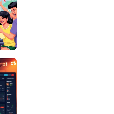
,
yang
ma untuk
tif.
a
 untuk
mal
,
 bandar
an fitur