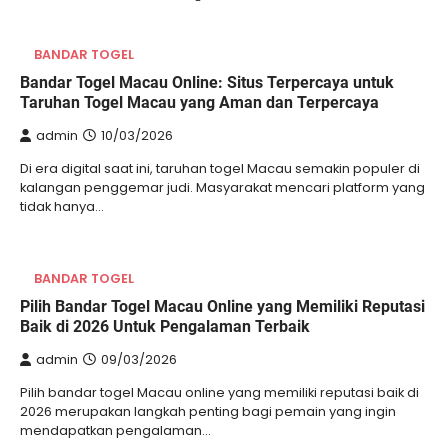
BANDAR TOGEL
Bandar Togel Macau Online: Situs Terpercaya untuk
Taruhan Togel Macau yang Aman dan Terpercaya
admin
10/03/2026
Di era digital saat ini, taruhan togel Macau semakin populer di
kalangan penggemar judi. Masyarakat mencari platform yang
tidak hanya…
BANDAR TOGEL
Pilih Bandar Togel Macau Online yang Memiliki Reputasi
Baik di 2026 Untuk Pengalaman Terbaik
admin
09/03/2026
Pilih bandar togel Macau online yang memiliki reputasi baik di
2026 merupakan langkah penting bagi pemain yang ingin
mendapatkan pengalaman…