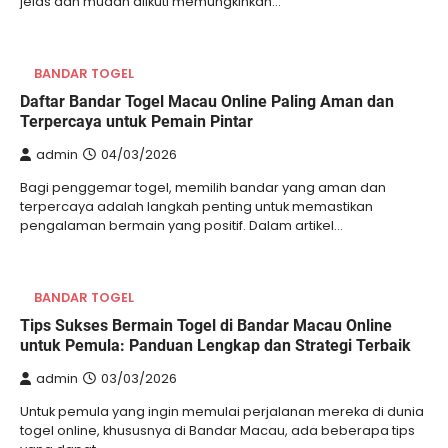
jelas dan mudah diikuti memungkinkan…
BANDAR TOGEL
Daftar Bandar Togel Macau Online Paling Aman dan
Terpercaya untuk Pemain Pintar
admin
04/03/2026
Bagi penggemar togel, memilih bandar yang aman dan
terpercaya adalah langkah penting untuk memastikan
pengalaman bermain yang positif. Dalam artikel…
BANDAR TOGEL
Tips Sukses Bermain Togel di Bandar Macau Online
untuk Pemula: Panduan Lengkap dan Strategi Terbaik
admin
03/03/2026
Untuk pemula yang ingin memulai perjalanan mereka di dunia
togel online, khususnya di Bandar Macau, ada beberapa tips