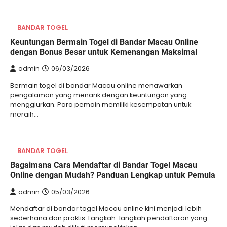
BANDAR TOGEL
Keuntungan Bermain Togel di Bandar Macau Online
dengan Bonus Besar untuk Kemenangan Maksimal
admin
06/03/2026
Bermain togel di bandar Macau online menawarkan
pengalaman yang menarik dengan keuntungan yang
menggiurkan. Para pemain memiliki kesempatan untuk
meraih…
BANDAR TOGEL
Bagaimana Cara Mendaftar di Bandar Togel Macau
Online dengan Mudah? Panduan Lengkap untuk Pemula
admin
05/03/2026
Mendaftar di bandar togel Macau online kini menjadi lebih
sederhana dan praktis. Langkah-langkah pendaftaran yang