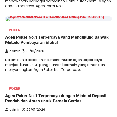
menawarkan berbagai permainan. Namun, tidak semua agen
dapat dipercaya. Agen Poker No.1…
POKER
Agen Poker No.1 Terpercaya yang Mendukung Banyak
Metode Pembayaran Efektif
admin
31/01/2026
Dalam dunia poker online, menemukan agen terpercaya
menjadi kunci untuk pengalaman bermain yang aman dan
menyenangkan. Agen Poker No.1 Terpercaya…
POKER
Agen Poker No.1 Terpercaya dengan Minimal Deposit
Rendah dan Aman untuk Pemain Cerdas
admin
29/01/2026