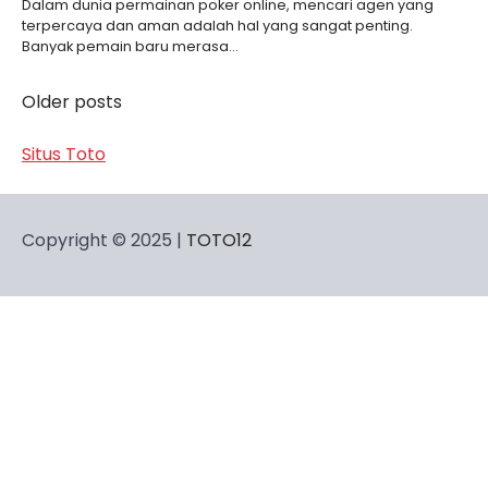
Dalam dunia permainan poker online, mencari agen yang
terpercaya dan aman adalah hal yang sangat penting.
Banyak pemain baru merasa…
Older posts
Posts
navigation
Situs Toto
Copyright © 2025 |
TOTO12