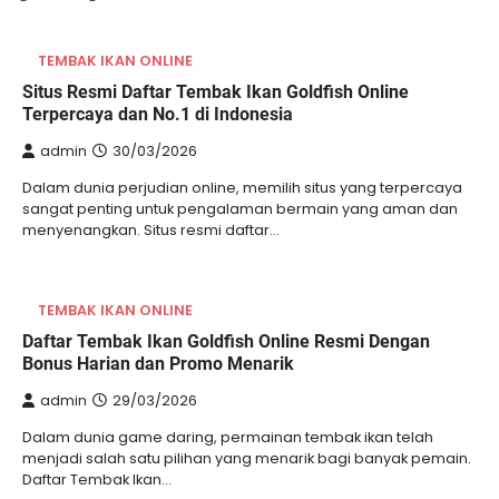
TEMBAK IKAN ONLINE
Situs Resmi Daftar Tembak Ikan Goldfish Online
Terpercaya dan No.1 di Indonesia
admin
30/03/2026
Dalam dunia perjudian online, memilih situs yang terpercaya
sangat penting untuk pengalaman bermain yang aman dan
menyenangkan. Situs resmi daftar…
TEMBAK IKAN ONLINE
Daftar Tembak Ikan Goldfish Online Resmi Dengan
Bonus Harian dan Promo Menarik
admin
29/03/2026
Dalam dunia game daring, permainan tembak ikan telah
menjadi salah satu pilihan yang menarik bagi banyak pemain.
Daftar Tembak Ikan…