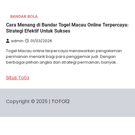
BANDAR BOLA
Cara Menang di Bandar Togel Macau Online Terpercaya:
Strategi Efektif Untuk Sukses
admin
01/03/2026
Togel Macau online terpercaya menawarkan pengalaman
permainan menarik bagi para penggemar judi. Dengan
berbagai pilihan angka dan strategi permainan, banyak…
Situs Toto
Copyright © 2025 |
TOTO12