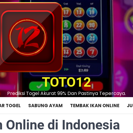
TOTO12
Prediksi Togel Akurat 99% Dan Pastinya Tepercaya.
AR TOGEL
SABUNG AYAM
TEMBAK IKAN ONLINE
JU
n Online di Indonesia