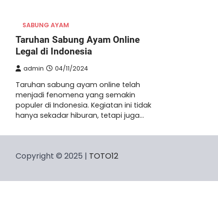
SABUNG AYAM
Taruhan Sabung Ayam Online
Legal di Indonesia
admin
04/11/2024
Taruhan sabung ayam online telah
menjadi fenomena yang semakin
populer di Indonesia. Kegiatan ini tidak
hanya sekadar hiburan, tetapi juga…
Copyright © 2025 |
TOTO12