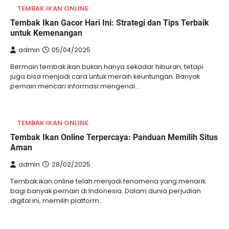
TEMBAK IKAN ONLINE
Tembak Ikan Gacor Hari Ini: Strategi dan Tips Terbaik
untuk Kemenangan
admin
05/04/2025
Bermain tembak ikan bukan hanya sekadar hiburan, tetapi
juga bisa menjadi cara untuk meraih keuntungan. Banyak
pemain mencari informasi mengenai…
TEMBAK IKAN ONLINE
Tembak Ikan Online Terpercaya: Panduan Memilih Situs
Aman
admin
28/02/2025
Tembak ikan online telah menjadi fenomena yang menarik
bagi banyak pemain di Indonesia. Dalam dunia perjudian
digital ini, memilih platform…