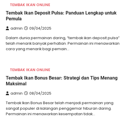
TEMBAK IKAN ONLINE
Tembak Ikan Deposit Pulsa: Panduan Lengkap untuk
Pemula
admin
09/04/2025
Dalam dunia permainan daring, “tembak ikan deposit pulsa”
telah menarik banyak perhatian. Permainan ini menawarkan
cara yang menarik bagi pemain…
TEMBAK IKAN ONLINE
Tembak Ikan Bonus Besar: Strategi dan Tips Menang
Maksimal
admin
08/04/2025
Tembak Ikan Bonus Besar telah menjadi permainan yang
sangat populer di kalangan penggemar hiburan daring.
Permainan ini menawarkan kesempatan tidak…