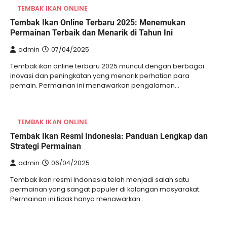
TEMBAK IKAN ONLINE
Tembak Ikan Online Terbaru 2025: Menemukan
Permainan Terbaik dan Menarik di Tahun Ini
admin
07/04/2025
Tembak ikan online terbaru 2025 muncul dengan berbagai
inovasi dan peningkatan yang menarik perhatian para
pemain. Permainan ini menawarkan pengalaman…
TEMBAK IKAN ONLINE
Tembak Ikan Resmi Indonesia: Panduan Lengkap dan
Strategi Permainan
admin
06/04/2025
Tembak ikan resmi Indonesia telah menjadi salah satu
permainan yang sangat populer di kalangan masyarakat.
Permainan ini tidak hanya menawarkan…