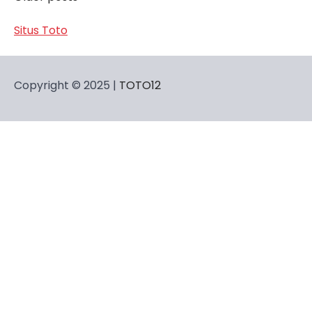
navigation
Situs Toto
Copyright © 2025 |
TOTO12