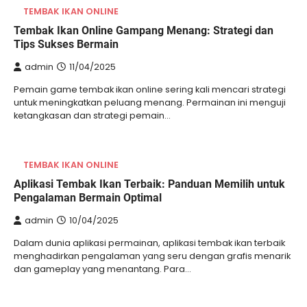
TEMBAK IKAN ONLINE
Tembak Ikan Online Gampang Menang: Strategi dan
Tips Sukses Bermain
admin
11/04/2025
Pemain game tembak ikan online sering kali mencari strategi
untuk meningkatkan peluang menang. Permainan ini menguji
ketangkasan dan strategi pemain…
TEMBAK IKAN ONLINE
Aplikasi Tembak Ikan Terbaik: Panduan Memilih untuk
Pengalaman Bermain Optimal
admin
10/04/2025
Dalam dunia aplikasi permainan, aplikasi tembak ikan terbaik
menghadirkan pengalaman yang seru dengan grafis menarik
dan gameplay yang menantang. Para…