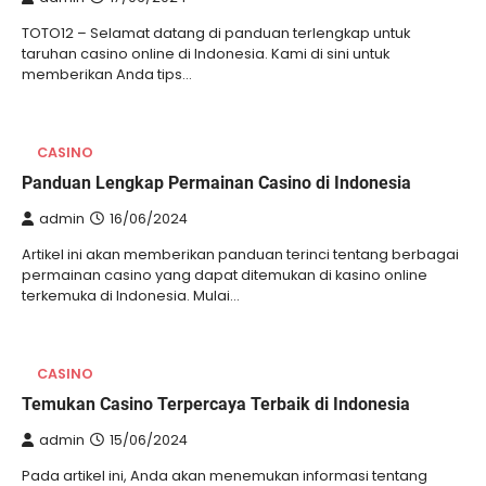
TOTO12 – Selamat datang di panduan terlengkap untuk
taruhan casino online di Indonesia. Kami di sini untuk
memberikan Anda tips…
CASINO
Panduan Lengkap Permainan Casino di Indonesia
admin
16/06/2024
Artikel ini akan memberikan panduan terinci tentang berbagai
permainan casino yang dapat ditemukan di kasino online
terkemuka di Indonesia. Mulai…
CASINO
Temukan Casino Terpercaya Terbaik di Indonesia
admin
15/06/2024
Pada artikel ini, Anda akan menemukan informasi tentang