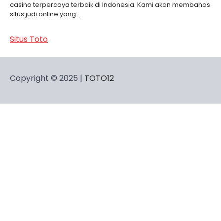
casino terpercaya terbaik di Indonesia. Kami akan membahas
situs judi online yang…
Situs Toto
Copyright © 2025 |
TOTO12