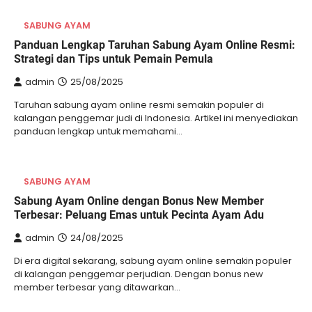
SABUNG AYAM
Panduan Lengkap Taruhan Sabung Ayam Online Resmi:
Strategi dan Tips untuk Pemain Pemula
admin
25/08/2025
Taruhan sabung ayam online resmi semakin populer di
kalangan penggemar judi di Indonesia. Artikel ini menyediakan
panduan lengkap untuk memahami…
SABUNG AYAM
Sabung Ayam Online dengan Bonus New Member
Terbesar: Peluang Emas untuk Pecinta Ayam Adu
admin
24/08/2025
Di era digital sekarang, sabung ayam online semakin populer
di kalangan penggemar perjudian. Dengan bonus new
member terbesar yang ditawarkan…