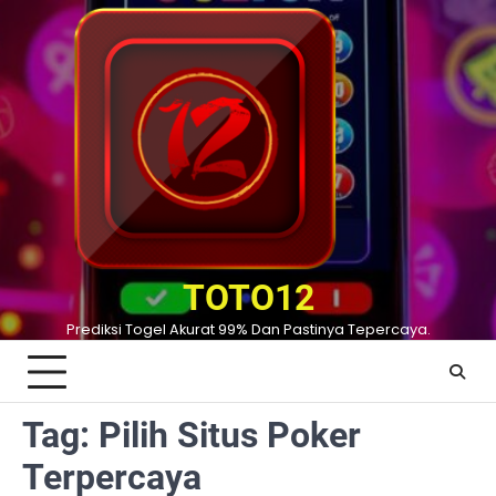
Skip
to
content
TOTO12
Prediksi Togel Akurat 99% Dan Pastinya Tepercaya.
Tag:
Pilih Situs Poker
Terpercaya