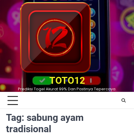
Skip
to
content
TOTO12
Prediksi Togel Akurat 99% Dan Pastinya Tepercaya.
Tag:
sabung ayam
tradisional