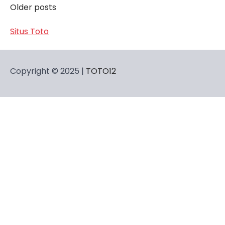
Older posts
Posts
navigation
Situs Toto
Copyright © 2025 |
TOTO12