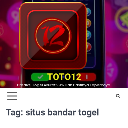
Skip
to
content
TOTO12
Prediksi Togel Akurat 99% Dan Pastinya Tepercaya.
Tag:
situs bandar togel