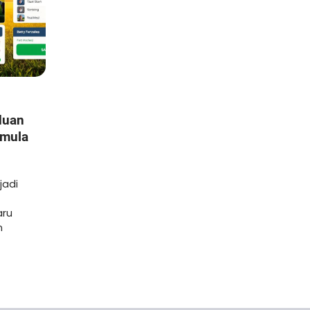
dengan
ka.…
duan
emula
jadi
aru
n