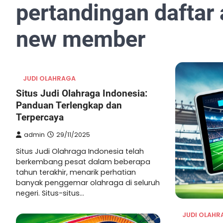
pertandingan daftar 
new member
JUDI OLAHRAGA
Situs Judi Olahraga Indonesia:
Panduan Terlengkap dan
Terpercaya
admin
29/11/2025
Situs Judi Olahraga Indonesia telah
berkembang pesat dalam beberapa
tahun terakhir, menarik perhatian
banyak penggemar olahraga di seluruh
negeri. Situs-situs…
JUDI OLAHR