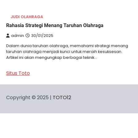
JUDI OLAHRAGA
Rahasia Strategi Menang Taruhan Olahraga
admin
30/01/2025
Dalam dunia taruhan olahraga, memahami strategi menang
taruhan olahraga menjadi kunci untuk meraih kesuksesan.
Artikel ini akan mengungkap berbagai teknik…
Situs Toto
Copyright © 2025 |
TOTO12