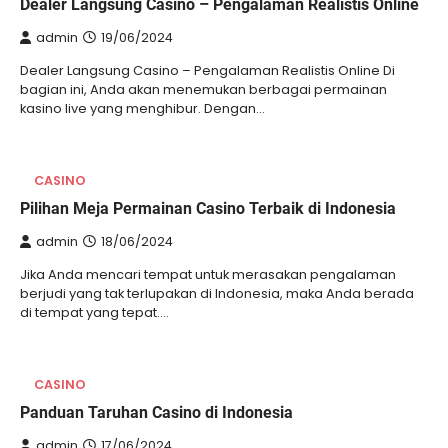
Dealer Langsung Casino – Pengalaman Realistis Online
admin
19/06/2024
Dealer Langsung Casino – Pengalaman Realistis Online Di
bagian ini, Anda akan menemukan berbagai permainan
kasino live yang menghibur. Dengan…
CASINO
Pilihan Meja Permainan Casino Terbaik di Indonesia
admin
18/06/2024
Jika Anda mencari tempat untuk merasakan pengalaman
berjudi yang tak terlupakan di Indonesia, maka Anda berada
di tempat yang tepat.…
CASINO
Panduan Taruhan Casino di Indonesia
admin
17/06/2024