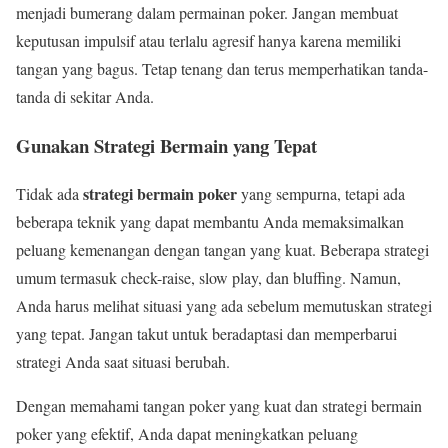
menjadi bumerang dalam permainan poker. Jangan membuat
keputusan impulsif atau terlalu agresif hanya karena memiliki
tangan yang bagus. Tetap tenang dan terus memperhatikan tanda-
tanda di sekitar Anda.
Gunakan Strategi Bermain yang Tepat
strategi bermain poker
Tidak ada
yang sempurna, tetapi ada
beberapa teknik yang dapat membantu Anda memaksimalkan
peluang kemenangan dengan tangan yang kuat. Beberapa strategi
umum termasuk check-raise, slow play, dan bluffing. Namun,
Anda harus melihat situasi yang ada sebelum memutuskan strategi
yang tepat. Jangan takut untuk beradaptasi dan memperbarui
strategi Anda saat situasi berubah.
Dengan memahami tangan poker yang kuat dan strategi bermain
poker yang efektif, Anda dapat meningkatkan peluang