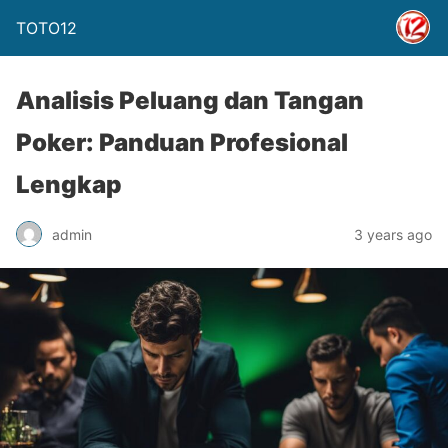
TOTO12
Analisis Peluang dan Tangan
Poker: Panduan Profesional
Lengkap
admin
3 years ago