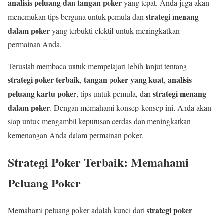
analisis peluang dan tangan poker
yang tepat. Anda juga akan
strategi menang
menemukan tips berguna untuk pemula dan
dalam poker
yang terbukti efektif untuk meningkatkan
permainan Anda.
Teruslah membaca untuk mempelajari lebih lanjut tentang
strategi poker terbaik
tangan poker yang kuat
analisis
,
,
peluang kartu poker
strategi menang
, tips untuk pemula, dan
dalam poker
. Dengan memahami konsep-konsep ini, Anda akan
siap untuk mengambil keputusan cerdas dan meningkatkan
kemenangan Anda dalam permainan poker.
Strategi Poker Terbaik: Memahami
Peluang Poker
strategi poker
Memahami peluang poker adalah kunci dari