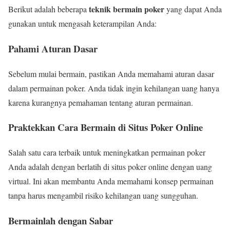
teknik bermain poker
Berikut adalah beberapa
yang dapat Anda
gunakan untuk mengasah keterampilan Anda:
Pahami Aturan Dasar
Sebelum mulai bermain, pastikan Anda memahami aturan dasar
dalam permainan poker. Anda tidak ingin kehilangan uang hanya
karena kurangnya pemahaman tentang aturan permainan.
Praktekkan Cara Bermain di Situs Poker Online
Salah satu cara terbaik untuk meningkatkan permainan poker
Anda adalah dengan berlatih di situs poker online dengan uang
virtual. Ini akan membantu Anda memahami konsep permainan
tanpa harus mengambil risiko kehilangan uang sungguhan.
Bermainlah dengan Sabar