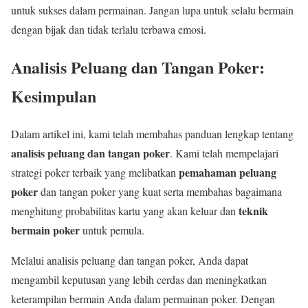
untuk sukses dalam permainan. Jangan lupa untuk selalu bermain
dengan bijak dan tidak terlalu terbawa emosi.
Analisis Peluang dan Tangan Poker:
Kesimpulan
Dalam artikel ini, kami telah membahas panduan lengkap tentang
analisis peluang dan tangan poker
. Kami telah mempelajari
pemahaman peluang
strategi poker terbaik yang melibatkan
poker
dan tangan poker yang kuat serta membahas bagaimana
teknik
menghitung probabilitas kartu yang akan keluar dan
bermain poker
untuk pemula.
Melalui analisis peluang dan tangan poker, Anda dapat
mengambil keputusan yang lebih cerdas dan meningkatkan
keterampilan bermain Anda dalam permainan poker. Dengan