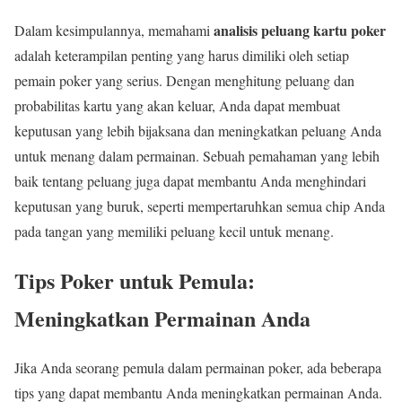
analisis peluang kartu poker
Dalam kesimpulannya, memahami
adalah keterampilan penting yang harus dimiliki oleh setiap
pemain poker yang serius. Dengan menghitung peluang dan
probabilitas kartu yang akan keluar, Anda dapat membuat
keputusan yang lebih bijaksana dan meningkatkan peluang Anda
untuk menang dalam permainan. Sebuah pemahaman yang lebih
baik tentang peluang juga dapat membantu Anda menghindari
keputusan yang buruk, seperti mempertaruhkan semua chip Anda
pada tangan yang memiliki peluang kecil untuk menang.
Tips Poker untuk Pemula:
Meningkatkan Permainan Anda
Jika Anda seorang pemula dalam permainan poker, ada beberapa
tips yang dapat membantu Anda meningkatkan permainan Anda.