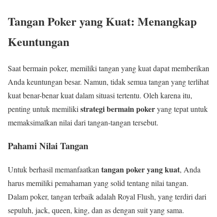
Tangan Poker yang Kuat: Menangkap
Keuntungan
Saat bermain poker, memiliki tangan yang kuat dapat memberikan
Anda keuntungan besar. Namun, tidak semua tangan yang terlihat
kuat benar-benar kuat dalam situasi tertentu. Oleh karena itu,
strategi bermain poker
penting untuk memiliki
yang tepat untuk
memaksimalkan nilai dari tangan-tangan tersebut.
Pahami Nilai Tangan
tangan poker yang kuat
Untuk berhasil memanfaatkan
, Anda
harus memiliki pemahaman yang solid tentang nilai tangan.
Dalam poker, tangan terbaik adalah Royal Flush, yang terdiri dari
sepuluh, jack, queen, king, dan as dengan suit yang sama.