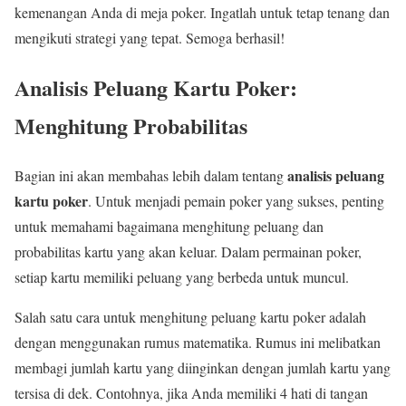
kemenangan Anda di meja poker. Ingatlah untuk tetap tenang dan
mengikuti strategi yang tepat. Semoga berhasil!
Analisis Peluang Kartu Poker:
Menghitung Probabilitas
analisis peluang
Bagian ini akan membahas lebih dalam tentang
kartu poker
. Untuk menjadi pemain poker yang sukses, penting
untuk memahami bagaimana menghitung peluang dan
probabilitas kartu yang akan keluar. Dalam permainan poker,
setiap kartu memiliki peluang yang berbeda untuk muncul.
Salah satu cara untuk menghitung peluang kartu poker adalah
dengan menggunakan rumus matematika. Rumus ini melibatkan
membagi jumlah kartu yang diinginkan dengan jumlah kartu yang
tersisa di dek. Contohnya, jika Anda memiliki 4 hati di tangan