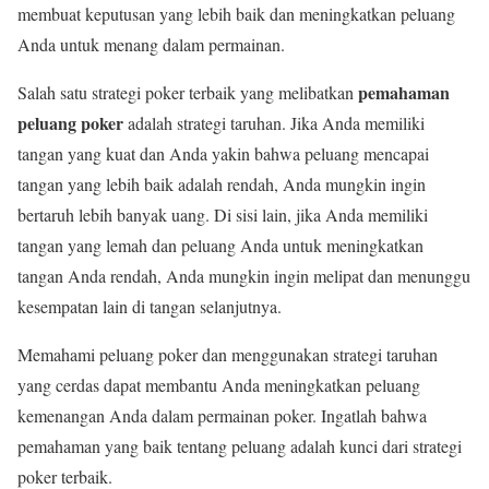
membuat keputusan yang lebih baik dan meningkatkan peluang
Anda untuk menang dalam permainan.
pemahaman
Salah satu strategi poker terbaik yang melibatkan
peluang poker
adalah strategi taruhan. Jika Anda memiliki
tangan yang kuat dan Anda yakin bahwa peluang mencapai
tangan yang lebih baik adalah rendah, Anda mungkin ingin
bertaruh lebih banyak uang. Di sisi lain, jika Anda memiliki
tangan yang lemah dan peluang Anda untuk meningkatkan
tangan Anda rendah, Anda mungkin ingin melipat dan menunggu
kesempatan lain di tangan selanjutnya.
Memahami peluang poker dan menggunakan strategi taruhan
yang cerdas dapat membantu Anda meningkatkan peluang
kemenangan Anda dalam permainan poker. Ingatlah bahwa
pemahaman yang baik tentang peluang adalah kunci dari strategi
poker terbaik.