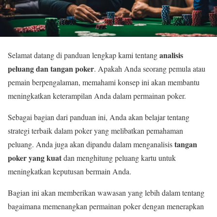
analisis
Selamat datang di panduan lengkap kami tentang
peluang dan tangan poker
. Apakah Anda seorang pemula atau
pemain berpengalaman, memahami konsep ini akan membantu
meningkatkan keterampilan Anda dalam permainan poker.
Sebagai bagian dari panduan ini, Anda akan belajar tentang
strategi terbaik dalam poker yang melibatkan pemahaman
tangan
peluang. Anda juga akan dipandu dalam menganalisis
poker yang kuat
dan menghitung peluang kartu untuk
meningkatkan keputusan bermain Anda.
Bagian ini akan memberikan wawasan yang lebih dalam tentang
bagaimana memenangkan permainan poker dengan menerapkan