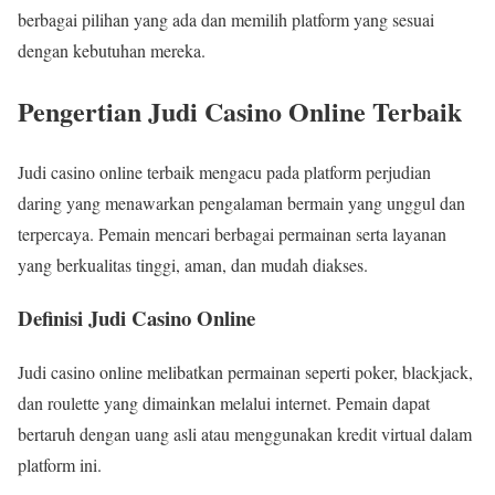
berbagai pilihan yang ada dan memilih platform yang sesuai
dengan kebutuhan mereka.
Pengertian Judi Casino Online Terbaik
Judi casino online terbaik mengacu pada platform perjudian
daring yang menawarkan pengalaman bermain yang unggul dan
terpercaya. Pemain mencari berbagai permainan serta layanan
yang berkualitas tinggi, aman, dan mudah diakses.
Definisi Judi Casino Online
Judi casino online melibatkan permainan seperti poker, blackjack,
dan roulette yang dimainkan melalui internet. Pemain dapat
bertaruh dengan uang asli atau menggunakan kredit virtual dalam
platform ini.