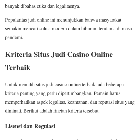
banyak dibahas etika dan legalitasnya.
Popularitas judi online ini menunjukkan bahwa masyarakat
semakin mencari solusi modern dalam hiburan, terutama di masa
pandemi.
Kriteria Situs Judi Casino Online
Terbaik
Untuk memilih situs judi casino online terbaik, ada beberapa
kriteria penting yang perlu dipertimbangkan. Pemain harus
memperhatikan aspek legalitas, keamanan, dan reputasi situs yang
diminati. Berikut adalah rincian kriteria tersebut.
Lisensi dan Regulasi