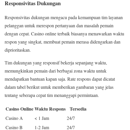
Responsivitas Dukungan
Responsivitas dukungan mengacu pada kemampuan tim layanan
pelanggan untuk merespon pertanyaan dan masalah pemain
dengan cepat. Casino online terbaik biasanya menawarkan waktu
respon yang singkat, membuat pemain merasa didengarkan dan
diprioritaskan.
Tim dukungan yang responsif bekerja sepanjang waktu,
memungkinkan pemain dari berbagai zona waktu untuk
mendapatkan bantuan kapan saja. Rate respons dapat dicatat
dalam tabel berikut untuk memberikan gambaran yang jelas
tentang seberapa cepat tim menanggapi permintaan.
Casino Online
Waktu Respons
Tersedia
Casino A
< 1 Jam
24/7
Casino B
1-2 Jam
24/7