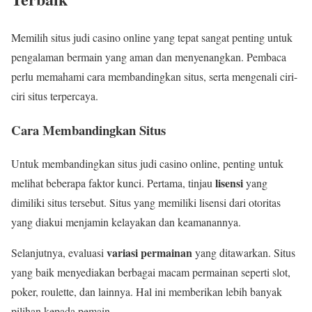
Memilih situs judi casino online yang tepat sangat penting untuk
pengalaman bermain yang aman dan menyenangkan. Pembaca
perlu memahami cara membandingkan situs, serta mengenali ciri-
ciri situs terpercaya.
Cara Membandingkan Situs
Untuk membandingkan situs judi casino online, penting untuk
lisensi
melihat beberapa faktor kunci. Pertama, tinjau
yang
dimiliki situs tersebut. Situs yang memiliki lisensi dari otoritas
yang diakui menjamin kelayakan dan keamanannya.
variasi permainan
Selanjutnya, evaluasi
yang ditawarkan. Situs
yang baik menyediakan berbagai macam permainan seperti slot,
poker, roulette, dan lainnya. Hal ini memberikan lebih banyak
pilihan kepada pemain.