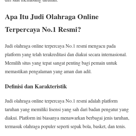
Apa Itu Judi Olahraga Online
Terpercaya No.1 Resmi?
Judi olahraga online terpercaya No.1 resmi mengacu pada
platform yang telah terakreditasi dan diakui secara internasional.
Memilih situs yang tepat sangat penting bagi pemain untuk
memastikan pengalaman yang aman dan adil.
Definisi dan Karakteristik
Judi olahraga online terpercaya No.1 resmi adalah platform
taruhan yang memiliki lisensi yang sah dari badan pengatur yang
diakui. Platform ini biasanya menawarkan berbagai jenis taruhan,
termasuk olahraga populer seperti sepak bola, basket, dan tenis.