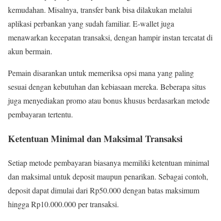
kemudahan. Misalnya, transfer bank bisa dilakukan melalui
aplikasi perbankan yang sudah familiar. E-wallet juga
menawarkan kecepatan transaksi, dengan hampir instan tercatat di
akun bermain.
Pemain disarankan untuk memeriksa opsi mana yang paling
sesuai dengan kebutuhan dan kebiasaan mereka. Beberapa situs
juga menyediakan promo atau bonus khusus berdasarkan metode
pembayaran tertentu.
Ketentuan Minimal dan Maksimal Transaksi
Setiap metode pembayaran biasanya memiliki ketentuan minimal
dan maksimal untuk deposit maupun penarikan. Sebagai contoh,
deposit dapat dimulai dari Rp50.000 dengan batas maksimum
hingga Rp10.000.000 per transaksi.