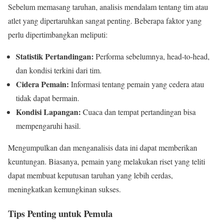
Sebelum memasang taruhan, analisis mendalam tentang tim atau
atlet yang dipertaruhkan sangat penting. Beberapa faktor yang
perlu dipertimbangkan meliputi:
Statistik Pertandingan:
Performa sebelumnya, head-to-head,
dan kondisi terkini dari tim.
Cidera Pemain:
Informasi tentang pemain yang cedera atau
tidak dapat bermain.
Kondisi Lapangan:
Cuaca dan tempat pertandingan bisa
mempengaruhi hasil.
Mengumpulkan dan menganalisis data ini dapat memberikan
keuntungan. Biasanya, pemain yang melakukan riset yang teliti
dapat membuat keputusan taruhan yang lebih cerdas,
meningkatkan kemungkinan sukses.
Tips Penting untuk Pemula