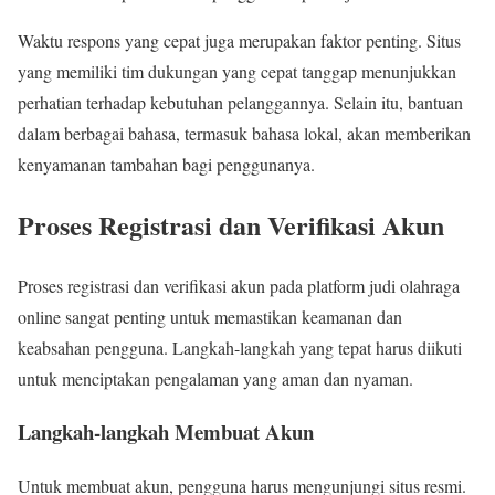
Waktu respons yang cepat juga merupakan faktor penting. Situs
yang memiliki tim dukungan yang cepat tanggap menunjukkan
perhatian terhadap kebutuhan pelanggannya. Selain itu, bantuan
dalam berbagai bahasa, termasuk bahasa lokal, akan memberikan
kenyamanan tambahan bagi penggunanya.
Proses Registrasi dan Verifikasi Akun
Proses registrasi dan verifikasi akun pada platform judi olahraga
online sangat penting untuk memastikan keamanan dan
keabsahan pengguna. Langkah-langkah yang tepat harus diikuti
untuk menciptakan pengalaman yang aman dan nyaman.
Langkah-langkah Membuat Akun
Untuk membuat akun, pengguna harus mengunjungi situs resmi.