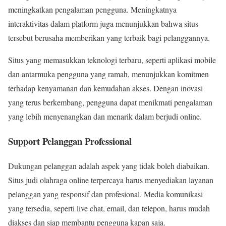
meningkatkan pengalaman pengguna. Meningkatnya
interaktivitas dalam platform juga menunjukkan bahwa situs
tersebut berusaha memberikan yang terbaik bagi pelanggannya.
Situs yang memasukkan teknologi terbaru, seperti aplikasi mobile
dan antarmuka pengguna yang ramah, menunjukkan komitmen
terhadap kenyamanan dan kemudahan akses. Dengan inovasi
yang terus berkembang, pengguna dapat menikmati pengalaman
yang lebih menyenangkan dan menarik dalam berjudi online.
Support Pelanggan Professional
Dukungan pelanggan adalah aspek yang tidak boleh diabaikan.
Situs judi olahraga online terpercaya harus menyediakan layanan
pelanggan yang responsif dan profesional. Media komunikasi
yang tersedia, seperti live chat, email, dan telepon, harus mudah
diakses dan siap membantu pengguna kapan saja.