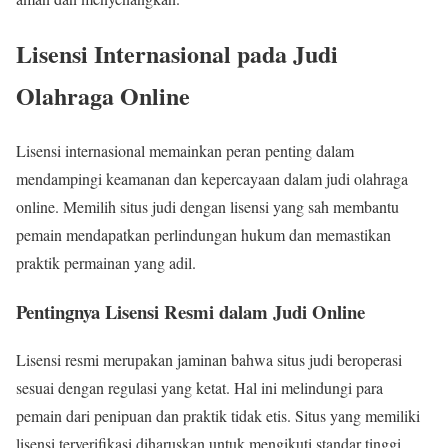
Lisensi Internasional pada Judi
Olahraga Online
Lisensi internasional memainkan peran penting dalam
mendampingi keamanan dan kepercayaan dalam judi olahraga
online. Memilih situs judi dengan lisensi yang sah membantu
pemain mendapatkan perlindungan hukum dan memastikan
praktik permainan yang adil.
Pentingnya Lisensi Resmi dalam Judi Online
Lisensi resmi merupakan jaminan bahwa situs judi beroperasi
sesuai dengan regulasi yang ketat. Hal ini melindungi para
pemain dari penipuan dan praktik tidak etis. Situs yang memiliki
lisensi terverifikasi diharuskan untuk mengikuti standar tinggi