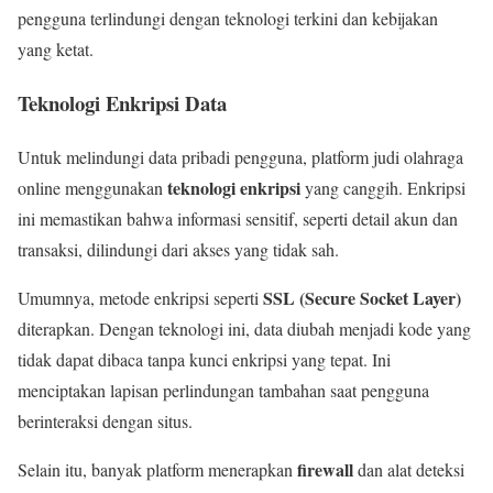
pengguna terlindungi dengan teknologi terkini dan kebijakan
yang ketat.
Teknologi Enkripsi Data
Untuk melindungi data pribadi pengguna, platform judi olahraga
teknologi enkripsi
online menggunakan
yang canggih. Enkripsi
ini memastikan bahwa informasi sensitif, seperti detail akun dan
transaksi, dilindungi dari akses yang tidak sah.
SSL (Secure Socket Layer)
Umumnya, metode enkripsi seperti
diterapkan. Dengan teknologi ini, data diubah menjadi kode yang
tidak dapat dibaca tanpa kunci enkripsi yang tepat. Ini
menciptakan lapisan perlindungan tambahan saat pengguna
berinteraksi dengan situs.
firewall
Selain itu, banyak platform menerapkan
dan alat deteksi