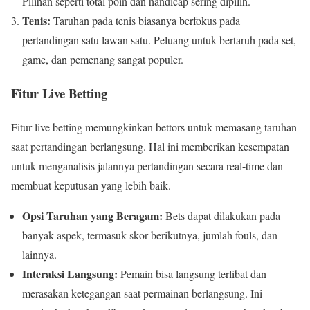
Pilihan seperti total poin dan handicap sering dipilih.
Tenis:
Taruhan pada tenis biasanya berfokus pada
pertandingan satu lawan satu. Peluang untuk bertaruh pada set,
game, dan pemenang sangat populer.
Fitur Live Betting
Fitur live betting memungkinkan bettors untuk memasang taruhan
saat pertandingan berlangsung. Hal ini memberikan kesempatan
untuk menganalisis jalannya pertandingan secara real-time dan
membuat keputusan yang lebih baik.
Opsi Taruhan yang Beragam:
Bets dapat dilakukan pada
banyak aspek, termasuk skor berikutnya, jumlah fouls, dan
lainnya.
Interaksi Langsung:
Pemain bisa langsung terlibat dan
merasakan ketegangan saat permainan berlangsung. Ini