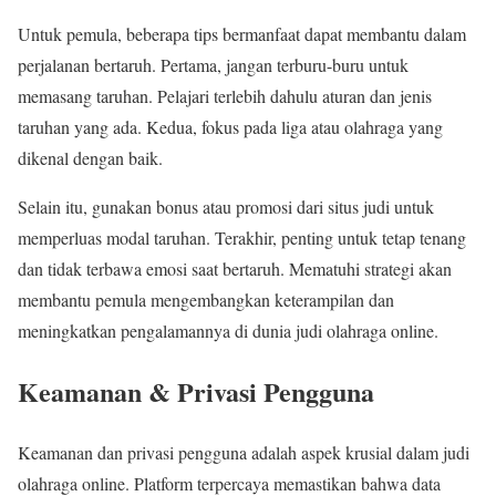
Untuk pemula, beberapa tips bermanfaat dapat membantu dalam
perjalanan bertaruh. Pertama, jangan terburu-buru untuk
memasang taruhan. Pelajari terlebih dahulu aturan dan jenis
taruhan yang ada. Kedua, fokus pada liga atau olahraga yang
dikenal dengan baik.
Selain itu, gunakan bonus atau promosi dari situs judi untuk
memperluas modal taruhan. Terakhir, penting untuk tetap tenang
dan tidak terbawa emosi saat bertaruh. Mematuhi strategi akan
membantu pemula mengembangkan keterampilan dan
meningkatkan pengalamannya di dunia judi olahraga online.
Keamanan & Privasi Pengguna
Keamanan dan privasi pengguna adalah aspek krusial dalam judi
olahraga online. Platform terpercaya memastikan bahwa data