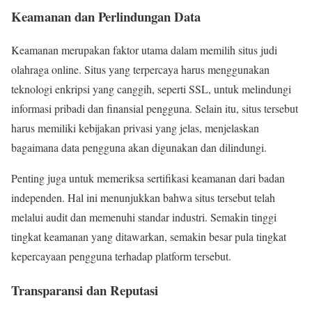
Keamanan dan Perlindungan Data
Keamanan merupakan faktor utama dalam memilih situs judi
olahraga online. Situs yang terpercaya harus menggunakan
teknologi enkripsi yang canggih, seperti SSL, untuk melindungi
informasi pribadi dan finansial pengguna. Selain itu, situs tersebut
harus memiliki kebijakan privasi yang jelas, menjelaskan
bagaimana data pengguna akan digunakan dan dilindungi.
Penting juga untuk memeriksa sertifikasi keamanan dari badan
independen. Hal ini menunjukkan bahwa situs tersebut telah
melalui audit dan memenuhi standar industri. Semakin tinggi
tingkat keamanan yang ditawarkan, semakin besar pula tingkat
kepercayaan pengguna terhadap platform tersebut.
Transparansi dan Reputasi