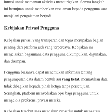
intrusi untuk memantau aktivitas mencurigakan. Semua langkah
ini bertujuan untuk memberikan rasa aman kepada pengguna saat
menjalani pengalaman berjudi.
Kebijakan Privasi Pengguna
Kebijakan privasi yang transparan dan tegas merupakan bagian
penting dari platform judi yang terpercaya. Kebijakan ini
menjelaskan bagaimana data pengguna dikumpulkan, digunakan,
dan disimpan.
Pengguna biasanya dapat menemukan informasi tentang
asi yang ketat
pengumpulan data dalam bentuk
, memastikan data
tidak dibagikan kepada pihak ketiga tanpa persetujuan.
Seringkali, platform menyediakan opsi bagi pengguna untuk
mengelola preferensi privasi mereka.
Kebijakan tersebut juga mencakup prosedur untuk mengatasi