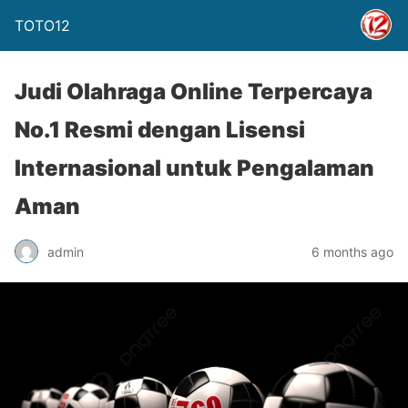
TOTO12
Judi Olahraga Online Terpercaya
No.1 Resmi dengan Lisensi
Internasional untuk Pengalaman
Aman
admin
6 months ago