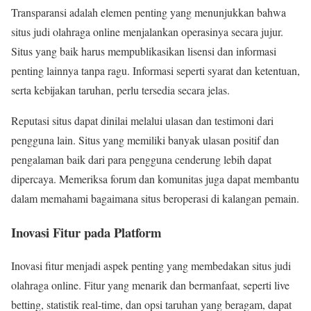
Transparansi adalah elemen penting yang menunjukkan bahwa
situs judi olahraga online menjalankan operasinya secara jujur.
Situs yang baik harus mempublikasikan lisensi dan informasi
penting lainnya tanpa ragu. Informasi seperti syarat dan ketentuan,
serta kebijakan taruhan, perlu tersedia secara jelas.
Reputasi situs dapat dinilai melalui ulasan dan testimoni dari
pengguna lain. Situs yang memiliki banyak ulasan positif dan
pengalaman baik dari para pengguna cenderung lebih dapat
dipercaya. Memeriksa forum dan komunitas juga dapat membantu
dalam memahami bagaimana situs beroperasi di kalangan pemain.
Inovasi Fitur pada Platform
Inovasi fitur menjadi aspek penting yang membedakan situs judi
olahraga online. Fitur yang menarik dan bermanfaat, seperti live
betting, statistik real-time, dan opsi taruhan yang beragam, dapat