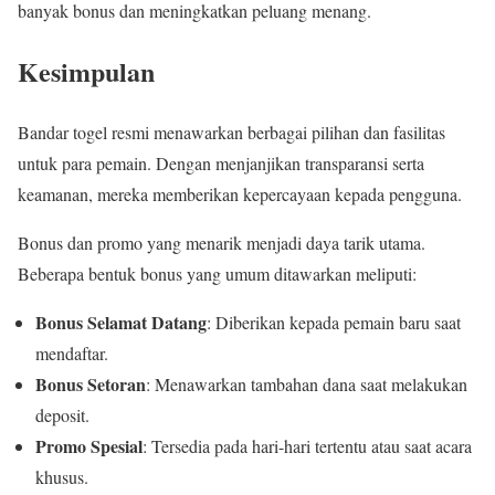
banyak bonus dan meningkatkan peluang menang.
Kesimpulan
Bandar togel resmi menawarkan berbagai pilihan dan fasilitas
untuk para pemain. Dengan menjanjikan transparansi serta
keamanan, mereka memberikan kepercayaan kepada pengguna.
Bonus dan promo yang menarik menjadi daya tarik utama.
Beberapa bentuk bonus yang umum ditawarkan meliputi:
Bonus Selamat Datang
: Diberikan kepada pemain baru saat
mendaftar.
Bonus Setoran
: Menawarkan tambahan dana saat melakukan
deposit.
Promo Spesial
: Tersedia pada hari-hari tertentu atau saat acara
khusus.