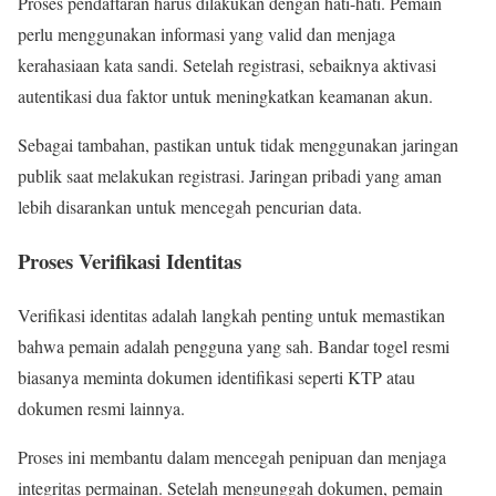
Proses pendaftaran harus dilakukan dengan hati-hati. Pemain
perlu menggunakan informasi yang valid dan menjaga
kerahasiaan kata sandi. Setelah registrasi, sebaiknya aktivasi
autentikasi dua faktor untuk meningkatkan keamanan akun.
Sebagai tambahan, pastikan untuk tidak menggunakan jaringan
publik saat melakukan registrasi. Jaringan pribadi yang aman
lebih disarankan untuk mencegah pencurian data.
Proses Verifikasi Identitas
Verifikasi identitas adalah langkah penting untuk memastikan
bahwa pemain adalah pengguna yang sah. Bandar togel resmi
biasanya meminta dokumen identifikasi seperti KTP atau
dokumen resmi lainnya.
Proses ini membantu dalam mencegah penipuan dan menjaga
integritas permainan. Setelah mengunggah dokumen, pemain