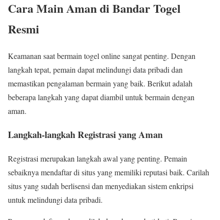
Cara Main Aman di Bandar Togel
Resmi
Keamanan saat bermain togel online sangat penting. Dengan
langkah tepat, pemain dapat melindungi data pribadi dan
memastikan pengalaman bermain yang baik. Berikut adalah
beberapa langkah yang dapat diambil untuk bermain dengan
aman.
Langkah-langkah Registrasi yang Aman
Registrasi merupakan langkah awal yang penting. Pemain
sebaiknya mendaftar di situs yang memiliki reputasi baik. Carilah
situs yang sudah berlisensi dan menyediakan sistem enkripsi
untuk melindungi data pribadi.