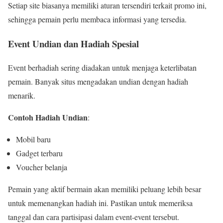
Setiap site biasanya memiliki aturan tersendiri terkait promo ini,
sehingga pemain perlu membaca informasi yang tersedia.
Event Undian dan Hadiah Spesial
Event berhadiah sering diadakan untuk menjaga keterlibatan
pemain. Banyak situs mengadakan undian dengan hadiah
menarik.
Contoh Hadiah Undian
:
Mobil baru
Gadget terbaru
Voucher belanja
Pemain yang aktif bermain akan memiliki peluang lebih besar
untuk memenangkan hadiah ini. Pastikan untuk memeriksa
tanggal dan cara partisipasi dalam event-event tersebut.