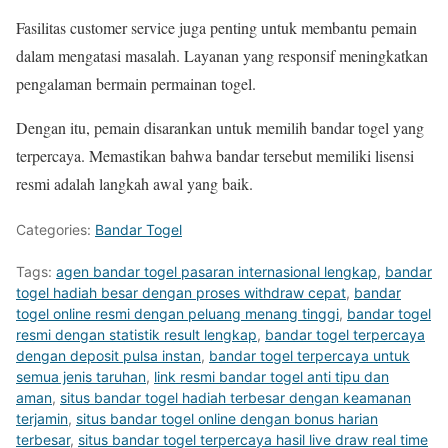
Fasilitas customer service juga penting untuk membantu pemain
dalam mengatasi masalah. Layanan yang responsif meningkatkan
pengalaman bermain permainan togel.
Dengan itu, pemain disarankan untuk memilih bandar togel yang
terpercaya. Memastikan bahwa bandar tersebut memiliki lisensi
resmi adalah langkah awal yang baik.
Categories:
Bandar Togel
Tags:
agen bandar togel pasaran internasional lengkap
,
bandar
togel hadiah besar dengan proses withdraw cepat
,
bandar
togel online resmi dengan peluang menang tinggi
,
bandar togel
resmi dengan statistik result lengkap
,
bandar togel terpercaya
dengan deposit pulsa instan
,
bandar togel terpercaya untuk
semua jenis taruhan
,
link resmi bandar togel anti tipu dan
aman
,
situs bandar togel hadiah terbesar dengan keamanan
terjamin
,
situs bandar togel online dengan bonus harian
terbesar
,
situs bandar togel terpercaya hasil live draw real time