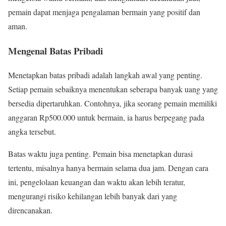
pemain dapat menjaga pengalaman bermain yang positif dan
aman.
Mengenal Batas Pribadi
Menetapkan batas pribadi adalah langkah awal yang penting.
Setiap pemain sebaiknya menentukan seberapa banyak uang yang
bersedia dipertaruhkan. Contohnya, jika seorang pemain memiliki
anggaran Rp500.000 untuk bermain, ia harus berpegang pada
angka tersebut.
Batas waktu juga penting. Pemain bisa menetapkan durasi
tertentu, misalnya hanya bermain selama dua jam. Dengan cara
ini, pengelolaan keuangan dan waktu akan lebih teratur,
mengurangi risiko kehilangan lebih banyak dari yang
direncanakan.