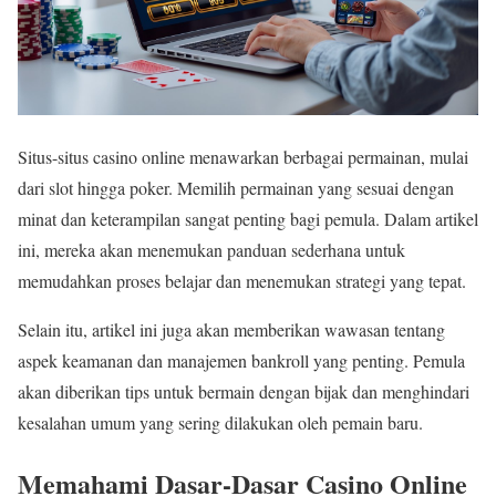
Situs-situs casino online menawarkan berbagai permainan, mulai
dari slot hingga poker. Memilih permainan yang sesuai dengan
minat dan keterampilan sangat penting bagi pemula. Dalam artikel
ini, mereka akan menemukan panduan sederhana untuk
memudahkan proses belajar dan menemukan strategi yang tepat.
Selain itu, artikel ini juga akan memberikan wawasan tentang
aspek keamanan dan manajemen bankroll yang penting. Pemula
akan diberikan tips untuk bermain dengan bijak dan menghindari
kesalahan umum yang sering dilakukan oleh pemain baru.
Memahami Dasar-Dasar Casino Online