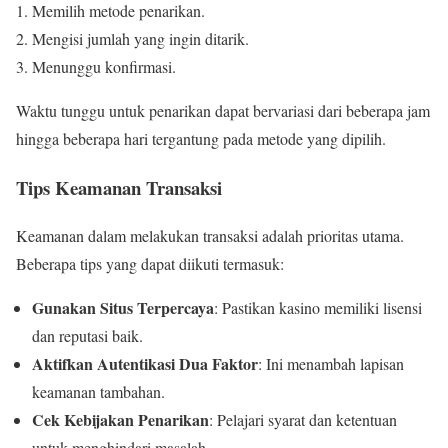
Memilih metode penarikan.
Mengisi jumlah yang ingin ditarik.
Menunggu konfirmasi.
Waktu tunggu untuk penarikan dapat bervariasi dari beberapa jam
hingga beberapa hari tergantung pada metode yang dipilih.
Tips Keamanan Transaksi
Keamanan dalam melakukan transaksi adalah prioritas utama.
Beberapa tips yang dapat diikuti termasuk:
Gunakan Situs Terpercaya
: Pastikan kasino memiliki lisensi
dan reputasi baik.
Aktifkan Autentikasi Dua Faktor
: Ini menambah lapisan
keamanan tambahan.
Cek Kebijakan Penarikan
: Pelajari syarat dan ketentuan
untuk menghindari masalah.