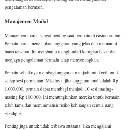
pengalaman bermain.
Manajemen Modal
Manajemen modal sangat penting saat bermain di casino online.
Pemain harus menetapkan anggaran yang jelas dan mematuhi
batas tersebut. Ini membantu menghindari kerugian besar dan
menjaga pengalaman bermain tetap menyenangkan.
Pemain sebaiknya membagi anggaran menjadi unit kecil untuk
setiap sesi permainan. Misalnya, jika anggaran total adalah Rp
1.000.000, pemain dapat membagi menjadi 10 sesi masing-
masing Rp 100.000. Ini memungkinkan mereka untuk bermain
lebih lama dan meminimalisir risiko kehilangan semua uang
sekaligus.
Penting juga untuk tidak terbawa suasana. Jika mengalami