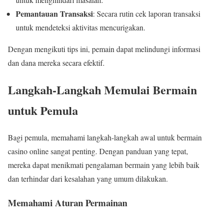
Pemantauan Transaksi
: Secara rutin cek laporan transaksi
untuk mendeteksi aktivitas mencurigakan.
Dengan mengikuti tips ini, pemain dapat melindungi informasi
dan dana mereka secara efektif.
Langkah-Langkah Memulai Bermain
untuk Pemula
Bagi pemula, memahami langkah-langkah awal untuk bermain
casino online sangat penting. Dengan panduan yang tepat,
mereka dapat menikmati pengalaman bermain yang lebih baik
dan terhindar dari kesalahan yang umum dilakukan.
Memahami Aturan Permainan