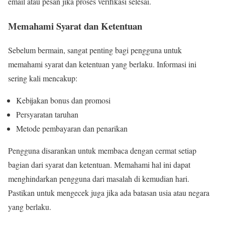
email atau pesan jika proses verifikasi selesai.
Memahami Syarat dan Ketentuan
Sebelum bermain, sangat penting bagi pengguna untuk
memahami syarat dan ketentuan yang berlaku. Informasi ini
sering kali mencakup:
Kebijakan bonus dan promosi
Persyaratan taruhan
Metode pembayaran dan penarikan
Pengguna disarankan untuk membaca dengan cermat setiap
bagian dari syarat dan ketentuan. Memahami hal ini dapat
menghindarkan pengguna dari masalah di kemudian hari.
Pastikan untuk mengecek juga jika ada batasan usia atau negara
yang berlaku.