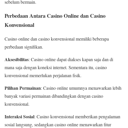
sebelum bermain.
Perbedaan Antara Casino Online dan Casino
Konvensional
Casino online dan casino konvensional memiliki beberapa
perbedaan signifikan.
Aksesibilitas
: Casino online dapat diakses kapan saja dan di
mana saja dengan koneksi internet. Sementara itu, casino
konvensional memerlukan perjalanan fisik.
Pilihan Permainan
: Casino online umumnya menawarkan lebih
banyak variasi permainan dibandingkan dengan casino
konvensional.
Interaksi Sosial
: Casino konvensional memberikan pengalaman
sosial langsung, sedangkan casino online menawarkan fitur