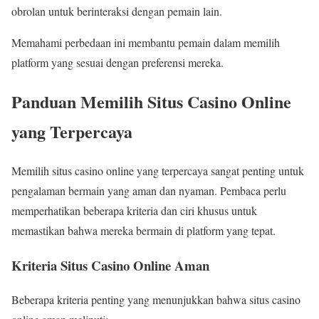
obrolan untuk berinteraksi dengan pemain lain.
Memahami perbedaan ini membantu pemain dalam memilih
platform yang sesuai dengan preferensi mereka.
Panduan Memilih Situs Casino Online
yang Terpercaya
Memilih situs casino online yang terpercaya sangat penting untuk
pengalaman bermain yang aman dan nyaman. Pembaca perlu
memperhatikan beberapa kriteria dan ciri khusus untuk
memastikan bahwa mereka bermain di platform yang tepat.
Kriteria Situs Casino Online Aman
Beberapa kriteria penting yang menunjukkan bahwa situs casino