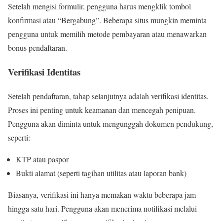
Setelah mengisi formulir, pengguna harus mengklik tombol
konfirmasi atau “Bergabung”. Beberapa situs mungkin meminta
pengguna untuk memilih metode pembayaran atau menawarkan
bonus pendaftaran.
Verifikasi Identitas
Setelah pendaftaran, tahap selanjutnya adalah verifikasi identitas.
Proses ini penting untuk keamanan dan mencegah penipuan.
Pengguna akan diminta untuk mengunggah dokumen pendukung,
seperti:
KTP atau paspor
Bukti alamat (seperti tagihan utilitas atau laporan bank)
Biasanya, verifikasi ini hanya memakan waktu beberapa jam
hingga satu hari. Pengguna akan menerima notifikasi melalui