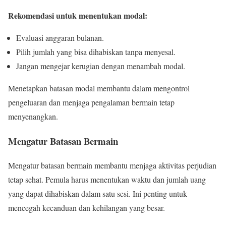
Rekomendasi untuk menentukan modal:
Evaluasi anggaran bulanan.
Pilih jumlah yang bisa dihabiskan tanpa menyesal.
Jangan mengejar kerugian dengan menambah modal.
Menetapkan batasan modal membantu dalam mengontrol
pengeluaran dan menjaga pengalaman bermain tetap
menyenangkan.
Mengatur Batasan Bermain
Mengatur batasan bermain membantu menjaga aktivitas perjudian
tetap sehat. Pemula harus menentukan waktu dan jumlah uang
yang dapat dihabiskan dalam satu sesi. Ini penting untuk
mencegah kecanduan dan kehilangan yang besar.