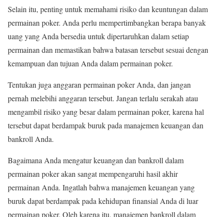
Selain itu, penting untuk memahami risiko dan keuntungan dalam
permainan poker. Anda perlu mempertimbangkan berapa banyak
uang yang Anda bersedia untuk dipertaruhkan dalam setiap
permainan dan memastikan bahwa batasan tersebut sesuai dengan
kemampuan dan tujuan Anda dalam permainan poker.
Tentukan juga anggaran permainan poker Anda, dan jangan
pernah melebihi anggaran tersebut. Jangan terlalu serakah atau
mengambil risiko yang besar dalam permainan poker, karena hal
tersebut dapat berdampak buruk pada manajemen keuangan dan
bankroll Anda.
Bagaimana Anda mengatur keuangan dan bankroll dalam
permainan poker akan sangat mempengaruhi hasil akhir
permainan Anda. Ingatlah bahwa manajemen keuangan yang
buruk dapat berdampak pada kehidupan finansial Anda di luar
permainan poker. Oleh karena itu, manajemen bankroll dalam