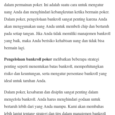
dalam permainan poker. Ini adalah suatu cara untuk mengatur
uang Anda dan menghindari kebangkrutan ketika bermain poker.
Dalam poker, pengelolaan bankroll sangat penting karena Anda
akan menggunakan uang Anda untuk membeli chip dan bertaruh
pada setiap tangan. Jika Anda tidak memiliki manajemen bankroll
yang baik, maka Anda berisiko kehabisan uang dan tidak bisa
bermain lagi.
Pengelolaan bankroll poker
melibatkan beberapa strategi
penting seperti menentukan batas bankroll, memperhitungkan
risiko dan keuntungan, serta mengatur persentase bankroll yang
ideal untuk taruhan Anda.
Dalam poker, kesabaran dan disiplin sangat penting dalam
mengelola bankroll. Anda harus menghindari godaan untuk
bertaruh lebih dari yang Anda mampu. Kami akan membahas
lebih lanjut tentang strategi dan tips dalam manajemen bankroll