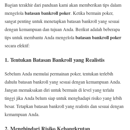
Bagian terakhir dari panduan kami akan memberikan tips dalam
batasan bankroll poker
mengelola
. Ketika bermain poker,
sangat penting untuk menetapkan batasan bankroll yang sesuai
dengan kemampuan dan tujuan Anda. Berikut adalah beberapa
batasan bankroll poker
tips untuk membantu Anda mengelola
secara efektif:
1. Tentukan Batasan Bankroll yang Realistis
Sebelum Anda memulai permainan poker, tentukan terlebih
dahulu batasan bankroll yang sesuai dengan kemampuan Anda.
Jangan memaksakan diri untuk bermain di level yang terlalu
tinggi jika Anda belum siap untuk menghadapi risiko yang lebih
besar. Tetapkan batasan bankroll yang realistis dan sesuai dengan
kemampuan Anda.
2. Menghindari Risiko Kebangkrutan