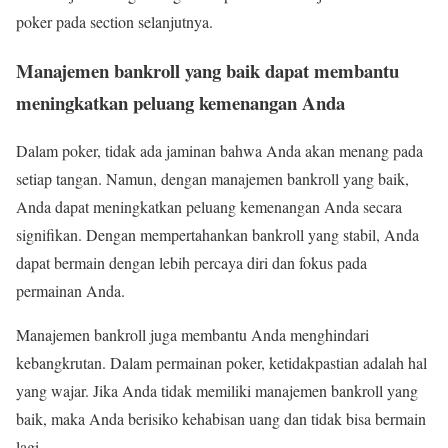
poker pada section selanjutnya.
Manajemen bankroll yang baik dapat membantu
meningkatkan peluang kemenangan Anda
Dalam poker, tidak ada jaminan bahwa Anda akan menang pada
setiap tangan. Namun, dengan manajemen bankroll yang baik,
Anda dapat meningkatkan peluang kemenangan Anda secara
signifikan. Dengan mempertahankan bankroll yang stabil, Anda
dapat bermain dengan lebih percaya diri dan fokus pada
permainan Anda.
Manajemen bankroll juga membantu Anda menghindari
kebangkrutan. Dalam permainan poker, ketidakpastian adalah hal
yang wajar. Jika Anda tidak memiliki manajemen bankroll yang
baik, maka Anda berisiko kehabisan uang dan tidak bisa bermain
lagi.