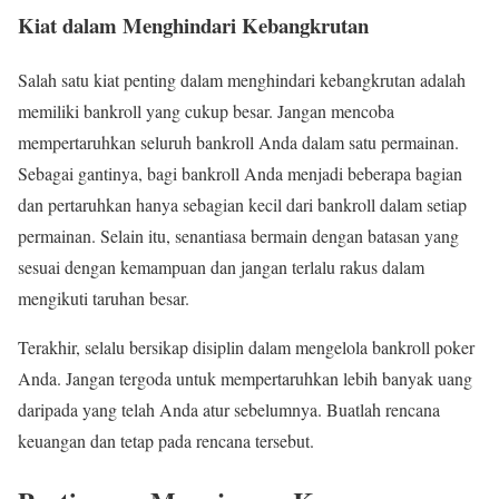
Kiat dalam Menghindari Kebangkrutan
Salah satu kiat penting dalam menghindari kebangkrutan adalah
memiliki bankroll yang cukup besar. Jangan mencoba
mempertaruhkan seluruh bankroll Anda dalam satu permainan.
Sebagai gantinya, bagi bankroll Anda menjadi beberapa bagian
dan pertaruhkan hanya sebagian kecil dari bankroll dalam setiap
permainan. Selain itu, senantiasa bermain dengan batasan yang
sesuai dengan kemampuan dan jangan terlalu rakus dalam
mengikuti taruhan besar.
Terakhir, selalu bersikap disiplin dalam mengelola bankroll poker
Anda. Jangan tergoda untuk mempertaruhkan lebih banyak uang
daripada yang telah Anda atur sebelumnya. Buatlah rencana
keuangan dan tetap pada rencana tersebut.