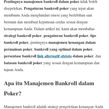
Pentingnya manajemen bankroll dalam poker
tidak boleh
Pengaturan bankroll poker
disepelekan.
yang tepat akan
membantu Anda menghindari emosi yang berlebihan saat
bermain dan membuat keputusan cerdas sesuai dengan
kemampuan Anda. Dalam artikel ini, kami akan membahas
strategi bankroll poker
pengaturan bankroll poker
tips
,
,
bankroll poker
manajemen keuangan dalam
, pentingnya
permainan poker
bankroll yang optimal dalam poker
,
,
persentase bankroll
link alternatif olxtoto
dalam poker
, dan
batasan bankroll poker
yang sesuai dengan kemampuan dan
tujuan Anda.
Apa itu Manajemen Bankroll dalam
Poker?
Manajemen bankroll adalah strategi pengelolaan keuangan Anda