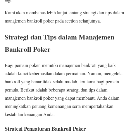
Kami akan membahas lebih lanjut tentang strategi dan tips dalam
manajemen bankroll poker pada section selanjutnya.
Strategi dan Tips dalam Manajemen
Bankroll Poker
Bagi pemain poker, memiliki manajemen bankroll yang baik
adalah kunci keberhasilan dalam permainan. Namun, mengelola
bankroll yang benar tidak selalu mudah, terutama bagi pemain
pemula. Berikut adalah beberapa strategi dan tips dalam
manajemen bankroll poker yang dapat membantu Anda dalam
meningkatkan peluang kemenangan serta mempertahankan
kestabilan keuangan Anda.
Strategi Pengaturan Bankroll Poker