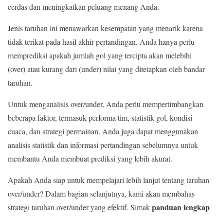
cerdas dan meningkatkan peluang menang Anda.
Jenis taruhan ini menawarkan kesempatan yang menarik karena
tidak terikat pada hasil akhir pertandingan. Anda hanya perlu
memprediksi apakah jumlah gol yang tercipta akan melebihi
(over) atau kurang dari (under) nilai yang ditetapkan oleh bandar
taruhan.
Untuk menganalisis over/under, Anda perlu mempertimbangkan
beberapa faktor, termasuk performa tim, statistik gol, kondisi
cuaca, dan strategi permainan. Anda juga dapat menggunakan
analisis statistik dan informasi pertandingan sebelumnya untuk
membantu Anda membuat prediksi yang lebih akurat.
Apakah Anda siap untuk mempelajari lebih lanjut tentang taruhan
over/under? Dalam bagian selanjutnya, kami akan membahas
panduan lengkap
strategi taruhan over/under yang efektif. Simak