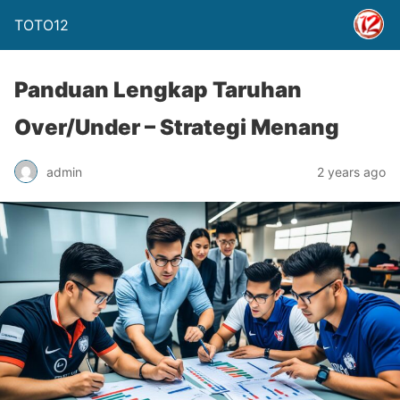
TOTO12
Panduan Lengkap Taruhan
Over/Under – Strategi Menang
admin
2 years ago