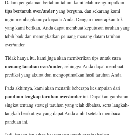
Dalam pengalaman bertahun-tahun, kami telah mengumpulkan
tips bertaruh over/under
yang berguna, dan sekarang kami
ingin membagikannya kepada Anda. Dengan menerapkan trik
yang kami berikan, Anda dapat membuat keputusan taruhan yang
lebih baik dan meningkatkan peluang menang dalam taruhan
over/under.
cara
Tidak hanya itu, kami juga akan memberikan tips untuk
menang taruhan over/under
, sehingga Anda dapat membuat
prediksi yang akurat dan mengoptimalkan hasil taruhan Anda.
Pada akhirnya, kami akan menarik beberapa kesimpulan dari
panduan lengkap taruhan over/under
ini. Dapatkan gambaran
singkat tentang strategi taruhan yang telah dibahas, serta langkah-
langkah berikutnya yang dapat Anda ambil setelah membaca
panduan ini.
Jadi, jangan lewatkan kesempatan untuk meningkatkan