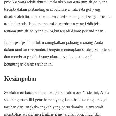
prediksi yang lebih akurat. Perhatikan rata-rata jumlah gol yang
tercipta dalam pertandingan sebelumnya, rata-rata gol yang
dicetak oleh tim-tim tertentu, serta kebobolan gol. Dengan melihat
tren ini, Anda dapat memperoleh gambaran yang lebih jelas
tentang jumlah gol yang mungkin terjadi dalam pertandingan.
Ikuti tips-tips ini untuk meningkatkan peluang menang Anda
dalam taruhan over/under. Dengan menerapkan strategi yang tepat
dan membuat prediksi yang akurat, Anda dapat meraih
keuntungan dalam taruhan ini.
Kesimpulan
Setelah membaca panduan lengkap taruhan over/under ini, Anda
sekarang memiliki pemahaman yang lebih baik tentang strategi
taruhan dan langkah-langkah yang perlu diambil. Kami telah
membahas secara rinci tentang jenis taruhan over/under dan