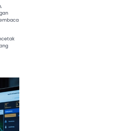
,
ngan
 pembaca
ncetak
uang