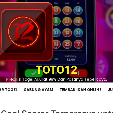
TOTO12
Prediksi Togel Akurat 99% Dan Pastinya Tepercaya.
AR TOGEL
SABUNG AYAM
TEMBAK IKAN ONLINE
JU