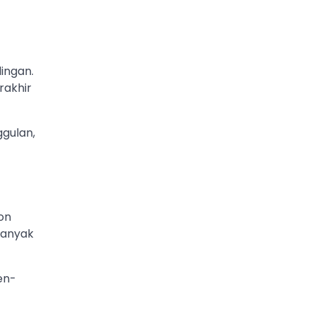
ingan.
rakhir
ggulan,
on
banyak
en-