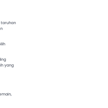
 taruhan
an
lih
ling
lih yang
emain,