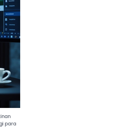
kinan
gi para