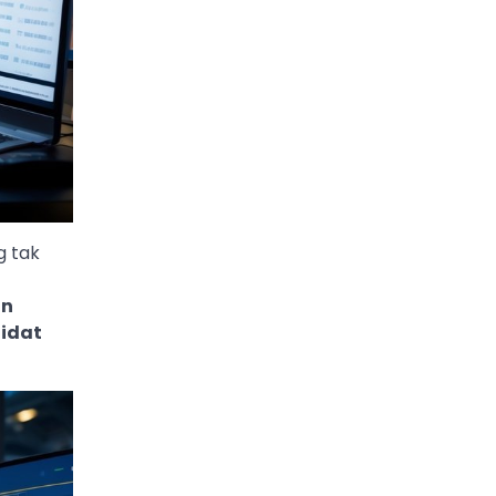
g tak
an
didat