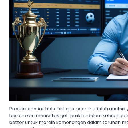
Prediksi bandar bola last goal scorer adalah anali
besar akan mencetak gol terakhir dalam sebuah per
bettor untuk meraih kemenangan dalam taruhan mer