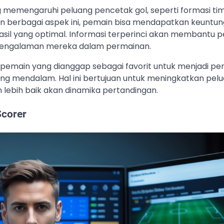
memengaruhi peluang pencetak gol, seperti formasi tim
 berbagai aspek ini, pemain bisa mendapatkan keuntu
hasil yang optimal. Informasi terperinci akan membantu
pengalaman mereka dalam permainan.
pemain yang dianggap sebagai favorit untuk menjadi pe
s yang mendalam. Hal ini bertujuan untuk meningkatkan pel
ebih baik akan dinamika pertandingan.
Scorer