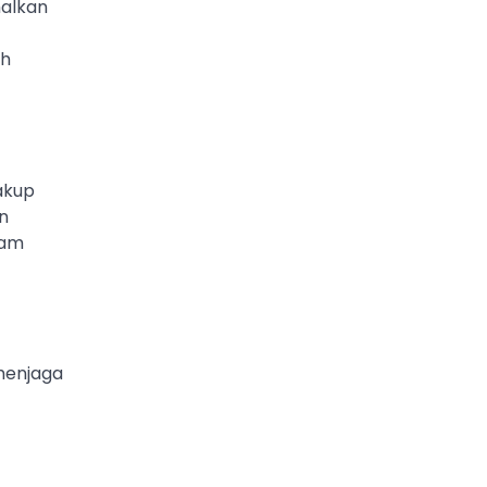
alkan
ih
akup
n
lam
menjaga