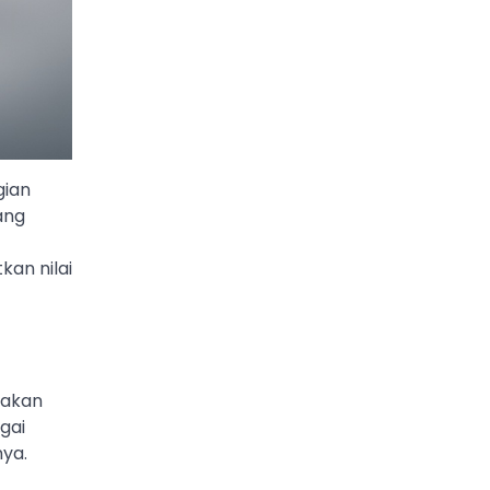
gian
ang
an nilai
pakan
gai
nya.