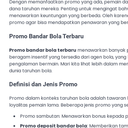
Dengan memanfaatkan promo yang ada, pemain d
dana taruhan mereka. Penting untuk mengingat ba
menawarkan keuntungan yang berbeda. Oleh karena i
promo agar bisa mendapatkan penawaran yang be
Promo Bandar Bola Terbaru
Promo bandar bola terbaru
menawarkan banyak pi
beragam insentif yang tersedia dari agen bola, yan
pengalaman bermain. Mari kita lihat lebih dalam me
dunia taruhan bola.
Definisi dan Jenis Promo
Promo dalam konteks taruhan bola adalah tawaran 
loyalitas pemain lama. Beberapa jenis promo yang se
Promo sambutan: Menawarkan bonus kepada p
Promo deposit bandar bola
: Memberikan tam