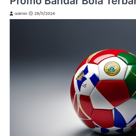
Promo Bandar Bola Terba
admin
29/11/2024