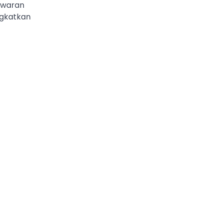
awaran
ngkatkan