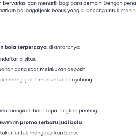
 bervariasi dan menarik bagi para pemain. Dengan pen
atkan berbagai jenis bonus yang dirancang untuk meni
n bola terpercaya
, di antaranya:
aftar di situs.
ahan dana saat melakukan deposit.
emain mengajak teman untuk bergabung.
lu mengikuti beberapa langkah penting:
nawarkan
promo terbaru judi bola
.
ntukan untuk mengaktifkan bonus.