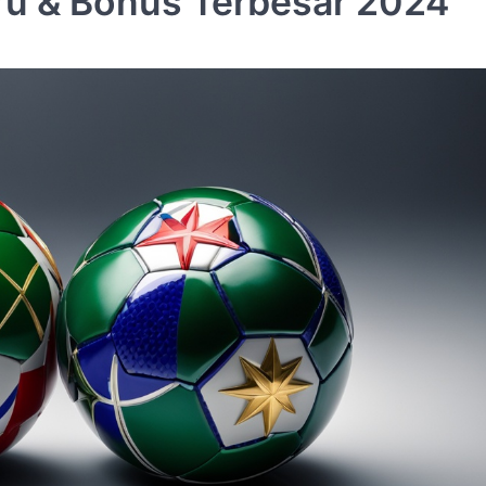
ru & Bonus Terbesar 2024