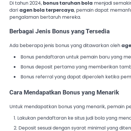
Di tahun 2024,
bonus taruhan bola
menjadi semakin
dari
agen bola terpercaya
, pemain dapat memanfa
pengalaman bertaruh mereka.
Berbagai Jenis Bonus yang Tersedia
Ada beberapa jenis bonus yang ditawarkan oleh
age
Bonus pendaftaran untuk pemain baru yang mend
Bonus deposit pertama yang memberikan tamb
Bonus referral yang dapat diperoleh ketika p
Cara Mendapatkan Bonus yang Menarik
Untuk mendapatkan bonus yang menarik, pemain per
Lakukan pendaftaran ke situs judi bola yang me
Deposit sesuai dengan syarat minimal yang dite