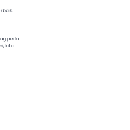
rbaik.
ng perlu
i, kita