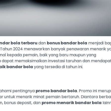
dar bola terbaru
dan
bonus bandar bola
menjadi ba
. Tahun 2024 menawarkan banyak penawaran menarik y
mal kepada pemain, baik yang baru maupun yang
dapat memaksimalkan investasi taruhan dan mendapatk
ik bandar bola
yang tersedia di tahun ini.
mahami pentingnya
promo bandar bola
. Promo ini meru
ar untuk menarik minat pemain bertaruh. Diantara berba
, bonus deposit, dan
promo menarik bandar bola
lain