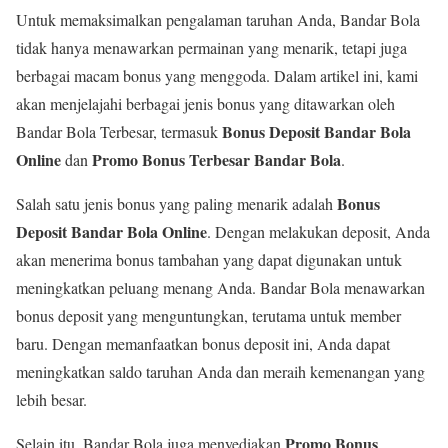
Untuk memaksimalkan pengalaman taruhan Anda, Bandar Bola
tidak hanya menawarkan permainan yang menarik, tetapi juga
berbagai macam bonus yang menggoda. Dalam artikel ini, kami
akan menjelajahi berbagai jenis bonus yang ditawarkan oleh
Bonus Deposit Bandar Bola
Bandar Bola Terbesar, termasuk
Online
Promo Bonus Terbesar Bandar Bola
dan
.
Bonus
Salah satu jenis bonus yang paling menarik adalah
Deposit Bandar Bola Online
. Dengan melakukan deposit, Anda
akan menerima bonus tambahan yang dapat digunakan untuk
meningkatkan peluang menang Anda. Bandar Bola menawarkan
bonus deposit yang menguntungkan, terutama untuk member
baru. Dengan memanfaatkan bonus deposit ini, Anda dapat
meningkatkan saldo taruhan Anda dan meraih kemenangan yang
lebih besar.
Promo Bonus
Selain itu, Bandar Bola juga menyediakan