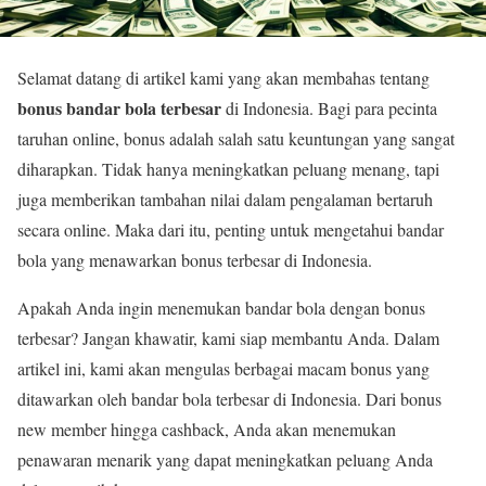
Selamat datang di artikel kami yang akan membahas tentang
bonus bandar bola terbesar
di Indonesia. Bagi para pecinta
taruhan online, bonus adalah salah satu keuntungan yang sangat
diharapkan. Tidak hanya meningkatkan peluang menang, tapi
juga memberikan tambahan nilai dalam pengalaman bertaruh
secara online. Maka dari itu, penting untuk mengetahui bandar
bola yang menawarkan bonus terbesar di Indonesia.
Apakah Anda ingin menemukan bandar bola dengan bonus
terbesar? Jangan khawatir, kami siap membantu Anda. Dalam
artikel ini, kami akan mengulas berbagai macam bonus yang
ditawarkan oleh bandar bola terbesar di Indonesia. Dari bonus
new member hingga cashback, Anda akan menemukan
penawaran menarik yang dapat meningkatkan peluang Anda