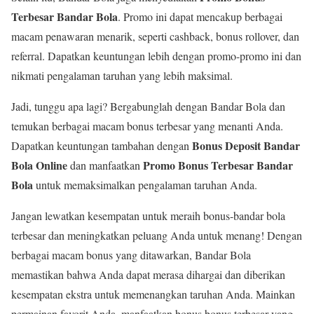
Terbesar Bandar Bola
. Promo ini dapat mencakup berbagai
macam penawaran menarik, seperti cashback, bonus rollover, dan
referral. Dapatkan keuntungan lebih dengan promo-promo ini dan
nikmati pengalaman taruhan yang lebih maksimal.
Jadi, tunggu apa lagi? Bergabunglah dengan Bandar Bola dan
temukan berbagai macam bonus terbesar yang menanti Anda.
Bonus Deposit Bandar
Dapatkan keuntungan tambahan dengan
Bola Online
Promo Bonus Terbesar Bandar
dan manfaatkan
Bola
untuk memaksimalkan pengalaman taruhan Anda.
Jangan lewatkan kesempatan untuk meraih bonus-bandar bola
terbesar dan meningkatkan peluang Anda untuk menang! Dengan
berbagai macam bonus yang ditawarkan, Bandar Bola
memastikan bahwa Anda dapat merasa dihargai dan diberikan
kesempatan ekstra untuk memenangkan taruhan Anda. Mainkan
permainan favorit Anda, manfaatkan bonus bonus terbesar yang