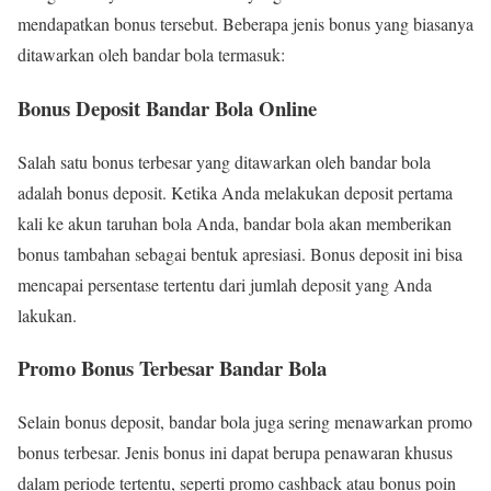
mendapatkan bonus tersebut. Beberapa jenis bonus yang biasanya
ditawarkan oleh bandar bola termasuk:
Bonus Deposit Bandar Bola Online
Salah satu bonus terbesar yang ditawarkan oleh bandar bola
adalah bonus deposit. Ketika Anda melakukan deposit pertama
kali ke akun taruhan bola Anda, bandar bola akan memberikan
bonus tambahan sebagai bentuk apresiasi. Bonus deposit ini bisa
mencapai persentase tertentu dari jumlah deposit yang Anda
lakukan.
Promo Bonus Terbesar Bandar Bola
Selain bonus deposit, bandar bola juga sering menawarkan promo
bonus terbesar. Jenis bonus ini dapat berupa penawaran khusus
dalam periode tertentu, seperti promo cashback atau bonus poin