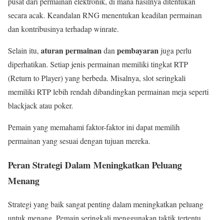
pusat dari permainan elektronik, di mana hasilnya ditentukan
secara acak. Keandalan RNG menentukan keadilan permainan
dan kontribusinya terhadap winrate.
aturan permainan
pembayaran
Selain itu,
dan
juga perlu
diperhatikan. Setiap jenis permainan memiliki tingkat RTP
(Return to Player) yang berbeda. Misalnya, slot seringkali
memiliki RTP lebih rendah dibandingkan permainan meja seperti
blackjack atau poker.
Pemain yang memahami faktor-faktor ini dapat memilih
permainan yang sesuai dengan tujuan mereka.
Peran Strategi Dalam Meningkatkan Peluang
Menang
Strategi yang baik sangat penting dalam meningkatkan peluang
untuk menang. Pemain seringkali menggunakan taktik tertentu