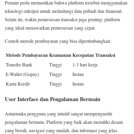
Pemain perlu memastikan bahwa platform tersebut menggunakan
teknologi enkripsi untuk melindungi data pribadi dan finansial.
Selain itu, waktu pemrosesan transaksi juga penting; platform
yang ideal menawarkan pemrosesan yang cepat.
Contoh metode pembayaran yang bisa dipertimbangkan:
Metode Pembayaran
Keamanan
Kecepatan Transaksi
Transfer Bank
Tinggi
1-3 hari kerja
E-Wallet (Gopay)
Tinggi
Instan
Kartu Kredit
Tinggi
Instan
User Interface dan Pengalaman Bermain
Antarmuka pengguna yang intuitif sangat mempengaruhi
pengalaman bermain. Platform yang baik akan memiliki desain
yang bersih, navigasi yang mudah, dan informasi yang jelas.