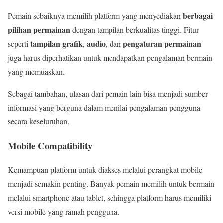
berbagai
Pemain sebaiknya memilih platform yang menyediakan
pilihan permainan
dengan tampilan berkualitas tinggi. Fitur
tampilan grafik
audio
pengaturan permainan
seperti
,
, dan
juga harus diperhatikan untuk mendapatkan pengalaman bermain
yang memuaskan.
Sebagai tambahan, ulasan dari pemain lain bisa menjadi sumber
informasi yang berguna dalam menilai pengalaman pengguna
secara keseluruhan.
Mobile Compatibility
Kemampuan platform untuk diakses melalui perangkat mobile
menjadi semakin penting. Banyak pemain memilih untuk bermain
melalui smartphone atau tablet, sehingga platform harus memiliki
versi mobile yang ramah pengguna.