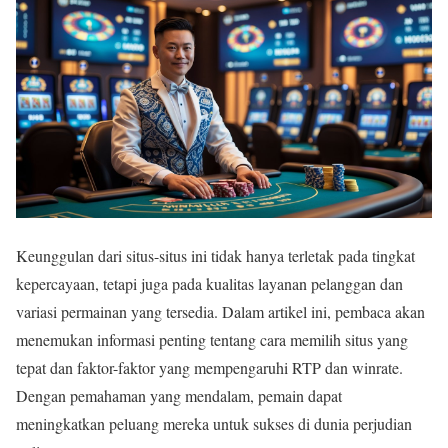
Keunggulan dari situs-situs ini tidak hanya terletak pada tingkat
kepercayaan, tetapi juga pada kualitas layanan pelanggan dan
variasi permainan yang tersedia. Dalam artikel ini, pembaca akan
menemukan informasi penting tentang cara memilih situs yang
tepat dan faktor-faktor yang mempengaruhi RTP dan winrate.
Dengan pemahaman yang mendalam, pemain dapat
meningkatkan peluang mereka untuk sukses di dunia perjudian