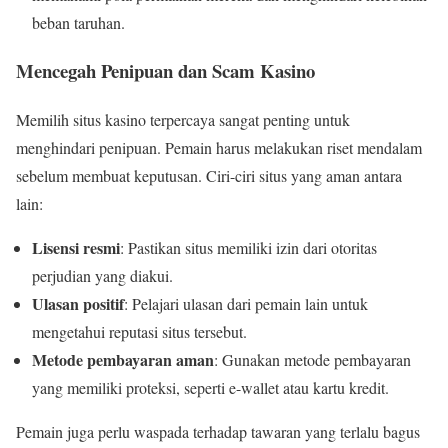
beban taruhan.
Mencegah Penipuan dan Scam Kasino
Memilih situs kasino terpercaya sangat penting untuk
menghindari penipuan. Pemain harus melakukan riset mendalam
sebelum membuat keputusan. Ciri-ciri situs yang aman antara
lain:
Lisensi resmi
: Pastikan situs memiliki izin dari otoritas
perjudian yang diakui.
Ulasan positif
: Pelajari ulasan dari pemain lain untuk
mengetahui reputasi situs tersebut.
Metode pembayaran aman
: Gunakan metode pembayaran
yang memiliki proteksi, seperti e-wallet atau kartu kredit.
Pemain juga perlu waspada terhadap tawaran yang terlalu bagus