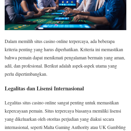
Dalam memilih situs casino online terpercaya, ada beberapa
kriteria penting yang harus diperhatikan. Kriteria ini memastikan
bahwa pemain dapat menikmati pengalaman bermain yang aman,
adil, dan profesional. Berikut adalah aspek-aspek utama yang
perlu dipertimbangkan.
Legalitas dan Lisensi Internasional
Legalitas situs casino online sangat penting untuk memastikan
kepercayaan pemain. Situs terpercaya biasanya memiliki lisensi
yang dikeluarkan oleh otoritas perjudian yang diakui secara
internasional, seperti Malta Gaming Authority atau UK Gambling