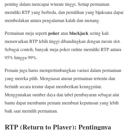
penting dalam mencapai winrate tinggi. Setiap permainan
memiliki RTP yang berbeda, dan pemilihan yang bijaksana dapat
membedakan antara pengalaman kalah dan menang.
poker
blackjack
Permainan meja seperti
atau
sering kali
menawarkan RTP lebih tinggi dibandingkan dengan mesin slot.
Sebagai contoh, banyak meja poker online memiliki RTP antara
95% hingga 99%.
Pemain juga harus mempertimbangkan variasi dalam permainan
yang mereka pilih. Menguasai aturan permainan tertentu dan
berlatih secara teratur dapat memberikan keunggulan.
Menggunakan sumber daya dan tabel pembayaran sebagai alat
bantu dapat membantu pemain membuat keputusan yang lebih
baik saat memilih permainan.
RTP (Return to Player): Pentingnya