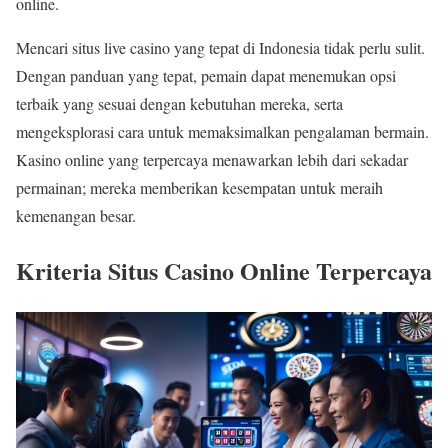
online.
Mencari situs live casino yang tepat di Indonesia tidak perlu sulit.
Dengan panduan yang tepat, pemain dapat menemukan opsi
terbaik yang sesuai dengan kebutuhan mereka, serta
mengeksplorasi cara untuk memaksimalkan pengalaman bermain.
Kasino online yang terpercaya menawarkan lebih dari sekadar
permainan; mereka memberikan kesempatan untuk meraih
kemenangan besar.
Kriteria Situs Casino Online Terpercaya