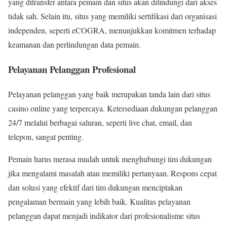
yang ditransfer antara pemain dan situs akan dilindungi dari akses
tidak sah. Selain itu, situs yang memiliki sertifikasi dari organisasi
independen, seperti eCOGRA, menunjukkan komitmen terhadap
keamanan dan perlindungan data pemain.
Pelayanan Pelanggan Profesional
Pelayanan pelanggan yang baik merupakan tanda lain dari situs
casino online yang terpercaya. Ketersediaan dukungan pelanggan
24/7 melalui berbagai saluran, seperti live chat, email, dan
telepon, sangat penting.
Pemain harus merasa mudah untuk menghubungi tim dukungan
jika mengalami masalah atau memiliki pertanyaan. Respons cepat
dan solusi yang efektif dari tim dukungan menciptakan
pengalaman bermain yang lebih baik. Kualitas pelayanan
pelanggan dapat menjadi indikator dari profesionalisme situs