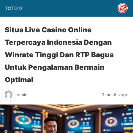
TOTO12
Situs Live Casino Online
Terpercaya Indonesia Dengan
Winrate Tinggi Dan RTP Bagus
Untuk Pengalaman Bermain
Optimal
admin
3 months ago