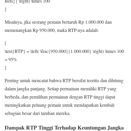
Bets}} \right) \times 100
]
Misalnya, jika seorang pemain bertaruh Rp 1.000.000 dan
memenangkan Rp 950.000, maka RTP-nya adalah:
[
\text{RTP} = \left( \frac{950.000}{1.000.000} \right) \times 100
= 95%
]
Penting untuk mencatat bahwa RTP bersifat teoritis dan dihitung
dalam jangka panjang. Setiap permainan memiliki RTP yang
berbeda, dan pemilihan permainan dengan RTP tinggi dapat
meningkatkan peluang pemain untuk mendapatkan kembali
sebagian besar dari taruhan mereka.
Dampak RTP Tinggi Terhadap Keuntungan Jangka