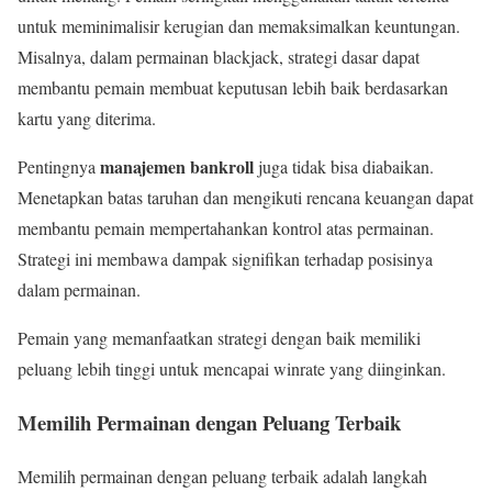
untuk meminimalisir kerugian dan memaksimalkan keuntungan.
Misalnya, dalam permainan blackjack, strategi dasar dapat
membantu pemain membuat keputusan lebih baik berdasarkan
kartu yang diterima.
manajemen bankroll
Pentingnya
juga tidak bisa diabaikan.
Menetapkan batas taruhan dan mengikuti rencana keuangan dapat
membantu pemain mempertahankan kontrol atas permainan.
Strategi ini membawa dampak signifikan terhadap posisinya
dalam permainan.
Pemain yang memanfaatkan strategi dengan baik memiliki
peluang lebih tinggi untuk mencapai winrate yang diinginkan.
Memilih Permainan dengan Peluang Terbaik
Memilih permainan dengan peluang terbaik adalah langkah