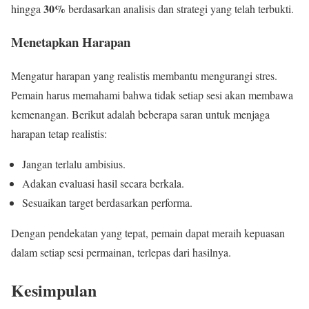
30%
hingga
berdasarkan analisis dan strategi yang telah terbukti.
Menetapkan Harapan
Mengatur harapan yang realistis membantu mengurangi stres.
Pemain harus memahami bahwa tidak setiap sesi akan membawa
kemenangan. Berikut adalah beberapa saran untuk menjaga
harapan tetap realistis:
Jangan terlalu ambisius.
Adakan evaluasi hasil secara berkala.
Sesuaikan target berdasarkan performa.
Dengan pendekatan yang tepat, pemain dapat meraih kepuasan
dalam setiap sesi permainan, terlepas dari hasilnya.
Kesimpulan