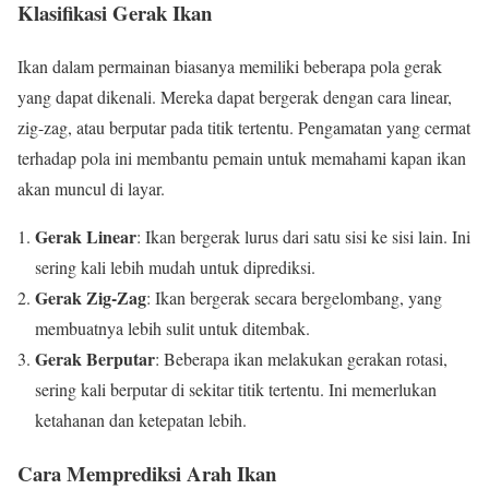
Klasifikasi Gerak Ikan
Ikan dalam permainan biasanya memiliki beberapa pola gerak
yang dapat dikenali. Mereka dapat bergerak dengan cara linear,
zig-zag, atau berputar pada titik tertentu. Pengamatan yang cermat
terhadap pola ini membantu pemain untuk memahami kapan ikan
akan muncul di layar.
Gerak Linear
: Ikan bergerak lurus dari satu sisi ke sisi lain. Ini
sering kali lebih mudah untuk diprediksi.
Gerak Zig-Zag
: Ikan bergerak secara bergelombang, yang
membuatnya lebih sulit untuk ditembak.
Gerak Berputar
: Beberapa ikan melakukan gerakan rotasi,
sering kali berputar di sekitar titik tertentu. Ini memerlukan
ketahanan dan ketepatan lebih.
Cara Memprediksi Arah Ikan