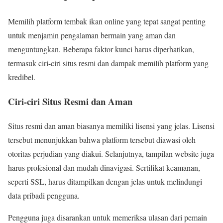
Memilih platform tembak ikan online yang tepat sangat penting
untuk menjamin pengalaman bermain yang aman dan
menguntungkan. Beberapa faktor kunci harus diperhatikan,
termasuk ciri-ciri situs resmi dan dampak memilih platform yang
kredibel.
Ciri-ciri Situs Resmi dan Aman
Situs resmi dan aman biasanya memiliki lisensi yang jelas. Lisensi
tersebut menunjukkan bahwa platform tersebut diawasi oleh
otoritas perjudian yang diakui. Selanjutnya, tampilan website juga
harus profesional dan mudah dinavigasi. Sertifikat keamanan,
seperti SSL, harus ditampilkan dengan jelas untuk melindungi
data pribadi pengguna.
Pengguna juga disarankan untuk memeriksa ulasan dari pemain