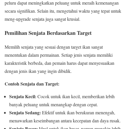
peluru dapat meningkatkan peluang untuk meraih kemenangan
secara signifikan. Selain itu, mengetahui waktu yang tepat untuk
meng-upgrade senjata juga sangat krusial.
Pemilihan Senjata Berdasarkan Target
Memilih senjata yang sesuai dengan target ikan sangat
menentukan dalam permainan. Setiap jenis senjata memiliki
karakteristik berbeda, dan pemain harus dapat menyesuaikan
dengan jenis ikan yang ingin dibidik.
Contoh Senjata dan Target:
Senjata Kecil:
Cocok untuk ikan kecil, memberikan lebih
banyak peluang untuk menangkap dengan cepat.
Senjata Sedang:
Efektif untuk ikan berukuran menengah,
menawarkan keseimbangan antara kecepatan dan daya rusak.
Senjata Besar:
Ideal untuk ikan besar, namun mungkin lebih