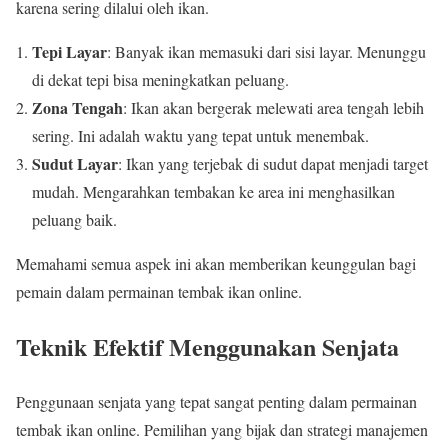
karena sering dilalui oleh ikan.
Tepi Layar
: Banyak ikan memasuki dari sisi layar. Menunggu
di dekat tepi bisa meningkatkan peluang.
Zona Tengah
: Ikan akan bergerak melewati area tengah lebih
sering. Ini adalah waktu yang tepat untuk menembak.
Sudut Layar
: Ikan yang terjebak di sudut dapat menjadi target
mudah. Mengarahkan tembakan ke area ini menghasilkan
peluang baik.
Memahami semua aspek ini akan memberikan keunggulan bagi
pemain dalam permainan tembak ikan online.
Teknik Efektif Menggunakan Senjata
Penggunaan senjata yang tepat sangat penting dalam permainan
tembak ikan online. Pemilihan yang bijak dan strategi manajemen