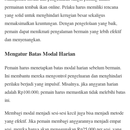
permainan tembak ikan online. Pelaku harus memiliki rencana
yang solid untuk menghindari kerugian besar sekaligus
memaksimalkan keuntungan. Dengan pengelolaan yang baik,
pemain dapat menikmati pengalaman bermain yang lebih efektif
dan menyenangkan.
Mengatur Batas Modal Harian
Pemain harus menetapkan batas modal harian sebelum bermain.
Ini membantu mereka mengontrol pengeluaran dan menghindari
perilaku berjudi yang impulsif. Misalnya, jika anggaran harian
adalah Rp100.000, pemain harus memastikan tidak melebihi batas
ini.
Membagi modal menjadi sesi-sesi kecil juga bisa menjadi metode
yang efektif. Jika pemain membagi anggarannya menjadi empat
sesi, mereka hanya akan menggunakan Rp25.000 per sesi, yang