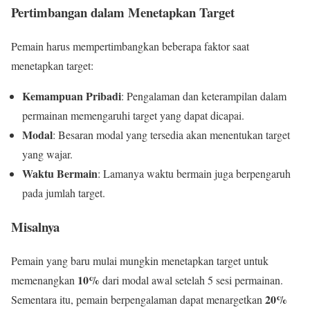
Pertimbangan dalam Menetapkan Target
Pemain harus mempertimbangkan beberapa faktor saat
menetapkan target:
Kemampuan Pribadi
: Pengalaman dan keterampilan dalam
permainan memengaruhi target yang dapat dicapai.
Modal
: Besaran modal yang tersedia akan menentukan target
yang wajar.
Waktu Bermain
: Lamanya waktu bermain juga berpengaruh
pada jumlah target.
Misalnya
Pemain yang baru mulai mungkin menetapkan target untuk
10%
memenangkan
dari modal awal setelah 5 sesi permainan.
20%
Sementara itu, pemain berpengalaman dapat menargetkan