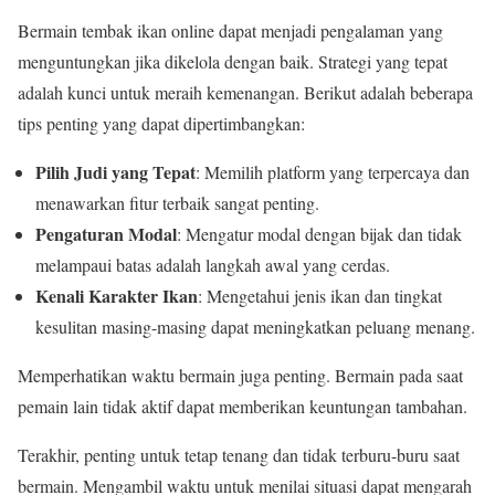
Bermain tembak ikan online dapat menjadi pengalaman yang
menguntungkan jika dikelola dengan baik. Strategi yang tepat
adalah kunci untuk meraih kemenangan. Berikut adalah beberapa
tips penting yang dapat dipertimbangkan:
Pilih Judi yang Tepat
: Memilih platform yang terpercaya dan
menawarkan fitur terbaik sangat penting.
Pengaturan Modal
: Mengatur modal dengan bijak dan tidak
melampaui batas adalah langkah awal yang cerdas.
Kenali Karakter Ikan
: Mengetahui jenis ikan dan tingkat
kesulitan masing-masing dapat meningkatkan peluang menang.
Memperhatikan waktu bermain juga penting. Bermain pada saat
pemain lain tidak aktif dapat memberikan keuntungan tambahan.
Terakhir, penting untuk tetap tenang dan tidak terburu-buru saat
bermain. Mengambil waktu untuk menilai situasi dapat mengarah