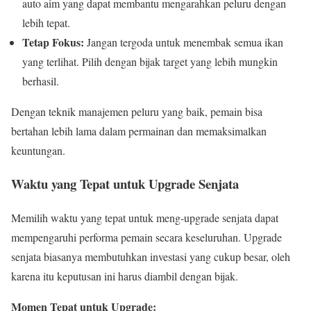
auto aim yang dapat membantu mengarahkan peluru dengan
lebih tepat.
Tetap Fokus:
Jangan tergoda untuk menembak semua ikan
yang terlihat. Pilih dengan bijak target yang lebih mungkin
berhasil.
Dengan teknik manajemen peluru yang baik, pemain bisa
bertahan lebih lama dalam permainan dan memaksimalkan
keuntungan.
Waktu yang Tepat untuk Upgrade Senjata
Memilih waktu yang tepat untuk meng-upgrade senjata dapat
mempengaruhi performa pemain secara keseluruhan. Upgrade
senjata biasanya membutuhkan investasi yang cukup besar, oleh
karena itu keputusan ini harus diambil dengan bijak.
Momen Tepat untuk Upgrade: