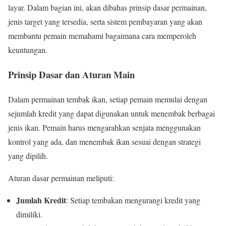
layar. Dalam bagian ini, akan dibahas prinsip dasar permainan,
jenis target yang tersedia, serta sistem pembayaran yang akan
membantu pemain memahami bagaimana cara memperoleh
keuntungan.
Prinsip Dasar dan Aturan Main
Dalam permainan tembak ikan, setiap pemain memulai dengan
sejumlah kredit yang dapat digunakan untuk menembak berbagai
jenis ikan. Pemain harus mengarahkan senjata menggunakan
kontrol yang ada, dan menembak ikan sesuai dengan strategi
yang dipilih.
Aturan dasar permainan meliputi:
Jumlah Kredit
: Setiap tembakan mengurangi kredit yang
dimiliki.