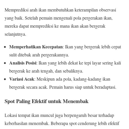
Memprediksi arah ikan membutuhkan keterampilan observasi
yang baik. Setelah pemain mengenali pola pergerakan ikan,
mereka dapat memprediksi ke mana ikan akan bergerak
selanjutnya.
Memperhatikan Kecepatan
: Ikan yang bergerak lebih cepat
sulit ditebak arah pergerakannya.
Analisis Posisi
: Ikan yang lebih dekat ke tepi layar sering kali
bergerak ke arah tengah, dan sebaliknya.
Variasi Acak
: Meskipun ada pola, kadang-kadang ikan
bergerak secara acak. Pemain harus siap untuk beradaptasi.
Spot Paling Efektif untuk Menembak
Lokasi tempat ikan muncul juga berpengaruh besar terhadap
keberhasilan menembak. Beberapa spot cenderung lebih efektif