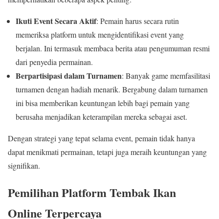
Ikuti Event Secara Aktif
: Pemain harus secara rutin
memeriksa platform untuk mengidentifikasi event yang
berjalan. Ini termasuk membaca berita atau pengumuman resmi
dari penyedia permainan.
Berpartisipasi dalam Turnamen
: Banyak game memfasilitasi
turnamen dengan hadiah menarik. Bergabung dalam turnamen
ini bisa memberikan keuntungan lebih bagi pemain yang
berusaha menjadikan keterampilan mereka sebagai aset.
Dengan strategi yang tepat selama event, pemain tidak hanya
dapat menikmati permainan, tetapi juga meraih keuntungan yang
signifikan.
Pemilihan Platform Tembak Ikan
Online Terpercaya