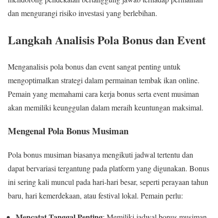
dan mengurangi risiko investasi yang berlebihan.
Langkah Analisis Pola Bonus dan Event
Menganalisis pola bonus dan event sangat penting untuk
mengoptimalkan strategi dalam permainan tembak ikan online.
Pemain yang memahami cara kerja bonus serta event musiman
akan memiliki keunggulan dalam meraih keuntungan maksimal.
Mengenal Pola Bonus Musiman
Pola bonus musiman biasanya mengikuti jadwal tertentu dan
dapat bervariasi tergantung pada platform yang digunakan. Bonus
ini sering kali muncul pada hari-hari besar, seperti perayaan tahun
baru, hari kemerdekaan, atau festival lokal. Pemain perlu:
Mencatat Tanggal Penting
: Memiliki jadwal bonus musiman