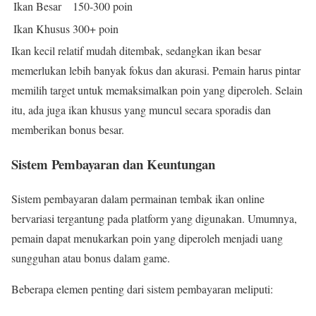
Ikan Besar
150-300 poin
Ikan Khusus
300+ poin
Ikan kecil relatif mudah ditembak, sedangkan ikan besar
memerlukan lebih banyak fokus dan akurasi. Pemain harus pintar
memilih target untuk memaksimalkan poin yang diperoleh. Selain
itu, ada juga ikan khusus yang muncul secara sporadis dan
memberikan bonus besar.
Sistem Pembayaran dan Keuntungan
Sistem pembayaran dalam permainan tembak ikan online
bervariasi tergantung pada platform yang digunakan. Umumnya,
pemain dapat menukarkan poin yang diperoleh menjadi uang
sungguhan atau bonus dalam game.
Beberapa elemen penting dari sistem pembayaran meliputi: