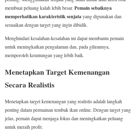
Pemain sebaiknya
membuat peluang kalah lebih besar.
memperhatikan karakteristik senjata
yang digunakan dan
sesuaikan dengan target yang ingin dibidik.
Menghindari kesalahan-kesalahan ini dapat membantu pemain
untuk meningkatkan pengalaman dan, pada gilirannya,
memperoleh keuntungan yang lebih baik.
Menetapkan Target Kemenangan
Secara Realistis
Menetapkan target kemenangan yang realistis adalah langkah
penting dalam permainan tembak ikan online. Dengan target yang
jelas, pemain dapat menjaga fokus dan meningkatkan peluang
untuk meraih profit.