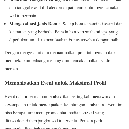
dan tanggal event di kalender dapat membantu merencanakan
waktu bermain.
Mengevaluasi Jenis Bonus
: Setiap bonus memiliki syarat dan
ketentuan yang berbeda. Pemain harus memahami apa yang
diperlukan untuk memanfaatkan bonus tersebut dengan baik.
Dengan mengetahui dan memanfaatkan pola ini, pemain dapat
meningkatkan peluang menang dan memaksimalkan saldo
mereka.
Memanfaatkan Event untuk Maksimal Profit
Event dalam permainan tembak ikan sering kali menawarkan
kesempatan untuk mendapatkan keuntungan tambahan. Event ini
bisa berupa turnamen, promo, atau hadiah spesial yang
ditawarkan dalam jangka waktu tertentu. Pemain perlu
memperhatikan beberapa aspek penting: