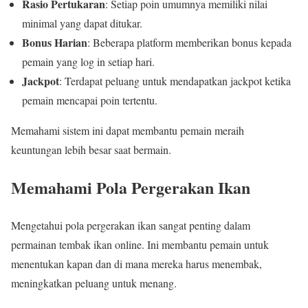
Rasio Pertukaran
: Setiap poin umumnya memiliki nilai
minimal yang dapat ditukar.
Bonus Harian
: Beberapa platform memberikan bonus kepada
pemain yang log in setiap hari.
Jackpot
: Terdapat peluang untuk mendapatkan jackpot ketika
pemain mencapai poin tertentu.
Memahami sistem ini dapat membantu pemain meraih
keuntungan lebih besar saat bermain.
Memahami Pola Pergerakan Ikan
Mengetahui pola pergerakan ikan sangat penting dalam
permainan tembak ikan online. Ini membantu pemain untuk
menentukan kapan dan di mana mereka harus menembak,
meningkatkan peluang untuk menang.