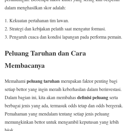
dalam menghasilkan skor adalah:
Kekuatan pertahanan tim lawan.
Strategi dan kebijakan pelatih saat mengatur formasi.
Pengaruh cuaca dan kondisi lapangan pada performa pemain.
Peluang Taruhan dan Cara
Membacanya
peluang taruhan
Memahami
merupakan faktor penting bagi
setiap bettor yang ingin meraih keberhasilan dalam berinvestasi.
definisi peluang
Dalam bagian ini, kita akan membahas
serta
berbagai jenis yang ada, termasuk odds tetap dan odds bergerak.
Pemahaman yang mendalam tentang setiap jenis peluang
memungkinkan bettor untuk mengambil keputusan yang lebih
bijak.