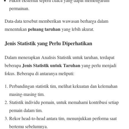
Faktor eksternal seperti cuaca yang dapat memengaruhi
permainan.
Data-data tersebut memberikan wawasan berharga dalam
peluang taruhan
menentukan
yang lebih akurat.
Jenis Statistik yang Perlu Diperhatikan
Dalam menerapkan Analisis Statistik untuk taruhan, terdapat
Jenis Statistik untuk Taruhan
beberapa
yang perlu menjadi
fokus. Beberapa di antaranya meliputi:
Perbandingan statistik tim, melihat kekuatan dan kelemahan
masing-masing tim.
Statistik individu pemain, untuk memahami kontribusi setiap
pemain dalam tim.
Rekor head-to-head antara tim, menunjukkan performa saat
bertemu sebelumnya.