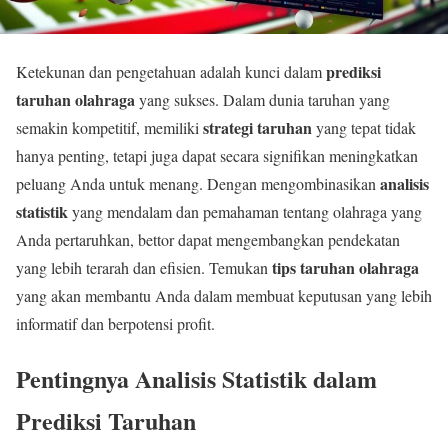
prediksi
Ketekunan dan pengetahuan adalah kunci dalam
taruhan olahraga
yang sukses. Dalam dunia taruhan yang
strategi taruhan
semakin kompetitif, memiliki
yang tepat tidak
hanya penting, tetapi juga dapat secara signifikan meningkatkan
analisis
peluang Anda untuk menang. Dengan mengombinasikan
statistik
yang mendalam dan pemahaman tentang olahraga yang
Anda pertaruhkan, bettor dapat mengembangkan pendekatan
tips taruhan olahraga
yang lebih terarah dan efisien. Temukan
yang akan membantu Anda dalam membuat keputusan yang lebih
informatif dan berpotensi profit.
Pentingnya Analisis Statistik dalam
Prediksi Taruhan