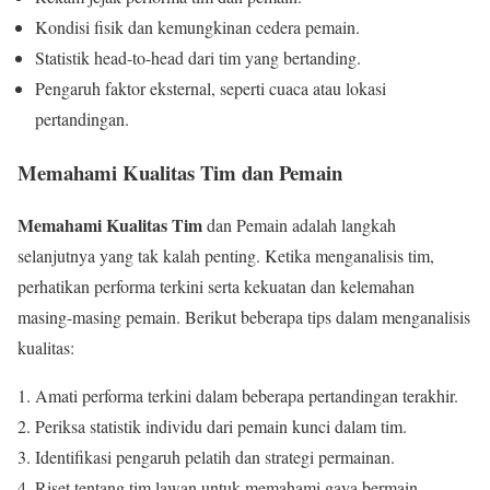
Kondisi fisik dan kemungkinan cedera pemain.
Statistik head-to-head dari tim yang bertanding.
Pengaruh faktor eksternal, seperti cuaca atau lokasi
pertandingan.
Memahami Kualitas Tim dan Pemain
Memahami Kualitas Tim
dan Pemain adalah langkah
selanjutnya yang tak kalah penting. Ketika menganalisis tim,
perhatikan performa terkini serta kekuatan dan kelemahan
masing-masing pemain. Berikut beberapa tips dalam menganalisis
kualitas:
Amati performa terkini dalam beberapa pertandingan terakhir.
Periksa statistik individu dari pemain kunci dalam tim.
Identifikasi pengaruh pelatih dan strategi permainan.
Riset tentang tim lawan untuk memahami gaya bermain