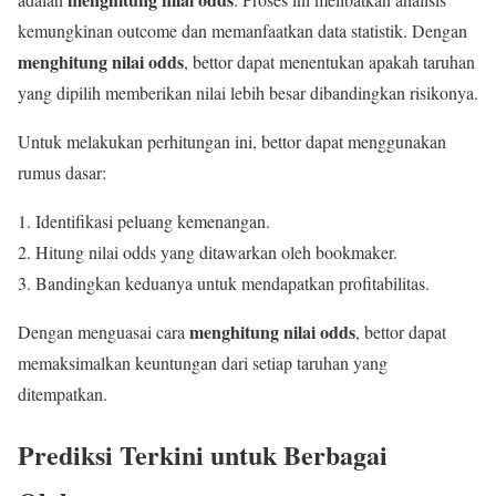
kemungkinan outcome dan memanfaatkan data statistik. Dengan
menghitung nilai odds
, bettor dapat menentukan apakah taruhan
yang dipilih memberikan nilai lebih besar dibandingkan risikonya.
Untuk melakukan perhitungan ini, bettor dapat menggunakan
rumus dasar:
Identifikasi peluang kemenangan.
Hitung nilai odds yang ditawarkan oleh bookmaker.
Bandingkan keduanya untuk mendapatkan profitabilitas.
menghitung nilai odds
Dengan menguasai cara
, bettor dapat
memaksimalkan keuntungan dari setiap taruhan yang
ditempatkan.
Prediksi Terkini untuk Berbagai