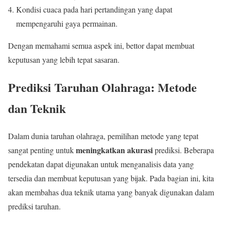
Kondisi cuaca pada hari pertandingan yang dapat
mempengaruhi gaya permainan.
Dengan memahami semua aspek ini, bettor dapat membuat
keputusan yang lebih tepat sasaran.
Prediksi Taruhan Olahraga: Metode
dan Teknik
Dalam dunia taruhan olahraga, pemilihan metode yang tepat
meningkatkan akurasi
sangat penting untuk
prediksi. Beberapa
pendekatan dapat digunakan untuk menganalisis data yang
tersedia dan membuat keputusan yang bijak. Pada bagian ini, kita
akan membahas dua teknik utama yang banyak digunakan dalam
prediksi taruhan.