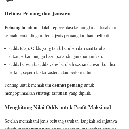
Definisi Peluang dan Jenisnya
Peluang taruhan
adalah representasi kemungkinan hasil dari
sebuah pertandingan. Jenis-jenis peluang taruhan meliputi:
Odds tetap: Odds yang tidak berubah dari saat taruhan
ditempatkan hingga hasil pertandingan diumumkan.
Odds bergerak: Odds yang berubah sesuai dengan kondisi
terkini, seperti faktor cedera atau performa tim.
definisi peluang
Penting untuk memahami
untuk
strategi taruhan
mengoptimalkan
yang dipilih.
Menghitung Nilai Odds untuk Profit Maksimal
Setelah memahami jenis peluang taruhan, langkah selanjutnya
menghitung nilai odds
adalah
. Proses ini melibatkan analisis