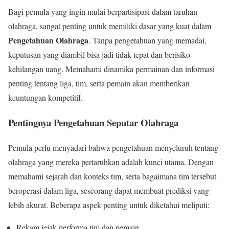
Bagi pemula yang ingin mulai berpartisipasi dalam taruhan
olahraga, sangat penting untuk memiliki dasar yang kuat dalam
Pengetahuan Olahraga
. Tanpa pengetahuan yang memadai,
keputusan yang diambil bisa jadi tidak tepat dan berisiko
kehilangan uang. Memahami dinamika permainan dan informasi
penting tentang liga, tim, serta pemain akan memberikan
keuntungan kompetitif.
Pentingnya Pengetahuan Seputar Olahraga
Pemula perlu menyadari bahwa pengetahuan menyeluruh tentang
olahraga yang mereka pertaruhkan adalah kunci utama. Dengan
memahami sejarah dan konteks tim, serta bagaimana tim tersebut
beroperasi dalam liga, seseorang dapat membuat prediksi yang
lebih akurat. Beberapa aspek penting untuk diketahui meliputi:
Rekam jejak performa tim dan pemain.