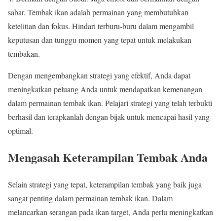
sabar. Tembak ikan adalah permainan yang membutuhkan
ketelitian dan fokus. Hindari terburu-buru dalam mengambil
keputusan dan tunggu momen yang tepat untuk melakukan
tembakan.
Dengan mengembangkan strategi yang efektif, Anda dapat
meningkatkan peluang Anda untuk mendapatkan kemenangan
dalam permainan tembak ikan. Pelajari strategi yang telah terbukti
berhasil dan terapkanlah dengan bijak untuk mencapai hasil yang
optimal.
Mengasah Keterampilan Tembak Anda
Selain strategi yang tepat, keterampilan tembak yang baik juga
sangat penting dalam permainan tembak ikan. Dalam
melancarkan serangan pada ikan target, Anda perlu meningkatkan