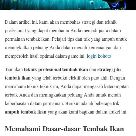
Dalam artikel ini, kami akan membahas strategi dan teknik
profesional yang dapat membantu Anda menjadi juara dalam
permainan tembak ikan. Pelajari tips dan trik yang ampuh untuk
meningkatkan peluang Anda dalam meraih kemenangan dan
memperoleh hasil optimal dalam game ini.
login koitoto
teknik profesional tembak ikan
strategi jitu
Temukan
dan
tembak ikan
yang telah terbukti efektif oleh para ahli. Dengan
memahami teknik-teknik ini, Anda dapat mengasah keterampilan
terbaik Anda dan meningkatkan peluang Anda untuk meraih
keberhasilan dalam permainan. Berikut adalah beberapa trik
ampuh tembak ikan
yang akan kami bagikan dalam artikel ini.
Memahami Dasar-dasar Tembak Ikan