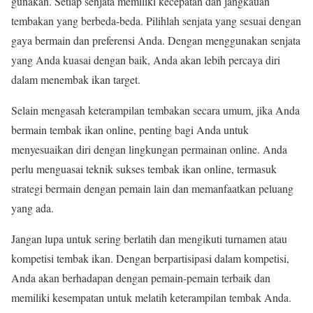
gunakan. Setiap senjata memiliki kecepatan dan jangkauan
tembakan yang berbeda-beda. Pilihlah senjata yang sesuai dengan
gaya bermain dan preferensi Anda. Dengan menggunakan senjata
yang Anda kuasai dengan baik, Anda akan lebih percaya diri
dalam menembak ikan target.
Selain mengasah keterampilan tembakan secara umum, jika Anda
bermain tembak ikan online, penting bagi Anda untuk
menyesuaikan diri dengan lingkungan permainan online. Anda
perlu menguasai teknik sukses tembak ikan online, termasuk
strategi bermain dengan pemain lain dan memanfaatkan peluang
yang ada.
Jangan lupa untuk sering berlatih dan mengikuti turnamen atau
kompetisi tembak ikan. Dengan berpartisipasi dalam kompetisi,
Anda akan berhadapan dengan pemain-pemain terbaik dan
memiliki kesempatan untuk melatih keterampilan tembak Anda.