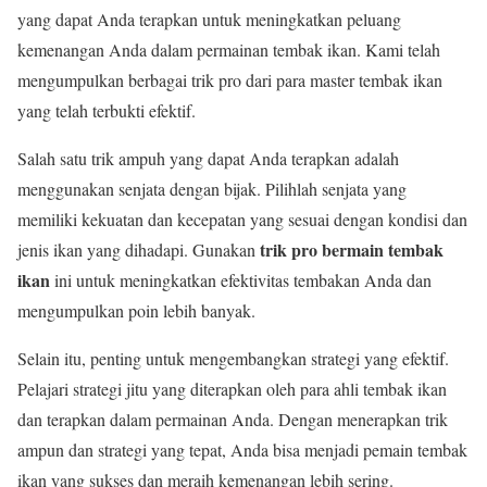
yang dapat Anda terapkan untuk meningkatkan peluang
kemenangan Anda dalam permainan tembak ikan. Kami telah
mengumpulkan berbagai trik pro dari para master tembak ikan
yang telah terbukti efektif.
Salah satu trik ampuh yang dapat Anda terapkan adalah
menggunakan senjata dengan bijak. Pilihlah senjata yang
memiliki kekuatan dan kecepatan yang sesuai dengan kondisi dan
trik pro bermain tembak
jenis ikan yang dihadapi. Gunakan
ikan
ini untuk meningkatkan efektivitas tembakan Anda dan
mengumpulkan poin lebih banyak.
Selain itu, penting untuk mengembangkan strategi yang efektif.
Pelajari strategi jitu yang diterapkan oleh para ahli tembak ikan
dan terapkan dalam permainan Anda. Dengan menerapkan trik
ampun dan strategi yang tepat, Anda bisa menjadi pemain tembak
ikan yang sukses dan meraih kemenangan lebih sering.