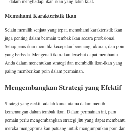
dalam menghadapi ikan-ikan yang lebih kuat.
Memahami Karakteristik Ikan
Selain memilih senjata yang tepat, memahami karakteristik ikan
juga penting dalam bermain tembak ikan secara profesional.
Setiap jenis ikan memiliki kecepatan berenang, ukuran, dan poin
yang berbeda. Mengenali ikan-ikan tersebut dapat membantu
Anda dalam menentukan strategi dan membidik ikan-ikan yang
paling memberikan poin dalam permainan.
Mengembangkan Strategi yang Efektif
Strategi yang efektif adalah kunci utama dalam meraih
kemenangan dalam tembak ikan. Dalam permainan ini, para
pemain perlu mengembangkan strategi jitu yang dapat membantu
mereka mengoptimalkan peluang untuk mengumpulkan poin dan