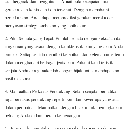
saat bergerak dan menghindar. Amati pola kecepatan, arah
gerakan, dan kebiasaan ikan tersebut. Dengan memahami
perilaku ikan, Anda dapat memprediksi gerakan mereka dan
menyusun strategi tembakan yang lebih akurat.
2. Pilih Senjata yang Tepat: Pilihlah senjata dengan kekuatan dan
jangkauan yang sesuai dengan karakteristik ikan yang akan Anda
tembak. Setiap senjata memiliki kelebihan dan kelemahan tertentu
dalam menghadapi berbagai jenis ikan. Pahami karakteristik
senjata Anda dan gunakanlah dengan bijak untuk mendapatkan
hasil maksimal.
3. Manfaatkan Perkakas Pendukung: Selain senjata, perhatikan
juga perkakas pendukung seperti bom dan power-ups yang ada
dalam permainan. Manfaatkan dengan bijak untuk meningkatkan
peluang Anda dalam meraih kemenangan.
4. Bermain dengan Sabar: Jaga emosi dan bermainlah dengan