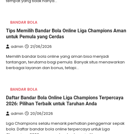
tempat yang tidak hanya…
BANDAR BOLA
Tips Memilih Bandar Bola Online Liga Champions Aman
untuk Pemula yang Cerdas
admin
21/06/2026
Memilih bandar bola online yang aman bisa menjadi
tantangan, terutama bagi pemula. Banyak situs menawarkan
berbagai layanan dan bonus, tetapi…
BANDAR BOLA
Daftar Bandar Bola Online Liga Champions Terpercaya
2026: Pilihan Terbaik untuk Taruhan Anda
admin
20/06/2026
Liga Champions selalu menarik perhatian penggemar sepak
bola. Daftar bandar bola online terpercaya untuk Liga