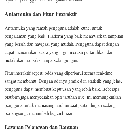
Antarmuka dan Fitur Interaktif
Antarmuka yang ramah pengguna adalah kunci untuk
pengalaman yang baik. Platform yang baik menawarkan tampilan
yang bersih dan navigasi yang mudah. Pengguna dapat dengan
cepat menemukan acara yang ingin mereka pertaruhkan dan
melakukan transaksi tanpa kebingungan.
Fitur interaktif seperti odds yang diperbarui secara real-time
sangat membantu. Dengan adanya grafik dan statistik yang jelas,
pengguna dapat membuat keputusan yang lebih baik. Beberapa
platform juga menyediakan opsi taruhan live. Ini memungkinkan
pengguna untuk memasang taruhan saat pertandingan sedang
berlangsung, menambah kegembiraan.
Layanan Pelanggan dan Bantuan