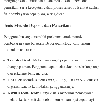
menginginkan kemudahan dalam melakukan deposit dan
penarikan, serta kecepatan dalam proses tersebut. Berikut adalah
fitur pembayaran cepat yang sering dicari.
Jenis Metode Deposit dan Penarikan
Pengguna biasanya memiliki preferensi untuk metode
pembayaran yang beragam. Beberapa metode yang umum
digunakan antara lain:
Transfer Bank:
Metode ini sangat populer dan umumnya
dianggap aman. Pengguna dapat melakukan transfer langsung
dari rekening bank mereka.
E-Wallet:
Metode seperti OVO, GoPay, dan DANA semakin
digemari karena kemudahan penggunaannya.
Kartu Kredit/Debit:
Banyak situs menerima pembayaran
melalui kartu kredit dan debit, memberikan opsi cepat bagi