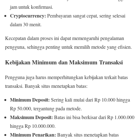
jam untuk konfirmasi.
Cryptocurrency:
Pembayaran sangat cepat, sering selesai
dalam 30 menit.
Kecepatan dalam proses ini dapat memengaruhi pengalaman
pengguna, sehingga penting untuk memilih metode yang efisien.
Kebijakan Minimum dan Maksimum Transaksi
Pengguna juga harus memperhitungkan kebijakan terkait batas
transaksi. Banyak situs menetapkan batas:
Minimum Deposit:
Sering kali mulai dari Rp 10.000 hingga
Rp 50.000, tergantung pada metode.
Maksimum Deposit:
Batas ini bisa berkisar dari Rp 1.000.000
hingga Rp 10.000.000.
Minimum Penarikan:
Banyak situs menetapkan batas