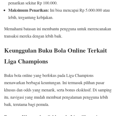
penarikan sekitar Rp 100.000.
Maksimum Penarikan:
Ini bisa mencapai Rp 5.000.000 atau
lebih, tergantung kebijakan.
Memahami batasan ini membantu pengguna untuk merencanakan
transaksi mereka dengan lebih baik.
Keunggulan Buku Bola Online Terkait
Liga Champions
Buku bola online yang berfokus pada Liga Champions
menawarkan berbagai keuntungan. Ini termasuk pilihan pasar
khusus dan odds yang menarik, serta bonus eksklusif. Di samping
itu, navigasi yang mudah membuat pengalaman pengguna lebih
baik, terutama bagi pemula.