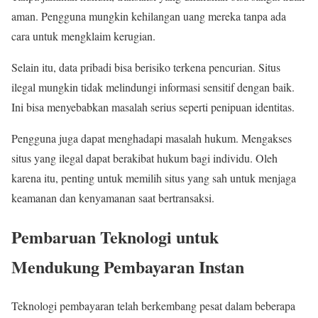
aman. Pengguna mungkin kehilangan uang mereka tanpa ada
cara untuk mengklaim kerugian.
Selain itu, data pribadi bisa berisiko terkena pencurian. Situs
ilegal mungkin tidak melindungi informasi sensitif dengan baik.
Ini bisa menyebabkan masalah serius seperti penipuan identitas.
Pengguna juga dapat menghadapi masalah hukum. Mengakses
situs yang ilegal dapat berakibat hukum bagi individu. Oleh
karena itu, penting untuk memilih situs yang sah untuk menjaga
keamanan dan kenyamanan saat bertransaksi.
Pembaruan Teknologi untuk
Mendukung Pembayaran Instan
Teknologi pembayaran telah berkembang pesat dalam beberapa