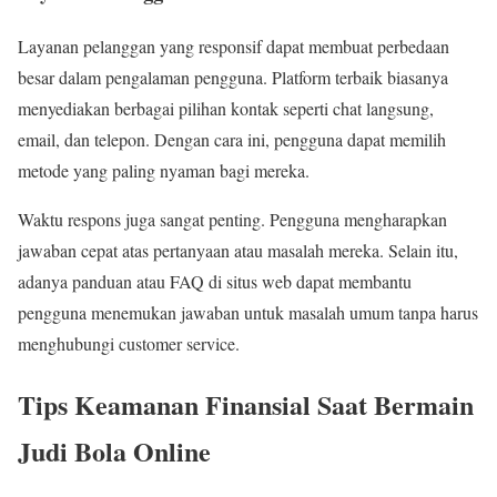
Layanan pelanggan yang responsif dapat membuat perbedaan
besar dalam pengalaman pengguna. Platform terbaik biasanya
menyediakan berbagai pilihan kontak seperti chat langsung,
email, dan telepon. Dengan cara ini, pengguna dapat memilih
metode yang paling nyaman bagi mereka.
Waktu respons juga sangat penting. Pengguna mengharapkan
jawaban cepat atas pertanyaan atau masalah mereka. Selain itu,
adanya panduan atau FAQ di situs web dapat membantu
pengguna menemukan jawaban untuk masalah umum tanpa harus
menghubungi customer service.
Tips Keamanan Finansial Saat Bermain
Judi Bola Online