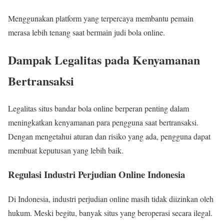
Menggunakan platform yang terpercaya membantu pemain
merasa lebih tenang saat bermain judi bola online.
Dampak Legalitas pada Kenyamanan
Bertransaksi
Legalitas situs bandar bola online berperan penting dalam
meningkatkan kenyamanan para pengguna saat bertransaksi.
Dengan mengetahui aturan dan risiko yang ada, pengguna dapat
membuat keputusan yang lebih baik.
Regulasi Industri Perjudian Online Indonesia
Di Indonesia, industri perjudian online masih tidak diizinkan oleh
hukum. Meski begitu, banyak situs yang beroperasi secara ilegal.