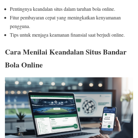
Pentingnya keandalan situs dalam taruhan bola online.
Fitur pembayaran cepat yang meningkatkan kenyamanan
pengguna.
Tips untuk menjaga keamanan finansial saat berjudi online.
Cara Menilai Keandalan Situs Bandar
Bola Online