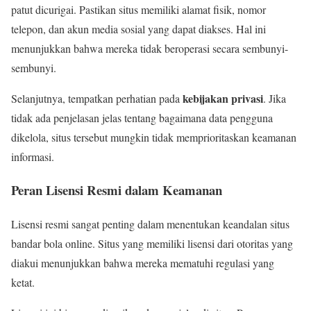
patut dicurigai. Pastikan situs memiliki alamat fisik, nomor
telepon, dan akun media sosial yang dapat diakses. Hal ini
menunjukkan bahwa mereka tidak beroperasi secara sembunyi-
sembunyi.
kebijakan privasi
Selanjutnya, tempatkan perhatian pada
. Jika
tidak ada penjelasan jelas tentang bagaimana data pengguna
dikelola, situs tersebut mungkin tidak memprioritaskan keamanan
informasi.
Peran Lisensi Resmi dalam Keamanan
Lisensi resmi sangat penting dalam menentukan keandalan situs
bandar bola online. Situs yang memiliki lisensi dari otoritas yang
diakui menunjukkan bahwa mereka mematuhi regulasi yang
ketat.