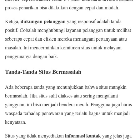
proses penarikan bisa dilakukan dengan cepat dan mudah.
dukungan pelanggan
Ketiga,
yang responsif adalah tanda
positif. Cobalah menghubungi layanan pelanggan untuk melihat
seberapa cepat dan efisien mereka menangani pertanyaan atau
masalah. Ini mencerminkan komitmen situs untuk melayani
penggunanya dengan baik.
Tanda-Tanda Situs Bermasalah
Ada beberapa tanda yang menunjukkan bahwa situs mungkin
bermasalah. Jika situs sulit diakses atau sering mengalami
gangguan, ini bisa menjadi bendera merah. Pengguna juga harus
waspada terhadap penawaran yang terlalu bagus untuk menjadi
kenyataan.
informasi kontak
Situs yang tidak menyediakan
yang jelas juga