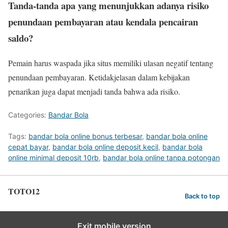
Tanda-tanda apa yang menunjukkan adanya risiko
penundaan pembayaran atau kendala pencairan
saldo?
Pemain harus waspada jika situs memiliki ulasan negatif tentang
penundaan pembayaran. Ketidakjelasan dalam kebijakan
penarikan juga dapat menjadi tanda bahwa ada risiko.
Categories:
Bandar Bola
Tags:
bandar bola online bonus terbesar
,
bandar bola online
cepat bayar
,
bandar bola online deposit kecil
,
bandar bola
online minimal deposit 10rb
,
bandar bola online tanpa potongan
TOTO12
Back to top
Exit mobile version