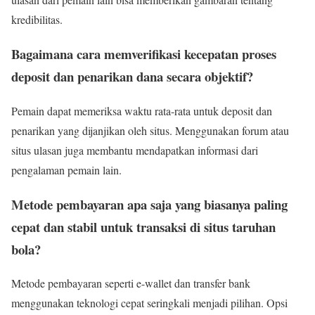
kredibilitas.
Bagaimana cara memverifikasi kecepatan proses
deposit dan penarikan dana secara objektif?
Pemain dapat memeriksa waktu rata-rata untuk deposit dan
penarikan yang dijanjikan oleh situs. Menggunakan forum atau
situs ulasan juga membantu mendapatkan informasi dari
pengalaman pemain lain.
Metode pembayaran apa saja yang biasanya paling
cepat dan stabil untuk transaksi di situs taruhan
bola?
Metode pembayaran seperti e-wallet dan transfer bank
menggunakan teknologi cepat seringkali menjadi pilihan. Opsi