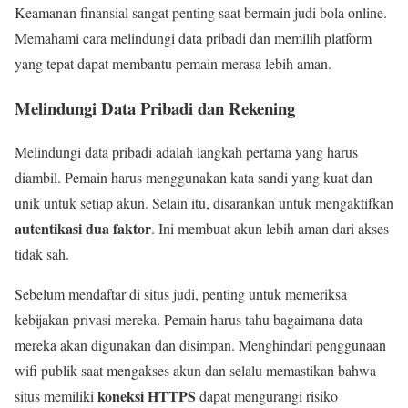
Keamanan finansial sangat penting saat bermain judi bola online.
Memahami cara melindungi data pribadi dan memilih platform
yang tepat dapat membantu pemain merasa lebih aman.
Melindungi Data Pribadi dan Rekening
Melindungi data pribadi adalah langkah pertama yang harus
diambil. Pemain harus menggunakan kata sandi yang kuat dan
unik untuk setiap akun. Selain itu, disarankan untuk mengaktifkan
autentikasi dua faktor
. Ini membuat akun lebih aman dari akses
tidak sah.
Sebelum mendaftar di situs judi, penting untuk memeriksa
kebijakan privasi mereka. Pemain harus tahu bagaimana data
mereka akan digunakan dan disimpan. Menghindari penggunaan
wifi publik saat mengakses akun dan selalu memastikan bahwa
koneksi HTTPS
situs memiliki
dapat mengurangi risiko