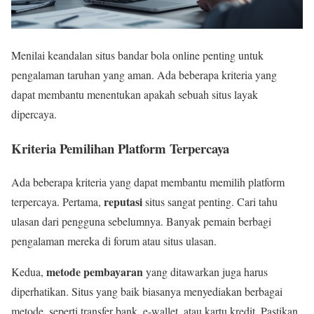
Menilai keandalan situs bandar bola online penting untuk
pengalaman taruhan yang aman. Ada beberapa kriteria yang
dapat membantu menentukan apakah sebuah situs layak
dipercaya.
Kriteria Pemilihan Platform Terpercaya
Ada beberapa kriteria yang dapat membantu memilih platform
reputasi
terpercaya. Pertama,
situs sangat penting. Cari tahu
ulasan dari pengguna sebelumnya. Banyak pemain berbagi
pengalaman mereka di forum atau situs ulasan.
metode pembayaran
Kedua,
yang ditawarkan juga harus
diperhatikan. Situs yang baik biasanya menyediakan berbagai
metode, seperti transfer bank, e-wallet, atau kartu kredit. Pastikan