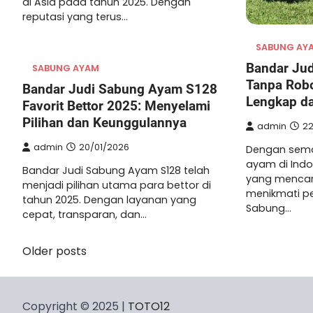
di Asia pada tahun 2025. Dengan
reputasi yang terus…
SABUNG AY
Bandar Ju
SABUNG AYAM
Tanpa Rob
Bandar Judi Sabung Ayam S128
Lengkap da
Favorit Bettor 2025: Menyelami
Pilihan dan Keunggulannya
admin
22
admin
20/01/2026
Dengan sema
ayam di Ind
Bandar Judi Sabung Ayam S128 telah
yang mencari
menjadi pilihan utama para bettor di
menikmati pe
tahun 2025. Dengan layanan yang
Sabung…
cepat, transparan, dan…
Older posts
Posts
navigation
Copyright © 2025 |
TOTO12