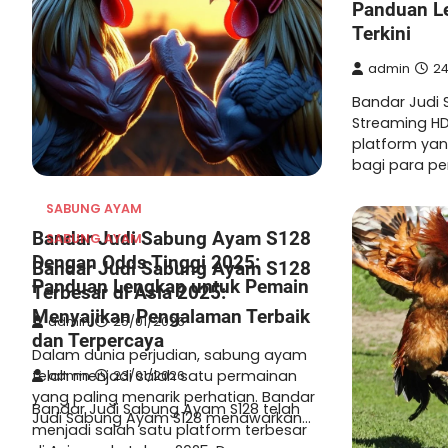
Panduan Le
admin
28/01/2026
Terkini
Bandar Judi Sabung Ayam S128 telah
menjadi destinasi populer bagi para
admin
24
penggemar sabung ayam di Indonesia
Bandar Judi 
pada tahun 2025. Kepercayaan…
Streaming H
platform yan
bagi para p
SABUNG AYAM
Bandar Judi Sabung Ayam S128
SABUNG AYAM
Dengan Odds Tinggi 2025:
Bandar Judi Sabung Ayam S128
Panduan Lengkap untuk Pemain
Terbesar di Asia 2025:
Menyajikan Pengalaman Terbaik
admin
25/01/2026
dan Terpercaya
Dalam dunia perjudian, sabung ayam
telah menjadi salah satu permainan
admin
23/01/2026
yang paling menarik perhatian. Bandar
Bandar Judi Sabung Ayam S128 telah
Judi Sabung Ayam S128 menawarkan…
menjadi salah satu platform terbesar