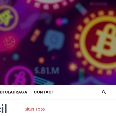
DI OLAHRAGA
CONTACT
il
Situs Toto