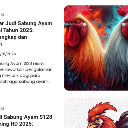
AM
ar Judi Sabung Ayam
i Tahun 2025:
engkap dan
n
/01/2026
abung Ayam S128 resmi
 menawarkan pengalaman
 menarik bagi para
lahraga sabung ayam.
SABUNG AYAM
Bandar Judi Sabung Aya
AM
Online Aman dan Terbaik 
di Sabung Ayam S128
Panduan Lengkap untuk 
ming HD 2025: