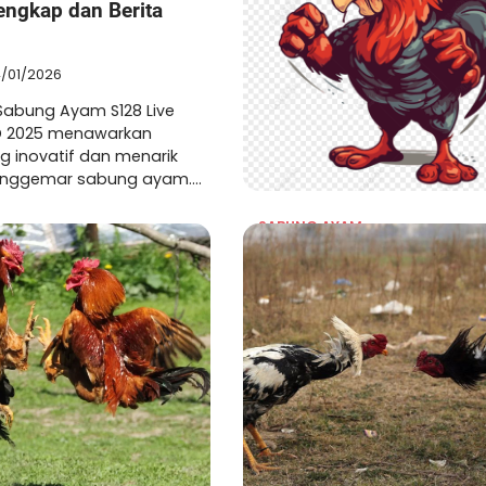
ngkap dan Berita
admin
26/01/2026
Bandar judi sabung ayam S128 
menawarkan pengalaman tar
/01/2026
yang aman dan terpercaya ba
Sabung Ayam S128 Live
penggemar. Dengan berbagai f
D 2025 menawarkan
perlindungan…
g inovatif dan menarik
enggemar sabung ayam.…
SABUNG AYAM
Bandar Judi Sabung Aya
Deposit Murah 2025: Pan
Lengkap Untuk Pemain
admin
23/01/2026
Dalam dunia judi sabung aya
Judi Sabung Ayam S128 mena
berbagai pilihan deposit yang
terjangkau pada tahun 2025.…