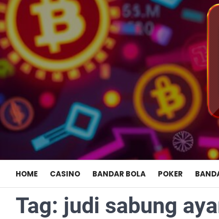
Skip
to
content
HOME
CASINO
BANDAR BOLA
POKER
BAND
Tag:
judi sabung aya