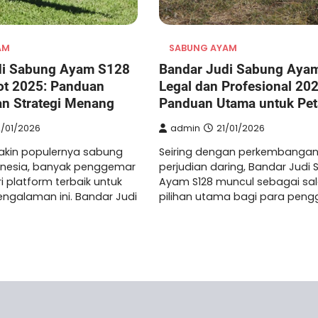
AM
SABUNG AYAM
di Sabung Ayam S128
Bandar Judi Sabung Aya
ot 2025: Panduan
Legal dan Profesional 202
n Strategi Menang
Panduan Utama untuk Pet
/01/2026
admin
21/01/2026
kin populernya sabung
Seiring dengan perkembangan 
onesia, banyak penggemar
perjudian daring, Bandar Judi
 platform terbaik untuk
Ayam S128 muncul sebagai sal
ngalaman ini. Bandar Judi
pilihan utama bagi para pen