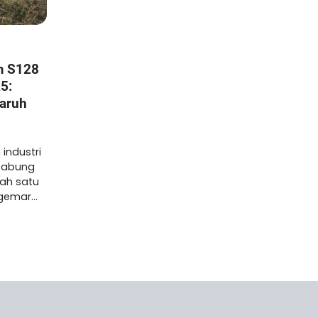
m S128
5:
aruh
industri
 Sabung
ah satu
ggemar…