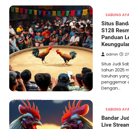
SABUNG AY
Situs Band
S128 Resm
Panduan L
Keunggula
admin
27
Situs Judi S
tahun 2025
taruhan yang
penggemar o
Dengan…
SABUNG AYAM
Bandar Judi Sabung Ayam S128
SABUNG AY
Terpercaya 2025: Pilihan Terbaik
Bandar Ju
untuk Para Pecinta Sabung Ayam
Live Strea