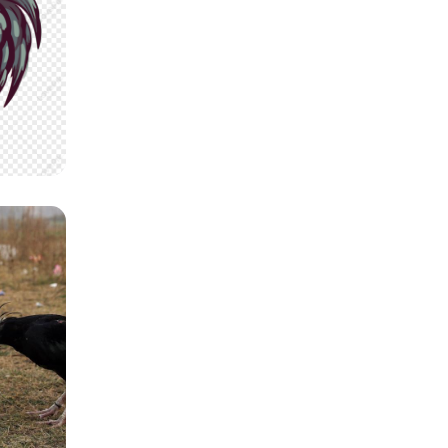
online
uhan
gi para
itur
m S128
duan
m, Bandar
warkan
 sangat