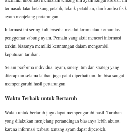
termasuk latar belakang pelatih, teknik pelatihan, dan kondisi fisik
ayam menjelang pertarungan.
Informasi ini sering kali tersedia melalui forum atau komunitas
penggemar sabung ayam. Pemain yang aktif mencari informasi
terkini biasanya memiliki keuntungan dalam mengambil
keputusan taruhan.
Selain performa individual ayam, sinergi tim dan strategi yang
diterapkan selama latihan juga patut diperhatikan. Ini bisa sangat
mempengaruhi hasil pertarungan.
Waktu Terbaik untuk Bertaruh
Waktu untuk bertaruh juga dapat mempengaruhi hasil. Taruhan
yang dilakukan menjelang pertandingan biasanya lebih akurat,
karena informasi terbaru tentang ayam dapat diperoleh.