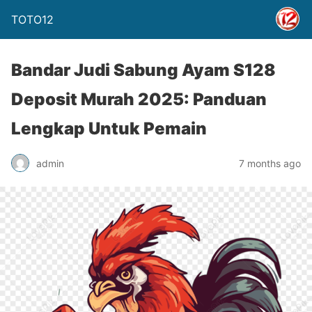
TOTO12
Bandar Judi Sabung Ayam S128
Deposit Murah 2025: Panduan
Lengkap Untuk Pemain
admin
7 months ago