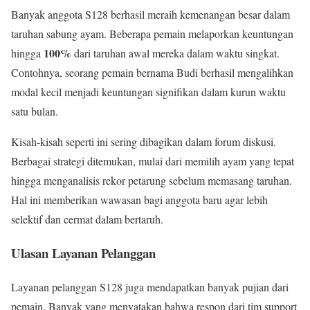
Banyak anggota S128 berhasil meraih kemenangan besar dalam
taruhan sabung ayam. Beberapa pemain melaporkan keuntungan
100%
hingga
dari taruhan awal mereka dalam waktu singkat.
Contohnya, seorang pemain bernama Budi berhasil mengalihkan
modal kecil menjadi keuntungan signifikan dalam kurun waktu
satu bulan.
Kisah-kisah seperti ini sering dibagikan dalam forum diskusi.
Berbagai strategi ditemukan, mulai dari memilih ayam yang tepat
hingga menganalisis rekor petarung sebelum memasang taruhan.
Hal ini memberikan wawasan bagi anggota baru agar lebih
selektif dan cermat dalam bertaruh.
Ulasan Layanan Pelanggan
Layanan pelanggan S128 juga mendapatkan banyak pujian dari
pemain. Banyak yang menyatakan bahwa respon dari tim support