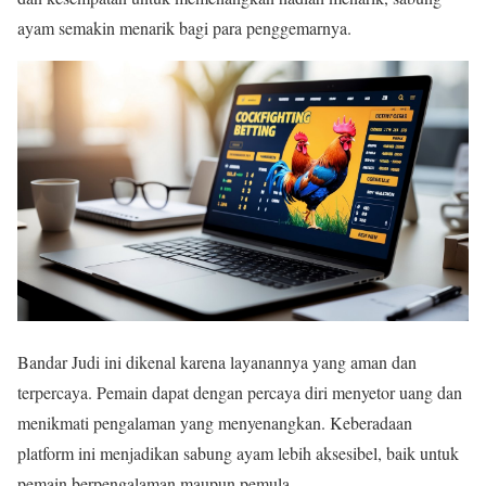
ayam semakin menarik bagi para penggemarnya.
Bandar Judi ini dikenal karena layanannya yang aman dan
terpercaya. Pemain dapat dengan percaya diri menyetor uang dan
menikmati pengalaman yang menyenangkan. Keberadaan
platform ini menjadikan sabung ayam lebih aksesibel, baik untuk
pemain berpengalaman maupun pemula.