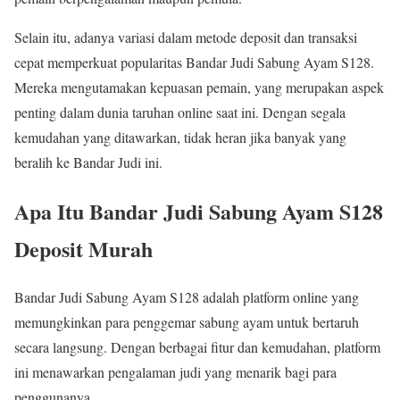
Selain itu, adanya variasi dalam metode deposit dan transaksi
cepat memperkuat popularitas Bandar Judi Sabung Ayam S128.
Mereka mengutamakan kepuasan pemain, yang merupakan aspek
penting dalam dunia taruhan online saat ini. Dengan segala
kemudahan yang ditawarkan, tidak heran jika banyak yang
beralih ke Bandar Judi ini.
Apa Itu Bandar Judi Sabung Ayam S128
Deposit Murah
Bandar Judi Sabung Ayam S128 adalah platform online yang
memungkinkan para penggemar sabung ayam untuk bertaruh
secara langsung. Dengan berbagai fitur dan kemudahan, platform
ini menawarkan pengalaman judi yang menarik bagi para
penggunanya.