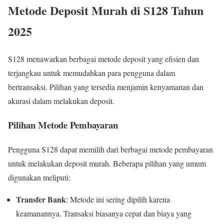
Metode Deposit Murah di S128 Tahun
2025
S128 menawarkan berbagai metode deposit yang efisien dan
terjangkau untuk memudahkan para pengguna dalam
bertransaksi. Pilihan yang tersedia menjamin kenyamanan dan
akurasi dalam melakukan deposit.
Pilihan Metode Pembayaran
Pengguna S128 dapat memilih dari berbagai metode pembayaran
untuk melakukan deposit murah. Beberapa pilihan yang umum
digunakan meliputi:
Transfer Bank
: Metode ini sering dipilih karena
keamanannya. Transaksi biasanya cepat dan biaya yang