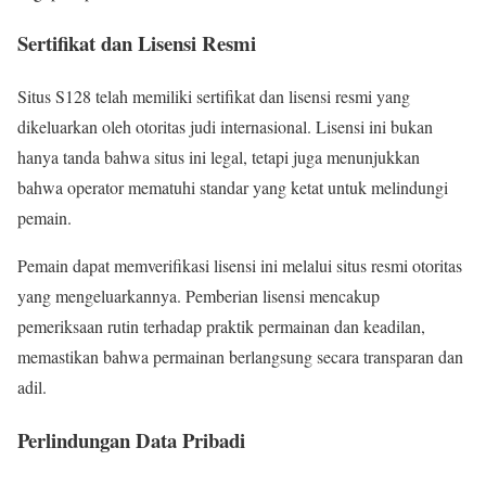
Sertifikat dan Lisensi Resmi
Situs S128 telah memiliki sertifikat dan lisensi resmi yang
dikeluarkan oleh otoritas judi internasional. Lisensi ini bukan
hanya tanda bahwa situs ini legal, tetapi juga menunjukkan
bahwa operator mematuhi standar yang ketat untuk melindungi
pemain.
Pemain dapat memverifikasi lisensi ini melalui situs resmi otoritas
yang mengeluarkannya. Pemberian lisensi mencakup
pemeriksaan rutin terhadap praktik permainan dan keadilan,
memastikan bahwa permainan berlangsung secara transparan dan
adil.
Perlindungan Data Pribadi