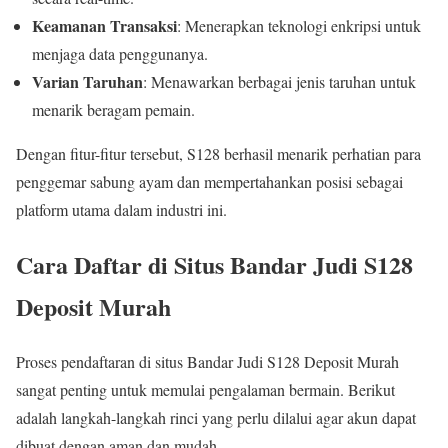
Keamanan Transaksi
: Menerapkan teknologi enkripsi untuk
menjaga data penggunanya.
Varian Taruhan
: Menawarkan berbagai jenis taruhan untuk
menarik beragam pemain.
Dengan fitur-fitur tersebut, S128 berhasil menarik perhatian para
penggemar sabung ayam dan mempertahankan posisi sebagai
platform utama dalam industri ini.
Cara Daftar di Situs Bandar Judi S128
Deposit Murah
Proses pendaftaran di situs Bandar Judi S128 Deposit Murah
sangat penting untuk memulai pengalaman bermain. Berikut
adalah langkah-langkah rinci yang perlu dilalui agar akun dapat
dibuat dengan aman dan mudah.