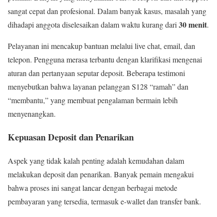
sangat cepat dan profesional. Dalam banyak kasus, masalah yang
30 menit
dihadapi anggota diselesaikan dalam waktu kurang dari
.
Pelayanan ini mencakup bantuan melalui live chat, email, dan
telepon. Pengguna merasa terbantu dengan klarifikasi mengenai
aturan dan pertanyaan seputar deposit. Beberapa testimoni
menyebutkan bahwa layanan pelanggan S128 “ramah” dan
“membantu,” yang membuat pengalaman bermain lebih
menyenangkan.
Kepuasan Deposit dan Penarikan
Aspek yang tidak kalah penting adalah kemudahan dalam
melakukan deposit dan penarikan. Banyak pemain mengakui
bahwa proses ini sangat lancar dengan berbagai metode
pembayaran yang tersedia, termasuk e-wallet dan transfer bank.