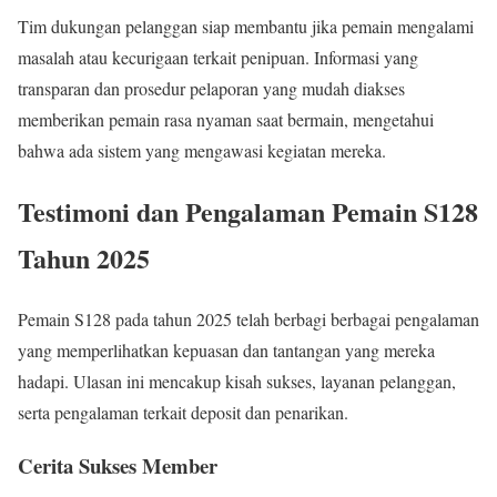
Tim dukungan pelanggan siap membantu jika pemain mengalami
masalah atau kecurigaan terkait penipuan. Informasi yang
transparan dan prosedur pelaporan yang mudah diakses
memberikan pemain rasa nyaman saat bermain, mengetahui
bahwa ada sistem yang mengawasi kegiatan mereka.
Testimoni dan Pengalaman Pemain S128
Tahun 2025
Pemain S128 pada tahun 2025 telah berbagi berbagai pengalaman
yang memperlihatkan kepuasan dan tantangan yang mereka
hadapi. Ulasan ini mencakup kisah sukses, layanan pelanggan,
serta pengalaman terkait deposit dan penarikan.
Cerita Sukses Member