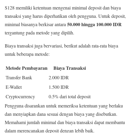
S128 memiliki ketentuan mengenai minimal deposit dan biaya
transaksi yang harus diperhatikan oleh pengguna. Untuk deposit,
50.000 hingga 100.000 IDR
minimal biasanya berkisar antara
tergantung pada metode yang dipilih.
Biaya transaksi juga bervariasi, berikut adalah rata-rata biaya
untuk beberapa metode:
Metode Pembayaran
Biaya Transaksi
Transfer Bank
2.000 IDR
E-Wallet
1.500 IDR
Cryptocurrency
0.5% dari total deposit
Pengguna disarankan untuk memeriksa ketentuan yang berlaku
dan menyiapkan dana sesuai dengan biaya yang disebutkan.
Memahami jumlah minimal dan biaya transaksi dapat membantu
dalam merencanakan deposit dengan lebih baik.