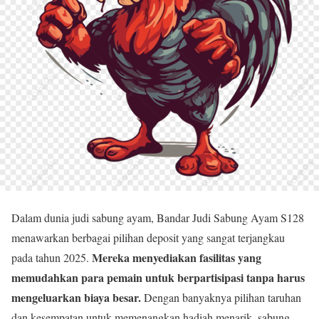
Dalam dunia judi sabung ayam, Bandar Judi Sabung Ayam S128
menawarkan berbagai pilihan deposit yang sangat terjangkau
Mereka menyediakan fasilitas yang
pada tahun 2025.
memudahkan para pemain untuk berpartisipasi tanpa harus
mengeluarkan biaya besar.
Dengan banyaknya pilihan taruhan
dan kesempatan untuk memenangkan hadiah menarik, sabung