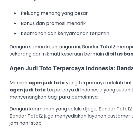
Peluang menang yang besar
Bonus dan promosi menarik
Keamanan dan kenyamanan terjamin
Dengan semua keuntungan ini, Bandar Toto12 merupa
sekarang dan nikmati keseruan bermain di
situs ban
Agen Judi Toto Terpercaya Indonesia: Band
Memilih
agen judi toto
yang terpercaya adalah hal p
agen judi toto
terpercaya di Indonesia yang sudah
menyenangkan bagi para pemainnya.
Dengan keamanan yang selalu dijaga, Bandar Toto12 
Bandar Toto12 juga menyediakan layanan customer 
jam non-stop.