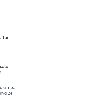
aftar
 satu
n
ain itu,
nnya 24