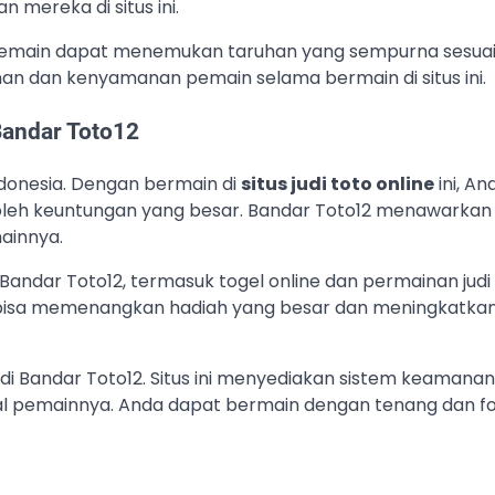
mereka di situs ini.
 pemain dapat menemukan taruhan yang sempurna sesua
n dan kenyamanan pemain selama bermain di situs ini.
Bandar Toto12
ndonesia. Dengan bermain di
situs judi toto online
ini, An
leh keuntungan yang besar. Bandar Toto12 menawarkan
ainnya.
 Bandar Toto12, termasuk togel online dan permainan judi
 bisa memenangkan hadiah yang besar dan meningkatka
 Bandar Toto12. Situs ini menyediakan sistem keamana
sial pemainnya. Anda dapat bermain dengan tenang dan f