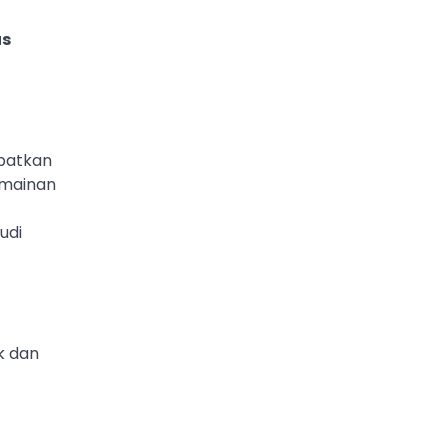
us
apatkan
rmainan
udi
k dan