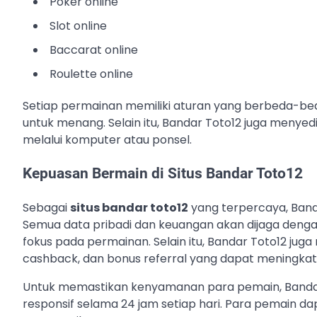
Poker online
Slot online
Baccarat online
Roulette online
Setiap permainan memiliki aturan yang berbeda-b
untuk menang. Selain itu, Bandar Toto12 juga menye
melalui komputer atau ponsel.
Kepuasan Bermain di Situs Bandar Toto12
Sebagai
situs bandar toto12
yang terpercaya, Band
Semua data pribadi dan keuangan akan dijaga deng
fokus pada permainan. Selain itu, Bandar Toto12 ju
cashback, dan bonus referral yang dapat meningk
Untuk memastikan kenyamanan para pemain, Bandar
responsif selama 24 jam setiap hari. Para pemain da