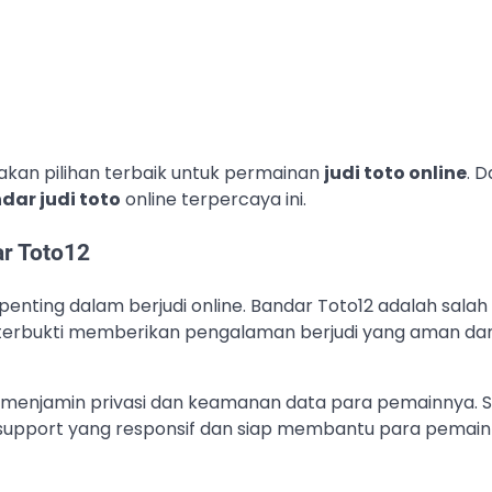
kan pilihan terbaik untuk permainan
judi toto online
. D
dar judi toto
online terpercaya ini.
ar Toto12
enting dalam berjudi online. Bandar Toto12 adalah salah
 terbukti memberikan pengalaman berjudi yang aman da
menjamin privasi dan keamanan data para pemainnya. Sel
support yang responsif dan siap membantu para pemai