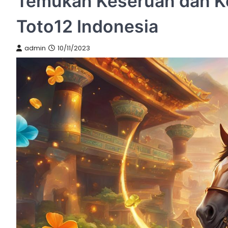
Temukan Keseruan dan K
Toto12 Indonesia
admin
10/11/2023