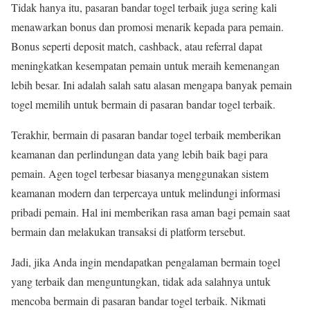
Tidak hanya itu, pasaran bandar togel terbaik juga sering kali
menawarkan bonus dan promosi menarik kepada para pemain.
Bonus seperti deposit match, cashback, atau referral dapat
meningkatkan kesempatan pemain untuk meraih kemenangan
lebih besar. Ini adalah salah satu alasan mengapa banyak pemain
togel memilih untuk bermain di pasaran bandar togel terbaik.
Terakhir, bermain di pasaran bandar togel terbaik memberikan
keamanan dan perlindungan data yang lebih baik bagi para
pemain. Agen togel terbesar biasanya menggunakan sistem
keamanan modern dan terpercaya untuk melindungi informasi
pribadi pemain. Hal ini memberikan rasa aman bagi pemain saat
bermain dan melakukan transaksi di platform tersebut.
Jadi, jika Anda ingin mendapatkan pengalaman bermain togel
yang terbaik dan menguntungkan, tidak ada salahnya untuk
mencoba bermain di pasaran bandar togel terbaik. Nikmati