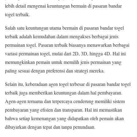
lebih detail mengenai keuntungan bermain di pasaran bandar
togel terbaik.
Salah satu keuntungan utama bermain di pasaran bandar togel
terbaik adalah kemudahan dalam mengakses berbagai jenis
permainan togel. Pasaran terbaik biasanya menawarkan berbagai
variasi permainan togel, mulai dari 2D, 3D, hingga 4D. Hal ini
memungkinkan pemain untuk memilih jenis permainan yang
paling sesuai dengan preferensi dan strategi mereka.
Selain itu, keberadaan agen togel terbesar di pasaran bandar togel
terbaik juga memberikan keuntungan dalam hal pembayaran.
Agen-agen ternama dan terpercaya cenderung memiliki sistem
pembayaran yang efisien dan transparan. Hal ini memastikan
bahwa setiap kemenangan yang didapatkan oleh pemain akan
dibayarkan dengan tepat dan tanpa penundaan.