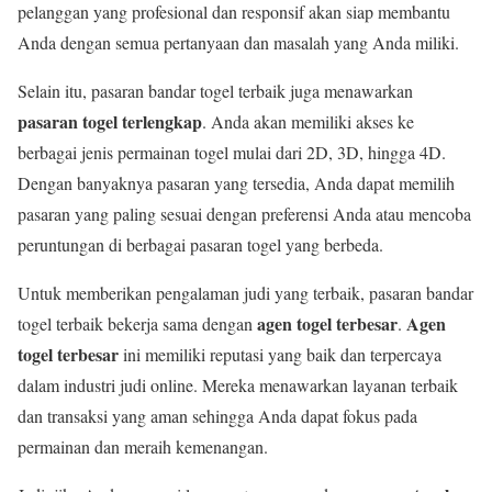
pelanggan yang profesional dan responsif akan siap membantu
Anda dengan semua pertanyaan dan masalah yang Anda miliki.
Selain itu, pasaran bandar togel terbaik juga menawarkan
pasaran togel terlengkap
. Anda akan memiliki akses ke
berbagai jenis permainan togel mulai dari 2D, 3D, hingga 4D.
Dengan banyaknya pasaran yang tersedia, Anda dapat memilih
pasaran yang paling sesuai dengan preferensi Anda atau mencoba
peruntungan di berbagai pasaran togel yang berbeda.
Untuk memberikan pengalaman judi yang terbaik, pasaran bandar
agen togel terbesar
Agen
togel terbaik bekerja sama dengan
.
togel terbesar
ini memiliki reputasi yang baik dan terpercaya
dalam industri judi online. Mereka menawarkan layanan terbaik
dan transaksi yang aman sehingga Anda dapat fokus pada
permainan dan meraih kemenangan.