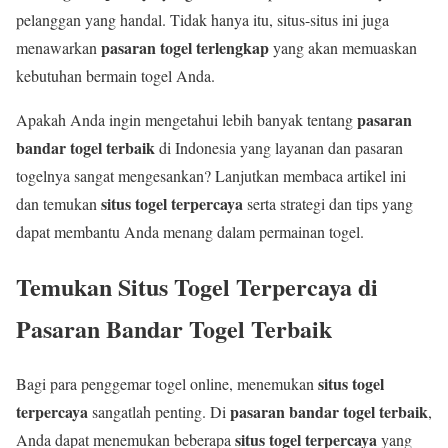
pelanggan yang handal. Tidak hanya itu, situs-situs ini juga
pasaran togel terlengkap
menawarkan
yang akan memuaskan
kebutuhan bermain togel Anda.
pasaran
Apakah Anda ingin mengetahui lebih banyak tentang
bandar togel terbaik
di Indonesia yang layanan dan pasaran
togelnya sangat mengesankan? Lanjutkan membaca artikel ini
situs togel terpercaya
dan temukan
serta strategi dan tips yang
dapat membantu Anda menang dalam permainan togel.
Temukan Situs Togel Terpercaya di
Pasaran Bandar Togel Terbaik
situs togel
Bagi para penggemar togel online, menemukan
terpercaya
pasaran bandar togel terbaik
sangatlah penting. Di
,
situs togel terpercaya
Anda dapat menemukan beberapa
yang