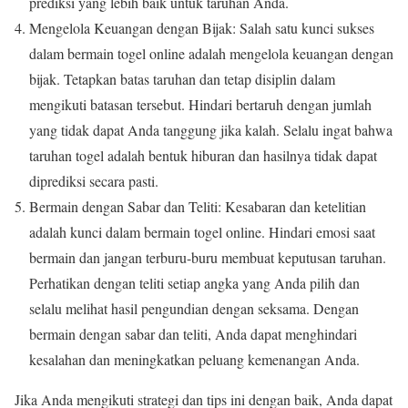
prediksi yang lebih baik untuk taruhan Anda.
Mengelola Keuangan dengan Bijak: Salah satu kunci sukses
dalam bermain togel online adalah mengelola keuangan dengan
bijak. Tetapkan batas taruhan dan tetap disiplin dalam
mengikuti batasan tersebut. Hindari bertaruh dengan jumlah
yang tidak dapat Anda tanggung jika kalah. Selalu ingat bahwa
taruhan togel adalah bentuk hiburan dan hasilnya tidak dapat
diprediksi secara pasti.
Bermain dengan Sabar dan Teliti: Kesabaran dan ketelitian
adalah kunci dalam bermain togel online. Hindari emosi saat
bermain dan jangan terburu-buru membuat keputusan taruhan.
Perhatikan dengan teliti setiap angka yang Anda pilih dan
selalu melihat hasil pengundian dengan seksama. Dengan
bermain dengan sabar dan teliti, Anda dapat menghindari
kesalahan dan meningkatkan peluang kemenangan Anda.
Jika Anda mengikuti strategi dan tips ini dengan baik, Anda dapat