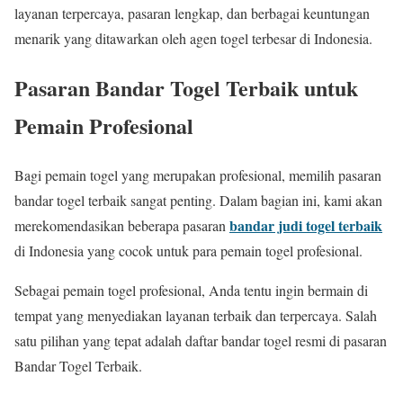
layanan terpercaya, pasaran lengkap, dan berbagai keuntungan
menarik yang ditawarkan oleh agen togel terbesar di Indonesia.
Pasaran Bandar Togel Terbaik untuk
Pemain Profesional
Bagi pemain togel yang merupakan profesional, memilih pasaran
bandar togel terbaik sangat penting. Dalam bagian ini, kami akan
bandar judi togel terbaik
merekomendasikan beberapa pasaran
di Indonesia yang cocok untuk para pemain togel profesional.
Sebagai pemain togel profesional, Anda tentu ingin bermain di
tempat yang menyediakan layanan terbaik dan terpercaya. Salah
satu pilihan yang tepat adalah daftar bandar togel resmi di pasaran
Bandar Togel Terbaik.