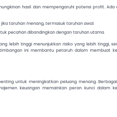
ngkinan hasil dan mempengaruhi potensi profit. Ada d
 jika taruhan menang, termasuk taruhan awal.
entuk pecahan dibandingkan dengan taruhan utama.
g lebih tinggi menunjukkan risiko yang lebih tinggi, s
ertimbangan ini membantu petaruh dalam membuat k
 penting untuk meningkatkan peluang menang. Berbaga
n manajemen keuangan memainkan peran kunci dalam k