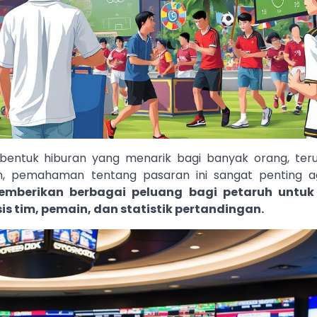
bentuk hiburan yang menarik bagi banyak orang, ter
n, pemahaman tentang pasaran ini sangat penting a
emberikan berbagai peluang bagi petaruh untuk
tim, pemain, dan statistik pertandingan.