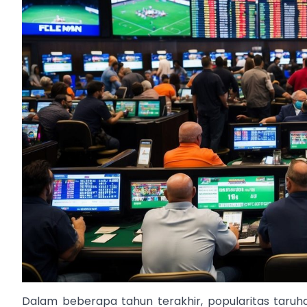
Dalam beberapa tahun terakhir, popularitas taru