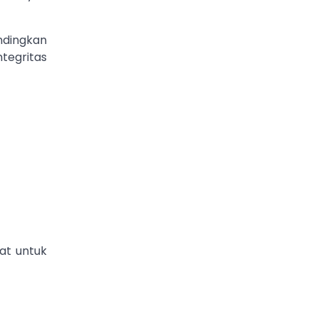
ndingkan
tegritas
pat untuk