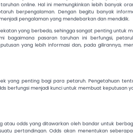
taruhan online. Hal ini memungkinkan lebih banyak ora
etaruh berpengalaman. Dengan begitu banyak inform
sa menjadi pengalaman yang mendebarkan dan mendidik.
ekatan yang berbeda, sehingga sangat penting untuk m
i bagaimana pasaran taruhan ini berfungsi, petar
usan yang lebih informasi dan, pada gilirannya, mera
k yang penting bagi para petaruh. Pengetahuan tenta
dds berfungsi menjadi kunci untuk membuat keputusan ya
 atau odds yang ditawarkan oleh bandar untuk berbag
ri suatu pertandingan. Odds akan menentukan seberap