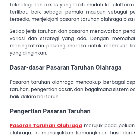
teknologi dan akses yang lebih mudah ke platform 
terlibat, baik sebagai pemula maupun sebagai p
tersedia, menjelajahi pasaran taruhan olahraga bi
Setiap jenis taruhan dan pasaran menawarkan pend
variasi dan strategi yang ada. Dengan memaham
meningkatkan peluang mereka untuk membuat keput
yang diinginkan.
Dasar-dasar Pasaran Taruhan Olahraga
Pasaran taruhan olahraga mencakup berbagai aspe
taruhan, pengertian dasar, dan bagaimana sistem o
baik dalam bertaruh.
Pengertian Pasaran Taruhan
Pasaran Taruhan Olahraga
merujuk pada peluang
olahraga. Ini menunjukkan kemungkinan hasil da