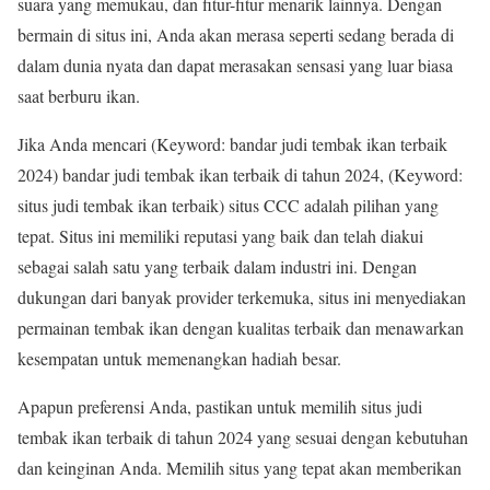
suara yang memukau, dan fitur-fitur menarik lainnya. Dengan
bermain di situs ini, Anda akan merasa seperti sedang berada di
dalam dunia nyata dan dapat merasakan sensasi yang luar biasa
saat berburu ikan.
Jika Anda mencari (Keyword: bandar judi tembak ikan terbaik
2024) bandar judi tembak ikan terbaik di tahun 2024, (Keyword:
situs judi tembak ikan terbaik) situs CCC adalah pilihan yang
tepat. Situs ini memiliki reputasi yang baik dan telah diakui
sebagai salah satu yang terbaik dalam industri ini. Dengan
dukungan dari banyak provider terkemuka, situs ini menyediakan
permainan tembak ikan dengan kualitas terbaik dan menawarkan
kesempatan untuk memenangkan hadiah besar.
Apapun preferensi Anda, pastikan untuk memilih situs judi
tembak ikan terbaik di tahun 2024 yang sesuai dengan kebutuhan
dan keinginan Anda. Memilih situs yang tepat akan memberikan