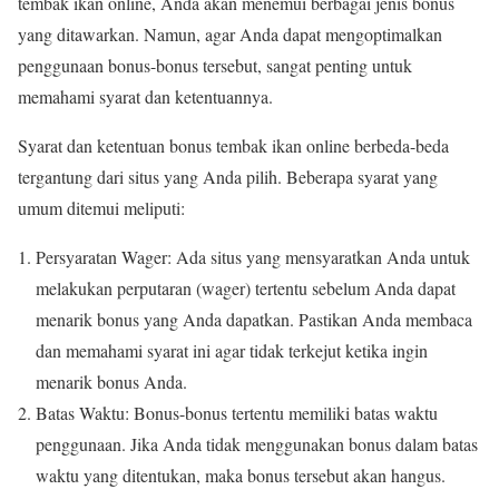
tembak ikan online, Anda akan menemui berbagai jenis bonus
yang ditawarkan. Namun, agar Anda dapat mengoptimalkan
penggunaan bonus-bonus tersebut, sangat penting untuk
memahami syarat dan ketentuannya.
Syarat dan ketentuan bonus tembak ikan online berbeda-beda
tergantung dari situs yang Anda pilih. Beberapa syarat yang
umum ditemui meliputi:
Persyaratan Wager: Ada situs yang mensyaratkan Anda untuk
melakukan perputaran (wager) tertentu sebelum Anda dapat
menarik bonus yang Anda dapatkan. Pastikan Anda membaca
dan memahami syarat ini agar tidak terkejut ketika ingin
menarik bonus Anda.
Batas Waktu: Bonus-bonus tertentu memiliki batas waktu
penggunaan. Jika Anda tidak menggunakan bonus dalam batas
waktu yang ditentukan, maka bonus tersebut akan hangus.