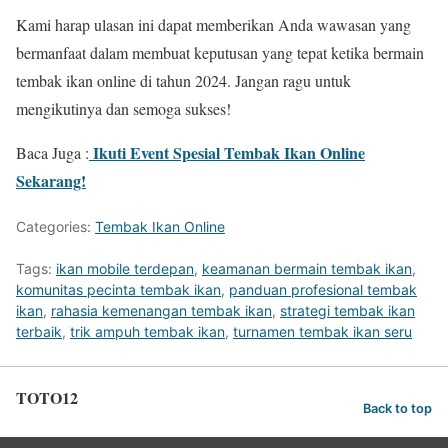
Kami harap ulasan ini dapat memberikan Anda wawasan yang
bermanfaat dalam membuat keputusan yang tepat ketika bermain
tembak ikan online di tahun 2024. Jangan ragu untuk
mengikutinya dan semoga sukses!
Ikuti Event Spesial Tembak Ikan Online
Baca Juga :
Sekarang!
Categories:
Tembak Ikan Online
Tags:
ikan mobile terdepan
,
keamanan bermain tembak ikan
,
komunitas pecinta tembak ikan
,
panduan profesional tembak
ikan
,
rahasia kemenangan tembak ikan
,
strategi tembak ikan
terbaik
,
trik ampuh tembak ikan
,
turnamen tembak ikan seru
TOTO12
Back to top