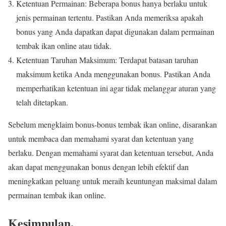
Ketentuan Permainan: Beberapa bonus hanya berlaku untuk
jenis permainan tertentu. Pastikan Anda memeriksa apakah
bonus yang Anda dapatkan dapat digunakan dalam permainan
tembak ikan online atau tidak.
Ketentuan Taruhan Maksimum: Terdapat batasan taruhan
maksimum ketika Anda menggunakan bonus. Pastikan Anda
memperhatikan ketentuan ini agar tidak melanggar aturan yang
telah ditetapkan.
Sebelum mengklaim bonus-bonus tembak ikan online, disarankan
untuk membaca dan memahami syarat dan ketentuan yang
berlaku. Dengan memahami syarat dan ketentuan tersebut, Anda
akan dapat menggunakan bonus dengan lebih efektif dan
meningkatkan peluang untuk meraih keuntungan maksimal dalam
permainan tembak ikan online.
Kesimpulan.