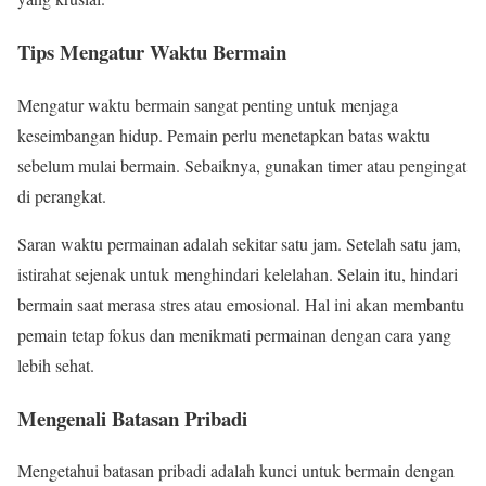
Tips Mengatur Waktu Bermain
Mengatur waktu bermain sangat penting untuk menjaga
keseimbangan hidup. Pemain perlu menetapkan batas waktu
sebelum mulai bermain. Sebaiknya, gunakan timer atau pengingat
di perangkat.
Saran waktu permainan adalah sekitar satu jam. Setelah satu jam,
istirahat sejenak untuk menghindari kelelahan. Selain itu, hindari
bermain saat merasa stres atau emosional. Hal ini akan membantu
pemain tetap fokus dan menikmati permainan dengan cara yang
lebih sehat.
Mengenali Batasan Pribadi
Mengetahui batasan pribadi adalah kunci untuk bermain dengan