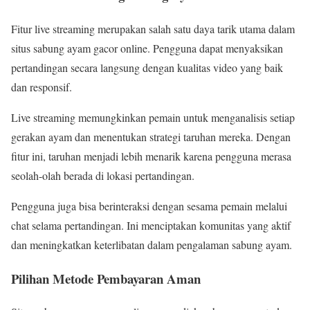
Fitur live streaming merupakan salah satu daya tarik utama dalam
situs sabung ayam gacor online. Pengguna dapat menyaksikan
pertandingan secara langsung dengan kualitas video yang baik
dan responsif.
Live streaming memungkinkan pemain untuk menganalisis setiap
gerakan ayam dan menentukan strategi taruhan mereka. Dengan
fitur ini, taruhan menjadi lebih menarik karena pengguna merasa
seolah-olah berada di lokasi pertandingan.
Pengguna juga bisa berinteraksi dengan sesama pemain melalui
chat selama pertandingan. Ini menciptakan komunitas yang aktif
dan meningkatkan keterlibatan dalam pengalaman sabung ayam.
Pilihan Metode Pembayaran Aman