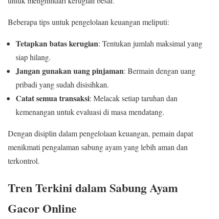
untuk menghindari kerugian besar.
Beberapa tips untuk pengelolaan keuangan meliputi:
Tetapkan batas kerugian
: Tentukan jumlah maksimal yang
siap hilang.
Jangan gunakan uang pinjaman
: Bermain dengan uang
pribadi yang sudah disisihkan.
Catat semua transaksi
: Melacak setiap taruhan dan
kemenangan untuk evaluasi di masa mendatang.
Dengan disiplin dalam pengelolaan keuangan, pemain dapat
menikmati pengalaman sabung ayam yang lebih aman dan
terkontrol.
Tren Terkini dalam Sabung Ayam
Gacor Online