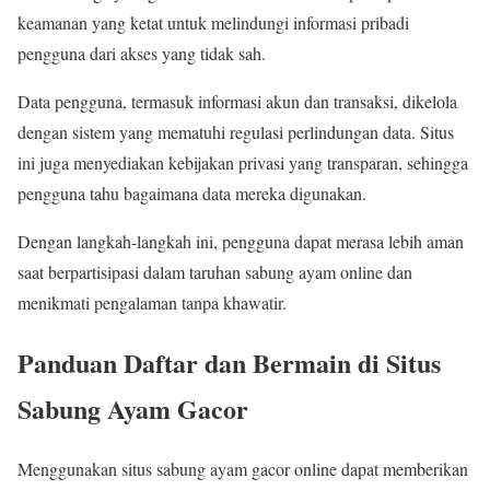
keamanan yang ketat untuk melindungi informasi pribadi
pengguna dari akses yang tidak sah.
Data pengguna, termasuk informasi akun dan transaksi, dikelola
dengan sistem yang mematuhi regulasi perlindungan data. Situs
ini juga menyediakan kebijakan privasi yang transparan, sehingga
pengguna tahu bagaimana data mereka digunakan.
Dengan langkah-langkah ini, pengguna dapat merasa lebih aman
saat berpartisipasi dalam taruhan sabung ayam online dan
menikmati pengalaman tanpa khawatir.
Panduan Daftar dan Bermain di Situs
Sabung Ayam Gacor
Menggunakan situs sabung ayam gacor online dapat memberikan