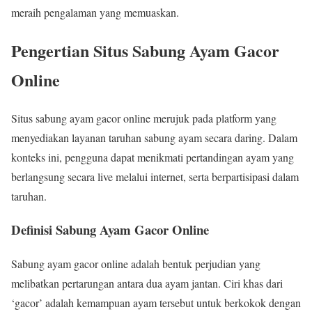
meraih pengalaman yang memuaskan.
Pengertian Situs Sabung Ayam Gacor
Online
Situs sabung ayam gacor online merujuk pada platform yang
menyediakan layanan taruhan sabung ayam secara daring. Dalam
konteks ini, pengguna dapat menikmati pertandingan ayam yang
berlangsung secara live melalui internet, serta berpartisipasi dalam
taruhan.
Definisi Sabung Ayam Gacor Online
Sabung ayam gacor online adalah bentuk perjudian yang
melibatkan pertarungan antara dua ayam jantan. Ciri khas dari
‘gacor’ adalah kemampuan ayam tersebut untuk berkokok dengan