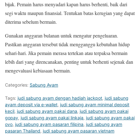
bijak. Pemain harus menyadari kapan harus berhenti, baik dari
segi waktu maupun finansial. Tentukan batas kerugian yang dapat
diterima sebelum bermain.
Gunakan anggaran bulanan untuk mengatur pengeluaran.
Pastikan anggaran tersebut tidak mengganggu kebutuhan hidup
sehari-hari. Jika pemain merasa tertekan atau terpaksa bermain
lebih dari yang direncanakan, penting untuk berhenti sejenak dan
mengevaluasi kebiasaan bermain.
Categories:
Sabung Ayam
Tags:
judi sabung ayam dengan hadiah jackpot
,
judi sabung
ayam deposit via e-wallet
,
judi sabung ayam minimal deposit
kecil
,
judi sabung ayam pakai dana
,
judi sabung ayam pakai
gopay
,
judi sabung ayam pakai linkaja
,
judi sabung ayam pakai
ovo
,
judi sabung ayam pasaran filipina
,
judi sabung ayam
pasaran Thailand
,
judi sabung ayam pasaran vietnam