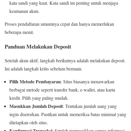
kata sandi yang kuat. Kata sandi ini penting untuk menjaga
keamanan akun.
Proses pendaftaran umumnya cepat dan hanya memerlukan
beberapa menit.
Panduan Melakukan Deposit
Setelah akun aktif, langkah berikutnya adalah melakukan deposit.
Ini adalah langkah kritis sebelum bermain.
Pilih Metode Pembayaran
: Situs biasanya menawarkan
berbagai metode seperti transfer bank, e-wallet, atau kartu
kredit. Pilih yang paling mudah.
Masukkan Jumlah Deposit
: Tentukan jumlah uang yang
ingin disetorkan. Pastikan untuk memeriksa batas minimal yang
ditetapkan oleh situs.
Konfirmasi Transaksi
: Setelah memasukkan semua informasi,