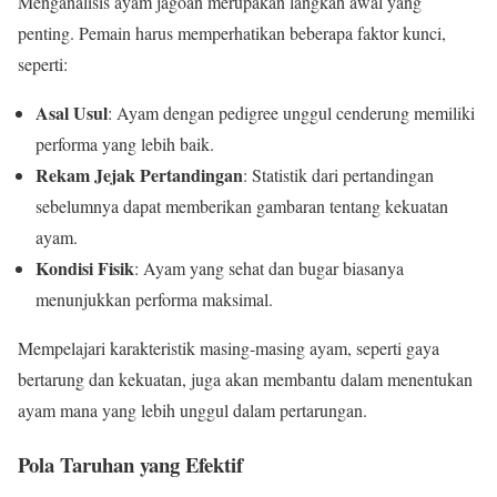
Menganalisis ayam jagoan merupakan langkah awal yang
penting. Pemain harus memperhatikan beberapa faktor kunci,
seperti:
Asal Usul
: Ayam dengan pedigree unggul cenderung memiliki
performa yang lebih baik.
Rekam Jejak Pertandingan
: Statistik dari pertandingan
sebelumnya dapat memberikan gambaran tentang kekuatan
ayam.
Kondisi Fisik
: Ayam yang sehat dan bugar biasanya
menunjukkan performa maksimal.
Mempelajari karakteristik masing-masing ayam, seperti gaya
bertarung dan kekuatan, juga akan membantu dalam menentukan
ayam mana yang lebih unggul dalam pertarungan.
Pola Taruhan yang Efektif