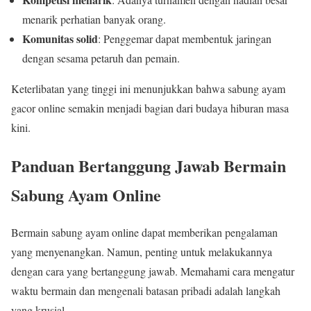
menarik perhatian banyak orang.
Komunitas solid
: Penggemar dapat membentuk jaringan
dengan sesama petaruh dan pemain.
Keterlibatan yang tinggi ini menunjukkan bahwa sabung ayam
gacor online semakin menjadi bagian dari budaya hiburan masa
kini.
Panduan Bertanggung Jawab Bermain
Sabung Ayam Online
Bermain sabung ayam online dapat memberikan pengalaman
yang menyenangkan. Namun, penting untuk melakukannya
dengan cara yang bertanggung jawab. Memahami cara mengatur
waktu bermain dan mengenali batasan pribadi adalah langkah
yang krusial.