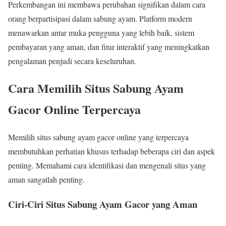
Perkembangan ini membawa perubahan signifikan dalam cara
orang berpartisipasi dalam sabung ayam. Platform modern
menawarkan antar muka pengguna yang lebih baik, sistem
pembayaran yang aman, dan fitur interaktif yang meningkatkan
pengalaman penjudi secara keseluruhan.
Cara Memilih Situs Sabung Ayam
Gacor Online Terpercaya
Memilih situs sabung ayam gacor online yang terpercaya
membutuhkan perhatian khusus terhadap beberapa ciri dan aspek
penting. Memahami cara identifikasi dan mengenali situs yang
aman sangatlah penting.
Ciri-Ciri Situs Sabung Ayam Gacor yang Aman