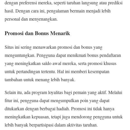
dengan preferensi mereka, seperti taruhan langsung atau prediksi
hasil. Dengan cara ini, pengalaman bermain menjadi lebih
personal dan menyenangkan.
Promosi dan Bonus Menarik
Situs ini sering menawarkan promosi dan bonus yang
menguntungkan. Pengguna dapat menikmati bonus pendaftaran
yang meningkatkan saldo awal mereka, serta promosi khusus
untuk pertandingan tertentu. Hal ini memberi kesempatan
tambahan untuk menang lebih banyak.
Selain itu, ada program loyalitas bagi pemain yang aktif. Melalui
fitur ini, pengguna dapat mengumpulkan poin yang dapat
ditukarkan dengan berbagai hadiah. Promosi ini tidak hanya
meningkatkan kepuasan, tetapi juga mendorong pengguna untuk
lebih banyak berpartisipasi dalam aktivitas taruhan.