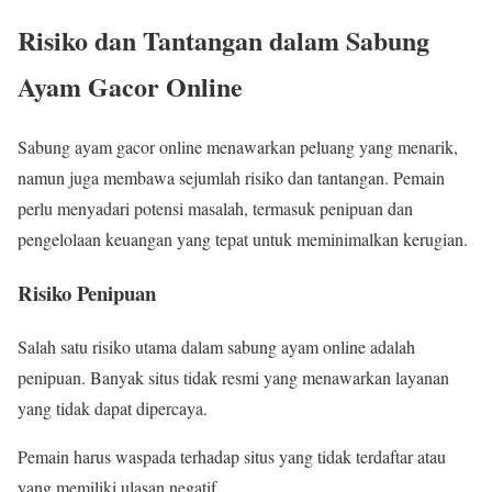
Risiko dan Tantangan dalam Sabung
Ayam Gacor Online
Sabung ayam gacor online menawarkan peluang yang menarik,
namun juga membawa sejumlah risiko dan tantangan. Pemain
perlu menyadari potensi masalah, termasuk penipuan dan
pengelolaan keuangan yang tepat untuk meminimalkan kerugian.
Risiko Penipuan
Salah satu risiko utama dalam sabung ayam online adalah
penipuan. Banyak situs tidak resmi yang menawarkan layanan
yang tidak dapat dipercaya.
Pemain harus waspada terhadap situs yang tidak terdaftar atau
yang memiliki ulasan negatif.