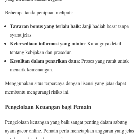
Beberapa tanda penipuan meliputi:
Tawaran bonus yang terlalu baik
: Janji hadiah besar tanpa
syarat jelas.
Ketersediaan informasi yang minim
: Kurangnya detail
tentang kebijakan dan prosedur.
Kesulitan dalam penarikan dana
: Proses yang rumit untuk
menarik kemenangan.
Menggunakan situs terpercaya dengan lisensi yang jelas dapat
membantu mengurangi risiko ini.
Pengelolaan Keuangan bagi Pemain
Pengelolaan keuangan yang baik sangat penting dalam sabung
ayam gacor online. Pemain perlu menetapkan anggaran yang jelas