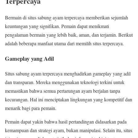
Terpercaya
Bermain di situs sabung ayam terpercaya memberikan sejumlah
keuntungan yang signifikan. Pemain dapat menikmati
pengalaman bermain yang lebih baik, aman, dan terjamin. Berikut
adalah beberapa manfaat utama dari memilih situs terpercaya.
Gameplay yang Adil
Situs sabung ayam terpercaya menghadirkan gameplay yang adil
dan transparan. Mereka menggunakan teknologi terkini untuk
memastikan bahwa semua pertarungan ayam berjalan tanpa
kecurangan. Hal ini menciptakan lingkungan yang kompetitif dan
menarik bagi para pemain.
Pemain dapat yakin bahwa hasil pertandingan didasarkan pada
kemampuan dan strategi ayam, bukan manipulasi. Selain itu, situs