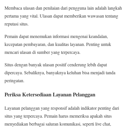
Membaca ulasan dan penilaian dari pengguna lain adalah langkah
pertama yang vital. Ulasan dapat memberikan wawasan tentang
reputasi situs.
Pemain dapat menemukan informasi mengenai keandalan,
kecepatan pembayaran, dan kualitas layanan. Penting untuk
mencari ulasan di sumber yang terpercaya.
Situs dengan banyak ulasan positif cenderung lebih dapat
dipercaya. Sebaliknya, banyaknya keluhan bisa menjadi tanda
peringatan.
Periksa Ketersediaan Layanan Pelanggan
Layanan pelanggan yang responsif adalah indikator penting dari
situs yang terpercaya. Pemain harus memeriksa apakah situs
menyediakan berbagai saluran komunikasi, seperti live chat,