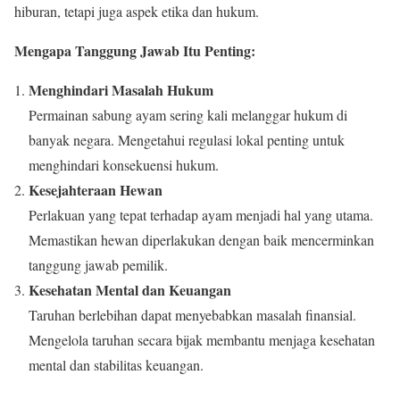
hiburan, tetapi juga aspek etika dan hukum.
Mengapa Tanggung Jawab Itu Penting:
Menghindari Masalah Hukum
Permainan sabung ayam sering kali melanggar hukum di
banyak negara. Mengetahui regulasi lokal penting untuk
menghindari konsekuensi hukum.
Kesejahteraan Hewan
Perlakuan yang tepat terhadap ayam menjadi hal yang utama.
Memastikan hewan diperlakukan dengan baik mencerminkan
tanggung jawab pemilik.
Kesehatan Mental dan Keuangan
Taruhan berlebihan dapat menyebabkan masalah finansial.
Mengelola taruhan secara bijak membantu menjaga kesehatan
mental dan stabilitas keuangan.