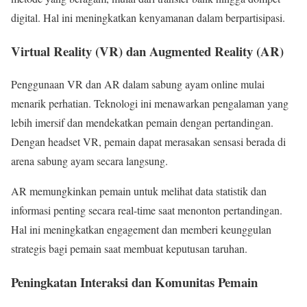
digital. Hal ini meningkatkan kenyamanan dalam berpartisipasi.
Virtual Reality (VR) dan Augmented Reality (AR)
Penggunaan VR dan AR dalam sabung ayam online mulai
menarik perhatian. Teknologi ini menawarkan pengalaman yang
lebih imersif dan mendekatkan pemain dengan pertandingan.
Dengan headset VR, pemain dapat merasakan sensasi berada di
arena sabung ayam secara langsung.
AR memungkinkan pemain untuk melihat data statistik dan
informasi penting secara real-time saat menonton pertandingan.
Hal ini meningkatkan engagement dan memberi keunggulan
strategis bagi pemain saat membuat keputusan taruhan.
Peningkatan Interaksi dan Komunitas Pemain