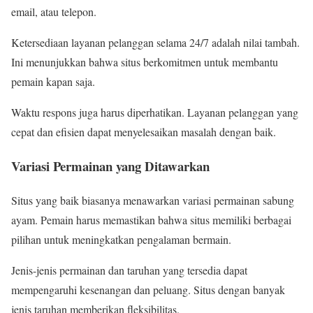
email, atau telepon.
Ketersediaan layanan pelanggan selama 24/7 adalah nilai tambah.
Ini menunjukkan bahwa situs berkomitmen untuk membantu
pemain kapan saja.
Waktu respons juga harus diperhatikan. Layanan pelanggan yang
cepat dan efisien dapat menyelesaikan masalah dengan baik.
Variasi Permainan yang Ditawarkan
Situs yang baik biasanya menawarkan variasi permainan sabung
ayam. Pemain harus memastikan bahwa situs memiliki berbagai
pilihan untuk meningkatkan pengalaman bermain.
Jenis-jenis permainan dan taruhan yang tersedia dapat
mempengaruhi kesenangan dan peluang. Situs dengan banyak
jenis taruhan memberikan fleksibilitas.