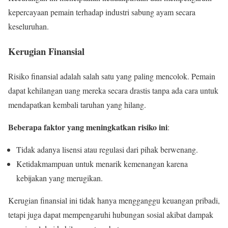
kepercayaan pemain terhadap industri sabung ayam secara
keseluruhan.
Kerugian Finansial
Risiko finansial adalah salah satu yang paling mencolok. Pemain
dapat kehilangan uang mereka secara drastis tanpa ada cara untuk
mendapatkan kembali taruhan yang hilang.
Beberapa faktor yang meningkatkan risiko ini
:
Tidak adanya lisensi atau regulasi dari pihak berwenang.
Ketidakmampuan untuk menarik kemenangan karena
kebijakan yang merugikan.
Kerugian finansial ini tidak hanya mengganggu keuangan pribadi,
tetapi juga dapat mempengaruhi hubungan sosial akibat dampak