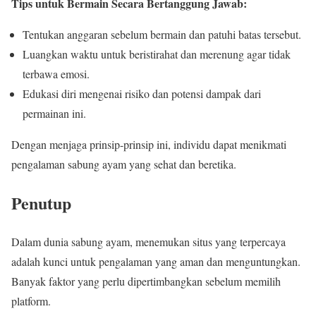
Tips untuk Bermain Secara Bertanggung Jawab:
Tentukan anggaran sebelum bermain dan patuhi batas tersebut.
Luangkan waktu untuk beristirahat dan merenung agar tidak
terbawa emosi.
Edukasi diri mengenai risiko dan potensi dampak dari
permainan ini.
Dengan menjaga prinsip-prinsip ini, individu dapat menikmati
pengalaman sabung ayam yang sehat dan beretika.
Penutup
Dalam dunia sabung ayam, menemukan situs yang terpercaya
adalah kunci untuk pengalaman yang aman dan menguntungkan.
Banyak faktor yang perlu dipertimbangkan sebelum memilih
platform.