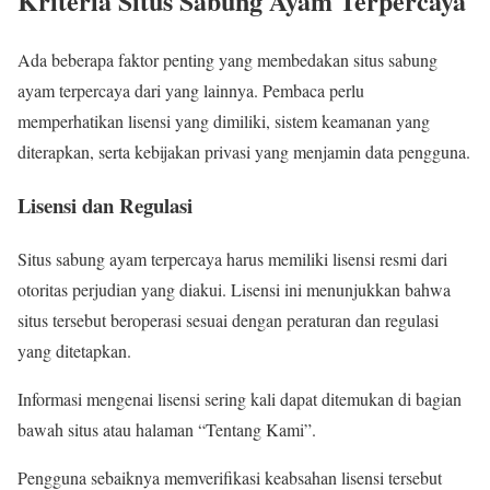
Kriteria Situs Sabung Ayam Terpercaya
Ada beberapa faktor penting yang membedakan situs sabung
ayam terpercaya dari yang lainnya. Pembaca perlu
memperhatikan lisensi yang dimiliki, sistem keamanan yang
diterapkan, serta kebijakan privasi yang menjamin data pengguna.
Lisensi dan Regulasi
Situs sabung ayam terpercaya harus memiliki lisensi resmi dari
otoritas perjudian yang diakui. Lisensi ini menunjukkan bahwa
situs tersebut beroperasi sesuai dengan peraturan dan regulasi
yang ditetapkan.
Informasi mengenai lisensi sering kali dapat ditemukan di bagian
bawah situs atau halaman “Tentang Kami”.
Pengguna sebaiknya memverifikasi keabsahan lisensi tersebut