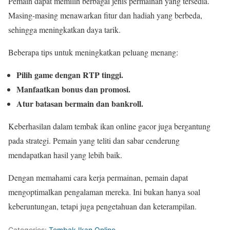
Pemain dapat memilih berbagai jenis permainan yang tersedia.
Masing-masing menawarkan fitur dan hadiah yang berbeda,
sehingga meningkatkan daya tarik.
Beberapa tips untuk meningkatkan peluang menang:
Pilih game dengan RTP tinggi.
Manfaatkan bonus dan promosi.
Atur batasan bermain dan bankroll.
Keberhasilan dalam tembak ikan online gacor juga bergantung
pada strategi. Pemain yang teliti dan sabar cenderung
mendapatkan hasil yang lebih baik.
Dengan memahami cara kerja permainan, pemain dapat
mengoptimalkan pengalaman mereka. Ini bukan hanya soal
keberuntungan, tetapi juga pengetahuan dan keterampilan.
Categories:
Tembak Ikan Online