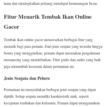
lama dan meningkatkan peluang mendapat kemenangan besar.
Fitur Menarik Tembak Ikan Online
Gacor
Tembak ikan online gacor menawarkan berbagai fitur yang
menarik bagi para pemain. Dari jenis senjata yang tersedia hingga
bonus yang menggiurkan, pemain dapat merasakan pengalaman
memancing yang mendebarkan. Fitur grafis dan audio yang baik
juga menambah keseruan dalam permainan ini.
Jenis Senjata dan Peluru
Permainan ini menyediakan berbagai jenis senjata yang dapat
dipilih. Setiap senjata memiliki karakteristik unik, seperti
kecepatan tembakan dan kekuatan. Pemain dapat menggunakan