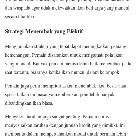
dan waspada agar tidak melewatkan ikan berharga yang muncul
secara tiba-tiba.
Strategi Menembak yang Efektif
Menggunakan strategi yang tepat dapat meningkatkan peluang
kemenangan. Pemain disarankan untuk mengamati pola ikan
yang muncul. Banyak pemain merasa lebih baik menembak pada
saat tertentu, biasanya ketika ikan muncul dalam kelompok.
Pemain juga perlu memprioritaskan menembak ikan besar atau
spesial. Ikan ini biasanya memberikan poin lebih banyak
dibandingkan ikan biasa.
Mengelola taruhan juga sangat penting. Pemain harus
menyesuaikan taruhan dengan jumlah kredit yang dimiliki. Ini
membantu dalam mempertahankan modal untuk bermain lebih