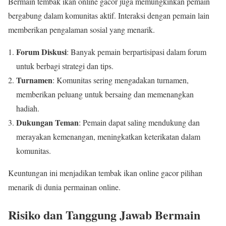
Bermain tembak ikan online gacor juga memungkinkan pemain
bergabung dalam komunitas aktif. Interaksi dengan pemain lain
memberikan pengalaman sosial yang menarik.
Forum Diskusi
: Banyak pemain berpartisipasi dalam forum
untuk berbagi strategi dan tips.
Turnamen
: Komunitas sering mengadakan turnamen,
memberikan peluang untuk bersaing dan memenangkan
hadiah.
Dukungan Teman
: Pemain dapat saling mendukung dan
merayakan kemenangan, meningkatkan keterikatan dalam
komunitas.
Keuntungan ini menjadikan tembak ikan online gacor pilihan
menarik di dunia permainan online.
Risiko dan Tanggung Jawab Bermain