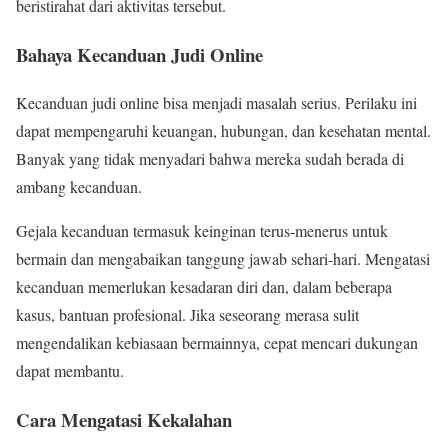
beristirahat dari aktivitas tersebut.
Bahaya Kecanduan Judi Online
Kecanduan judi online bisa menjadi masalah serius. Perilaku ini
dapat mempengaruhi keuangan, hubungan, dan kesehatan mental.
Banyak yang tidak menyadari bahwa mereka sudah berada di
ambang kecanduan.
Gejala kecanduan termasuk keinginan terus-menerus untuk
bermain dan mengabaikan tanggung jawab sehari-hari. Mengatasi
kecanduan memerlukan kesadaran diri dan, dalam beberapa
kasus, bantuan profesional. Jika seseorang merasa sulit
mengendalikan kebiasaan bermainnya, cepat mencari dukungan
dapat membantu.
Cara Mengatasi Kekalahan