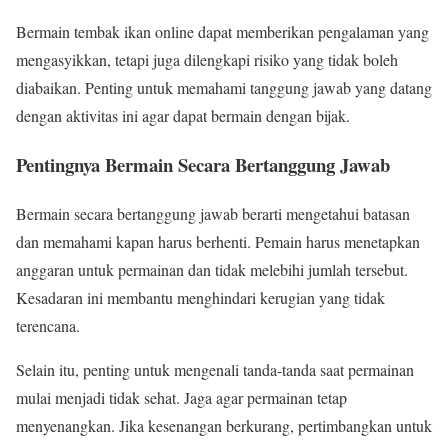
Bermain tembak ikan online dapat memberikan pengalaman yang
mengasyikkan, tetapi juga dilengkapi risiko yang tidak boleh
diabaikan. Penting untuk memahami tanggung jawab yang datang
dengan aktivitas ini agar dapat bermain dengan bijak.
Pentingnya Bermain Secara Bertanggung Jawab
Bermain secara bertanggung jawab berarti mengetahui batasan
dan memahami kapan harus berhenti. Pemain harus menetapkan
anggaran untuk permainan dan tidak melebihi jumlah tersebut.
Kesadaran ini membantu menghindari kerugian yang tidak
terencana.
Selain itu, penting untuk mengenali tanda-tanda saat permainan
mulai menjadi tidak sehat. Jaga agar permainan tetap
menyenangkan. Jika kesenangan berkurang, pertimbangkan untuk