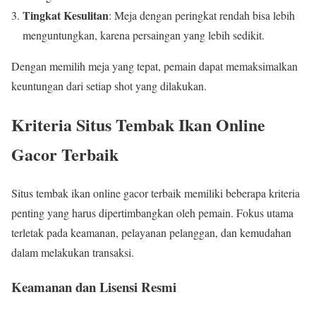
Tingkat Kesulitan
: Meja dengan peringkat rendah bisa lebih
menguntungkan, karena persaingan yang lebih sedikit.
Dengan memilih meja yang tepat, pemain dapat memaksimalkan
keuntungan dari setiap shot yang dilakukan.
Kriteria Situs Tembak Ikan Online
Gacor Terbaik
Situs tembak ikan online gacor terbaik memiliki beberapa kriteria
penting yang harus dipertimbangkan oleh pemain. Fokus utama
terletak pada keamanan, pelayanan pelanggan, dan kemudahan
dalam melakukan transaksi.
Keamanan dan Lisensi Resmi