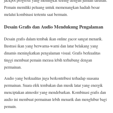
jackpot progresif yang meningkat seiring dengan jumlah taruhan.
Pemain memiliki peluang untuk memenangkan hadiah besar
melalui kombinasi tertentu saat bermain.
Desain Grafis dan Audio Mendukung Pengalaman
Desain grafis dalam tembak ikan online gacor sangat menarik.
Ilustrasi ikan yang berwarna-warni dan latar belakang yang
dinamis meningkatkan pengalaman visual. Grafis berkualitas
tinggi membuat pemain merasa lebih terhubung dengan
permainan.
Audio yang berkualitas juga berkontribusi terhadap suasana
permainan. Suara efek tembakan dan musik latar yang energik
menciptakan atmosfer yang mendebarkan. Kombinasi grafis dan
audio ini membuat permainan lebih menarik dan menghibur bagi
pemain.