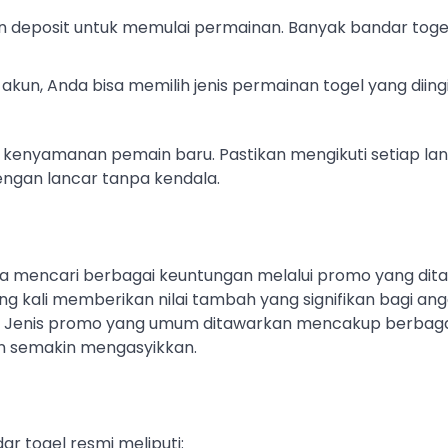
kan deposit untuk memulai permainan. Banyak bandar toge
akun, Anda bisa memilih jenis permainan togel yang diin
i kenyamanan pemain baru. Pastikan mengikuti setiap la
ngan lancar tanpa kendala.
uga mencari berbagai keuntungan melalui promo yang di
ng kali memberikan nilai tambah yang signifikan bagi ang
. Jenis promo yang umum ditawarkan mencakup berbag
 semakin mengasyikkan.
r togel resmi meliputi: