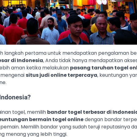
h langkah pertama untuk mendapatkan pengalaman be
sar di Indonesia
, Anda tidak hanya mendapatkan akse
lebih aman ketika melakukan
pasang taruhan togel on
ga mengenai
situs judi online terpercaya
, keuntungan ya
ne.
Indonesia?
nan togel, memilih
bandar togel terbesar di Indonesi
euntungan bermain togel online
dengan bandar terpe
main. Memilih bandar yang sudah teruji reputasinya d
 menang yang lebih tinggi.