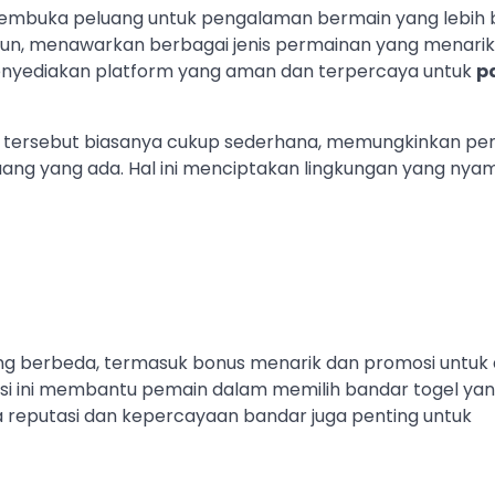
mbuka peluang untuk pengalaman bermain yang lebih b
ahun, menawarkan berbagai jenis permainan yang menarik
enyediakan platform yang aman dan terpercaya untuk
p
r tersebut biasanya cukup sederhana, memungkinkan pe
ng yang ada. Hal ini menciptakan lingkungan yang nya
 berbeda, termasuk bonus menarik dan promosi untuk
i ini membantu pemain dalam memilih bandar togel yan
a reputasi dan kepercayaan bandar juga penting untuk