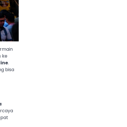
rmain
s ke
line
.
ng bisa
a
rcaya
apat