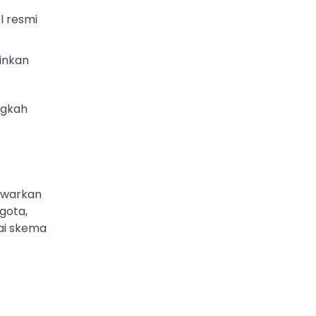
l resmi
ginkan
ngkah
tawarkan
gota,
ai skema