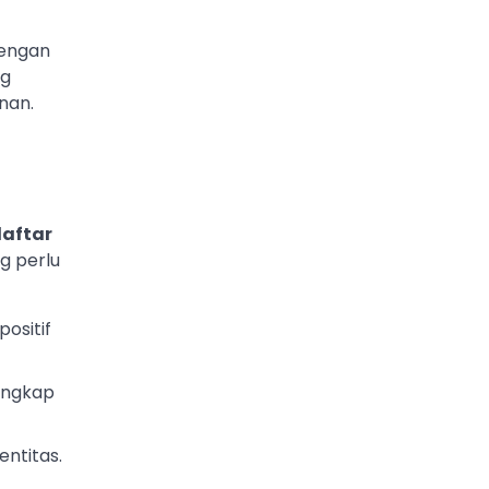
dengan
g
nan.
daftar
g perlu
ositif
lengkap
entitas.