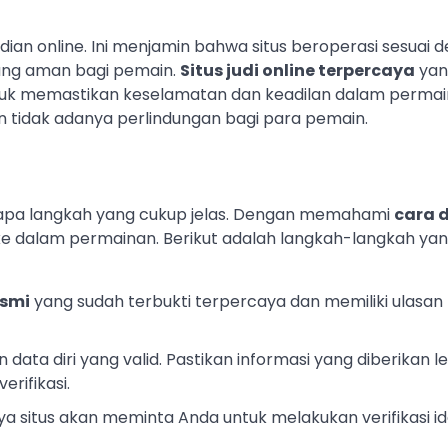
udian online. Ini menjamin bahwa situs beroperasi sesuai 
ang aman bagi pemain.
Situs judi online terpercaya
yan
 untuk memastikan keselamatan dan keadilan dalam permai
dan tidak adanya perlindungan bagi para pemain.
erapa langkah yang cukup jelas. Dengan memahami
cara 
ke dalam permainan. Berikut adalah langkah-langkah yan
esmi
yang sudah terbukti terpercaya dan memiliki ulasan p
 data diri yang valid. Pastikan informasi yang diberikan 
rifikasi.
a situs akan meminta Anda untuk melakukan verifikasi id