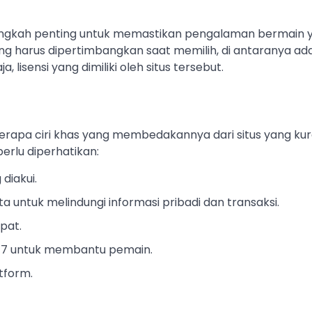
gkah penting untuk memastikan pengalaman bermain 
g harus dipertimbangkan saat memilih, di antaranya ad
lisensi yang dimiliki oleh situs tersebut.
erapa ciri khas yang membedakannya dari situs yang ku
erlu diperhatikan:
 diakui.
a untuk melindungi informasi pribadi dan transaksi.
pat.
4/7 untuk membantu pemain.
atform.