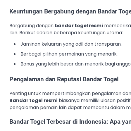
Keuntungan Bergabung dengan Bandar Toge
Bergabung dengan
bandar togel resmi
memberikan 
lain. Berikut adalah beberapa keuntungan utama:
Jaminan keluaran yang adil dan transparan.
Berbagai pilihan permainan yang menarik.
Bonus yang lebih besar dan menarik bagi anggo
Pengalaman dan Reputasi Bandar Togel
Penting untuk mempertimbangkan pengalaman dan re
Bandar togel resmi
biasanya memiliki ulasan posit
pengalaman pemain lain dapat membantu dalam me
Bandar Togel Terbesar di Indonesia: Apa ya