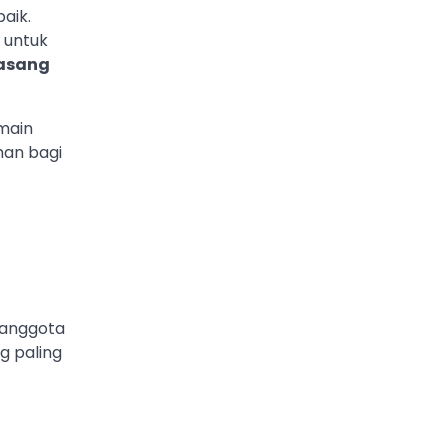
aik.
 untuk
asang
main
man bagi
 anggota
g paling