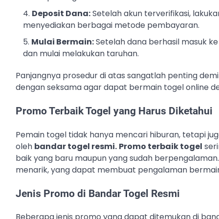
Deposit Dana:
Setelah akun terverifikasi, laku
menyediakan berbagai metode pembayaran.
Mulai Bermain:
Setelah dana berhasil masuk ke 
dan mulai melakukan taruhan.
Panjangnya prosedur di atas sangatlah penting dem
dengan seksama agar dapat bermain togel online de
Promo Terbaik Togel yang Harus Diketahui
Pemain togel tidak hanya mencari hiburan, tetapi j
oleh
bandar togel resmi.
Promo terbaik togel
seri
baik yang baru maupun yang sudah berpengalaman
menarik, yang dapat membuat pengalaman bermain
Jenis Promo di Bandar Togel Resmi
Beberapa jenis promo yang dapat ditemukan di banda