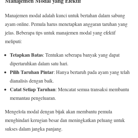
Manajemen Modal yang Efektif
Manajemen modal adalah kunci untuk bertahan dalam sabung
ayam online. Pemula harus menetapkan anggaran taruhan yang
jelas. Beberapa tips untuk manajemen modal yang efektif
meliputi:
Tetapkan Batas
: Tentukan seberapa banyak yang dapat
dipertaruhkan dalam satu hari.
Pilih Taruhan Pintar
: Hanya bertaruh pada ayam yang telah
dianalisis dengan baik.
Catat Setiap Taruhan
: Mencatat semua transaksi membantu
memantau pengeluaran.
Mengelola modal dengan bijak akan membantu pemula
menghindari kerugian besar dan meningkatkan peluang untuk
sukses dalam jangka panjang.