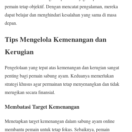
pemain tetap objektif. Dengan mencatat pengalaman, mereka
dapat belajar dan menghindari kesalahan yang sama di masa
depan.
Tips Mengelola Kemenangan dan
Kerugian
Pengelolaan yang tepat atas kemenangan dan kerugian sangat
penting bagi pemain sabung ayam. Keduanya memerlukan
strategi khusus agar permainan tetap menyenangkan dan tidak
merugikan secara finansial.
Membatasi Target Kemenangan
Menetapkan target kemenangan dalam sabung ayam online
membantu pemain untuk tetap fokus. Sebaiknya, pemain