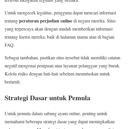
Untuk mengecek legalitas, pengguna dapat mencari informasi
peraturan perjudian online
tentang
di negara mereka. Situs
yang terpercaya akan dengan mudah memberikan informasi
tentang lisensi mereka, baik di halaman utama atau di bagian
FAQ.
Sebagai tambahan, pastikan situs tersebut tidak memiliki catatan
negatif mengenai penipuan atau layanan pelanggan yang buruk.
Kelola risiko dengan hati-hati sebelum memutuskan untuk
bertaruh.
Strategi Dasar untuk Pemula
Untuk pemula dalam sabung ayam online, penting untuk
memahami beberapa strategi dasar yang dapat meningkatkan