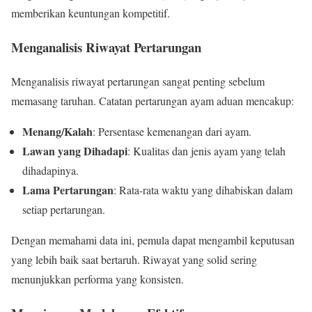
memberikan keuntungan kompetitif.
Menganalisis Riwayat Pertarungan
Menganalisis riwayat pertarungan sangat penting sebelum
memasang taruhan. Catatan pertarungan ayam aduan mencakup:
Menang/Kalah
: Persentase kemenangan dari ayam.
Lawan yang Dihadapi
: Kualitas dan jenis ayam yang telah
dihadapinya.
Lama Pertarungan
: Rata-rata waktu yang dihabiskan dalam
setiap pertarungan.
Dengan memahami data ini, pemula dapat mengambil keputusan
yang lebih baik saat bertaruh. Riwayat yang solid sering
menunjukkan performa yang konsisten.