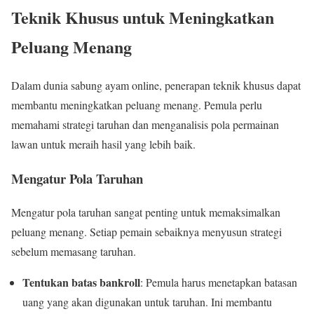
Teknik Khusus untuk Meningkatkan
Peluang Menang
Dalam dunia sabung ayam online, penerapan teknik khusus dapat
membantu meningkatkan peluang menang. Pemula perlu
memahami strategi taruhan dan menganalisis pola permainan
lawan untuk meraih hasil yang lebih baik.
Mengatur Pola Taruhan
Mengatur pola taruhan sangat penting untuk memaksimalkan
peluang menang. Setiap pemain sebaiknya menyusun strategi
sebelum memasang taruhan.
Tentukan batas bankroll
: Pemula harus menetapkan batasan
uang yang akan digunakan untuk taruhan. Ini membantu