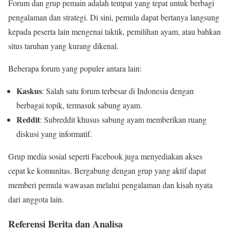
Forum dan grup pemain adalah tempat yang tepat untuk berbagi
pengalaman dan strategi. Di sini, pemula dapat bertanya langsung
kepada peserta lain mengenai taktik, pemilihan ayam, atau bahkan
situs taruhan yang kurang dikenal.
Beberapa forum yang populer antara lain:
Kaskus
: Salah satu forum terbesar di Indonesia dengan
berbagai topik, termasuk sabung ayam.
Reddit
: Subreddit khusus sabung ayam memberikan ruang
diskusi yang informatif.
Grup media sosial seperti Facebook juga menyediakan akses
cepat ke komunitas. Bergabung dengan grup yang aktif dapat
memberi pemula wawasan melalui pengalaman dan kisah nyata
dari anggota lain.
Referensi Berita dan Analisa