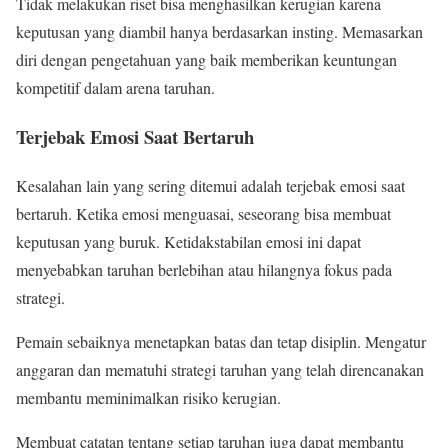
Tidak melakukan riset bisa menghasilkan kerugian karena
keputusan yang diambil hanya berdasarkan insting. Memasarkan
diri dengan pengetahuan yang baik memberikan keuntungan
kompetitif dalam arena taruhan.
Terjebak Emosi Saat Bertaruh
Kesalahan lain yang sering ditemui adalah terjebak emosi saat
bertaruh. Ketika emosi menguasai, seseorang bisa membuat
keputusan yang buruk. Ketidakstabilan emosi ini dapat
menyebabkan taruhan berlebihan atau hilangnya fokus pada
strategi.
Pemain sebaiknya menetapkan batas dan tetap disiplin. Mengatur
anggaran dan mematuhi strategi taruhan yang telah direncanakan
membantu meminimalkan risiko kerugian.
Membuat catatan tentang setiap taruhan juga dapat membantu