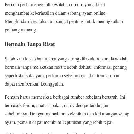
Pemula perlu mengenali kesalahan umum yang dapat
menghambat keberhasilan dalam sabung ayam online.
Menghindari kesalahan ini sangat penting untuk meningkatkan
peluang menang.
Bermain Tanpa Riset
Salah satu kesalahan utama yang sering dilakukan pemula adalah
bermain tanpa melakukan riset terlebih dahulu. Informasi penting
seperti statistik ayam, performa sebelumnya, dan tren taruhan
dapat memberikan keunggulan.
Pemain harus memeriksa berbagai sumber sebelum bertaruh. Ini
termasuk forum, analisis pakar, dan video pertandingan
sebelumnya. Dengan memahami kelebihan dan kekurangan setiap
ayam, pemain dapat membuat keputusan yang lebih tepat.