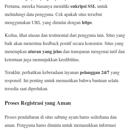
enkripsi SSL
Pertama, mereka biasanya memiliki
untuk
melindungi data pengguna. Cek apakah situs tersebut
https
menggunakan URL yang dimulai dengan
.
Kedua, lihat ulasan dan testimonial dari pengguna lain. Situs yang
baik akan menerima feedback positif secara konsisten. Situs yang
aturan yang jelas
menetapkan
dan transparan mengenai tarif dan
ketentuan juga menunjukkan kredibilitas.
pelanggan 24/7
Terakhir, perhatikan keberadaan layanan
yang
responsif. Ini penting untuk memastikan bahwa bantuan selalu
tersedia saat diperlukan.
Proses Registrasi yang Aman
Proses pendaftaran di situs sabung ayam harus sederhana dan
aman. Pengguna harus diminta untuk memasukkan informasi