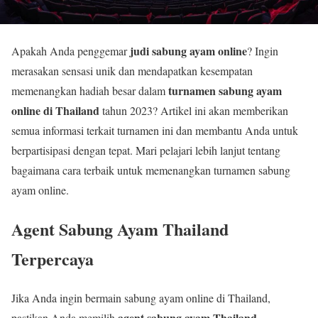
judi sabung ayam online
Apakah Anda penggemar
? Ingin
merasakan sensasi unik dan mendapatkan kesempatan
turnamen sabung ayam
memenangkan hadiah besar dalam
online di Thailand
tahun 2023? Artikel ini akan memberikan
semua informasi terkait turnamen ini dan membantu Anda untuk
berpartisipasi dengan tepat. Mari pelajari lebih lanjut tentang
bagaimana cara terbaik untuk memenangkan turnamen sabung
ayam online.
Agent Sabung Ayam Thailand
Terpercaya
Jika Anda ingin bermain sabung ayam online di Thailand,
agent sabung ayam Thailand
pastikan Anda memilih