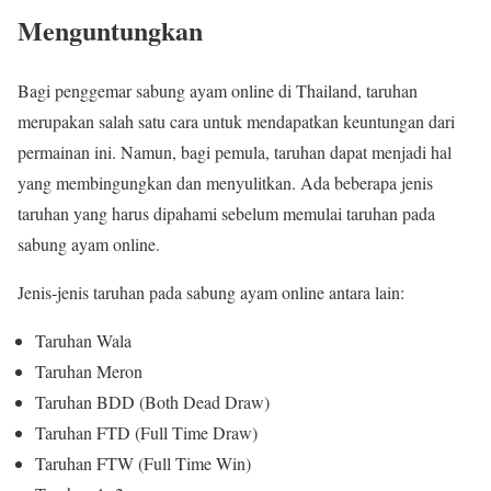
Menguntungkan
Bagi penggemar sabung ayam online di Thailand, taruhan
merupakan salah satu cara untuk mendapatkan keuntungan dari
permainan ini. Namun, bagi pemula, taruhan dapat menjadi hal
yang membingungkan dan menyulitkan. Ada beberapa jenis
taruhan yang harus dipahami sebelum memulai taruhan pada
sabung ayam online.
Jenis-jenis taruhan pada sabung ayam online antara lain:
Taruhan Wala
Taruhan Meron
Taruhan BDD (Both Dead Draw)
Taruhan FTD (Full Time Draw)
Taruhan FTW (Full Time Win)