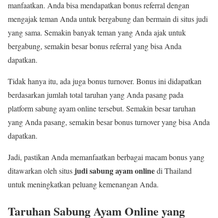
manfaatkan. Anda bisa mendapatkan bonus referral dengan
mengajak teman Anda untuk bergabung dan bermain di situs judi
yang sama. Semakin banyak teman yang Anda ajak untuk
bergabung, semakin besar bonus referral yang bisa Anda
dapatkan.
Tidak hanya itu, ada juga bonus turnover. Bonus ini didapatkan
berdasarkan jumlah total taruhan yang Anda pasang pada
platform sabung ayam online tersebut. Semakin besar taruhan
yang Anda pasang, semakin besar bonus turnover yang bisa Anda
dapatkan.
Jadi, pastikan Anda memanfaatkan berbagai macam bonus yang
judi sabung ayam online
ditawarkan oleh situs
di Thailand
untuk meningkatkan peluang kemenangan Anda.
Taruhan Sabung Ayam Online yang