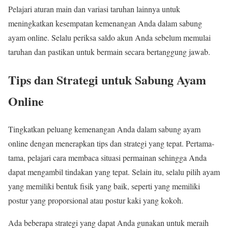
Pelajari aturan main dan variasi taruhan lainnya untuk
meningkatkan kesempatan kemenangan Anda dalam sabung
ayam online. Selalu periksa saldo akun Anda sebelum memulai
taruhan dan pastikan untuk bermain secara bertanggung jawab.
Tips dan Strategi untuk Sabung Ayam
Online
Tingkatkan peluang kemenangan Anda dalam sabung ayam
online dengan menerapkan tips dan strategi yang tepat. Pertama-
tama, pelajari cara membaca situasi permainan sehingga Anda
dapat mengambil tindakan yang tepat. Selain itu, selalu pilih ayam
yang memiliki bentuk fisik yang baik, seperti yang memiliki
postur yang proporsional atau postur kaki yang kokoh.
Ada beberapa strategi yang dapat Anda gunakan untuk meraih